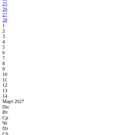
25
26
27
28
1
2
3
4
5
6
7
8
9
10
11
12
13
14
Март 2027
Пн
Вт
Ср
Чт
Пт
Сб