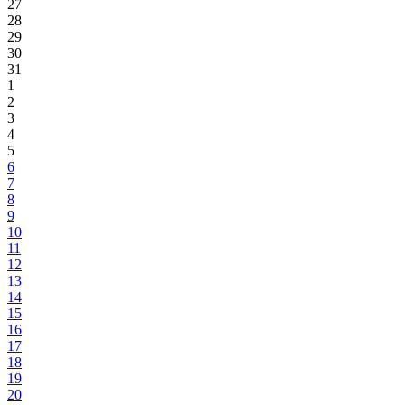
27
28
29
30
31
1
2
3
4
5
6
7
8
9
10
11
12
13
14
15
16
17
18
19
20