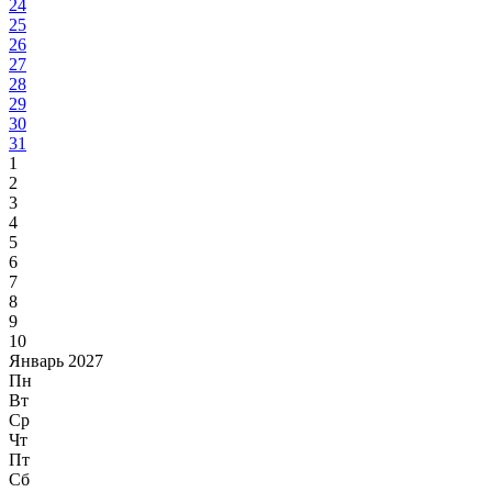
24
25
26
27
28
29
30
31
1
2
3
4
5
6
7
8
9
10
Январь 2027
Пн
Вт
Ср
Чт
Пт
Сб