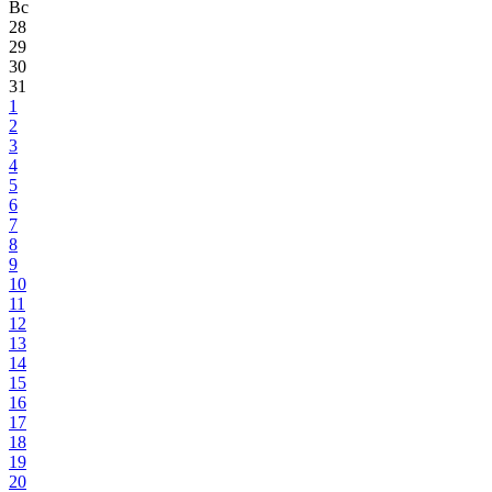
Вс
28
29
30
31
1
2
3
4
5
6
7
8
9
10
11
12
13
14
15
16
17
18
19
20