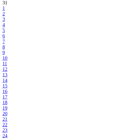
31
1
2
3
4
5
6
7
8
9
10
11
12
13
14
15
16
17
18
19
20
21
22
23
24