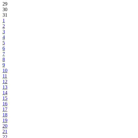
29
30
31
1
2
3
4
5
6
7
8
9
10
11
12
13
14
15
16
17
18
19
20
21
22