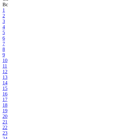
Вс
1
2
3
4
5
6
7
8
9
10
11
12
13
14
15
16
17
18
19
20
21
22
23
24