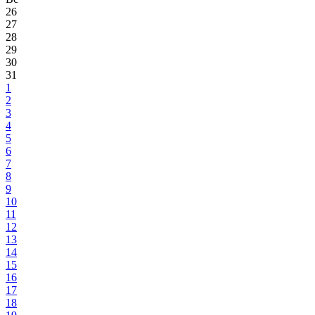
26
27
28
29
30
31
1
2
3
4
5
6
7
8
9
10
11
12
13
14
15
16
17
18