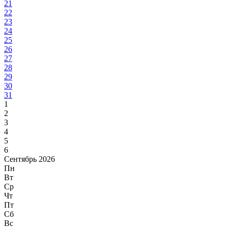
21
22
23
24
25
26
27
28
29
30
31
1
2
3
4
5
6
Сентябрь 2026
Пн
Вт
Ср
Чт
Пт
Сб
Вс