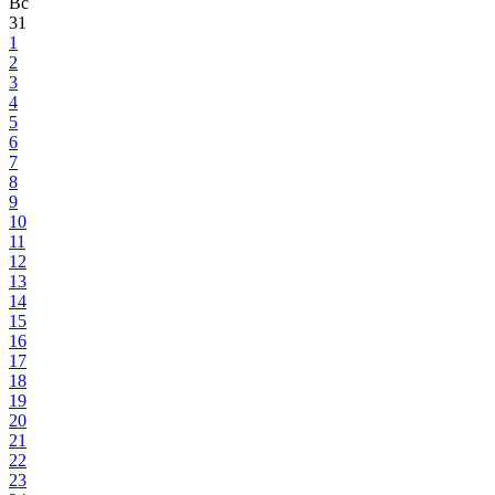
Вс
31
1
2
3
4
5
6
7
8
9
10
11
12
13
14
15
16
17
18
19
20
21
22
23