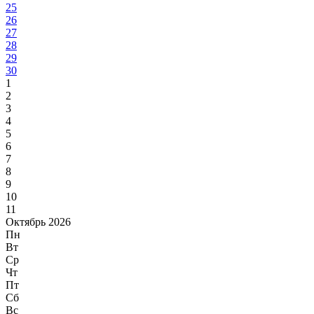
25
26
27
28
29
30
1
2
3
4
5
6
7
8
9
10
11
Октябрь 2026
Пн
Вт
Ср
Чт
Пт
Сб
Вс