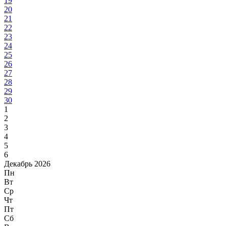
19
20
21
22
23
24
25
26
27
28
29
30
1
2
3
4
5
6
Декабрь 2026
Пн
Вт
Ср
Чт
Пт
Сб