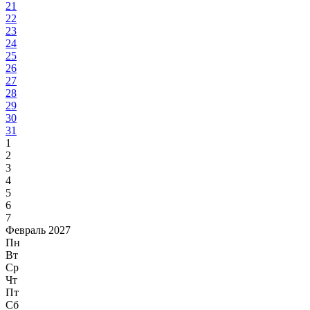
21
22
23
24
25
26
27
28
29
30
31
1
2
3
4
5
6
7
Февраль 2027
Пн
Вт
Ср
Чт
Пт
Сб