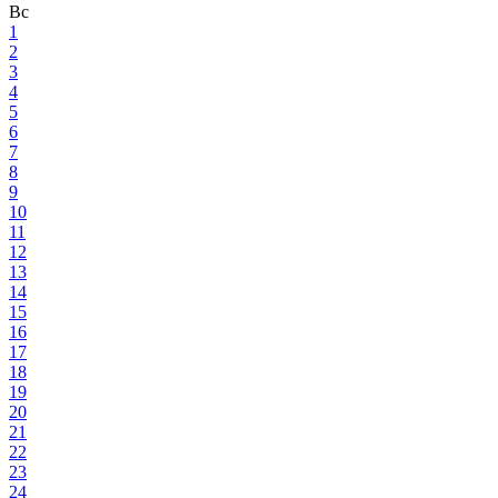
Вс
1
2
3
4
5
6
7
8
9
10
11
12
13
14
15
16
17
18
19
20
21
22
23
24