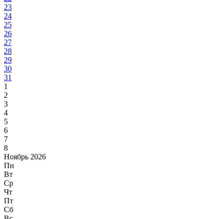
23
24
25
26
27
28
29
30
31
1
2
3
4
5
6
7
8
Ноябрь 2026
Пн
Вт
Ср
Чт
Пт
Сб
Вс