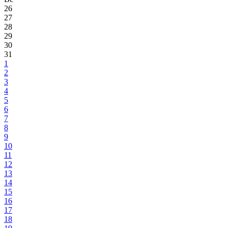
26
27
28
29
30
31
1
2
3
4
5
6
7
8
9
10
11
12
13
14
15
16
17
18