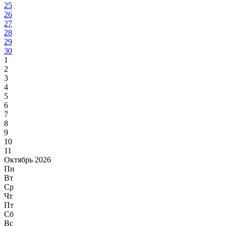
25
26
27
28
29
30
1
2
3
4
5
6
7
8
9
10
11
Октябрь 2026
Пн
Вт
Ср
Чт
Пт
Сб
Вс