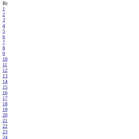
Вс
1
2
3
4
5
6
7
8
9
10
11
12
13
14
15
16
17
18
19
20
21
22
23
24