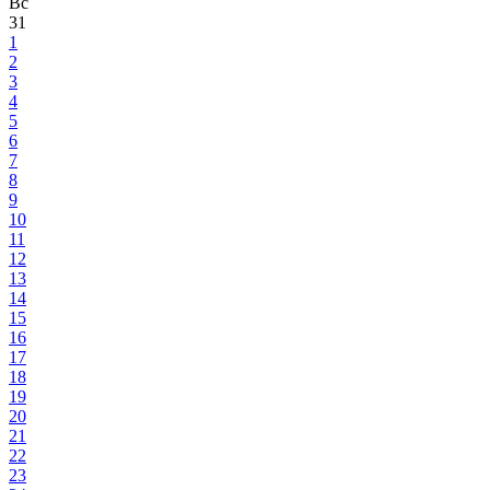
Вс
31
1
2
3
4
5
6
7
8
9
10
11
12
13
14
15
16
17
18
19
20
21
22
23