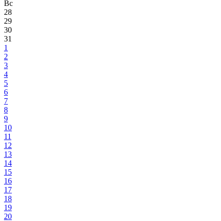
Вс
28
29
30
31
1
2
3
4
5
6
7
8
9
10
11
12
13
14
15
16
17
18
19
20