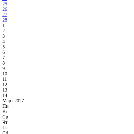
25
26
27
28
1
2
3
4
5
6
7
8
9
10
11
12
13
14
Март 2027
Пн
Вт
Ср
Чт
Пт
Сб