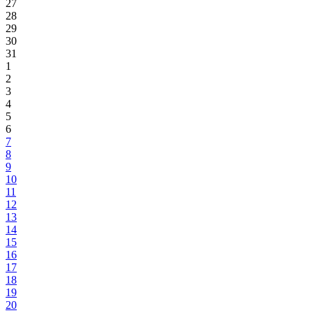
27
28
29
30
31
1
2
3
4
5
6
7
8
9
10
11
12
13
14
15
16
17
18
19
20