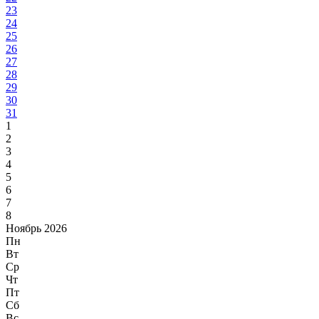
23
24
25
26
27
28
29
30
31
1
2
3
4
5
6
7
8
Ноябрь 2026
Пн
Вт
Ср
Чт
Пт
Сб
Вс