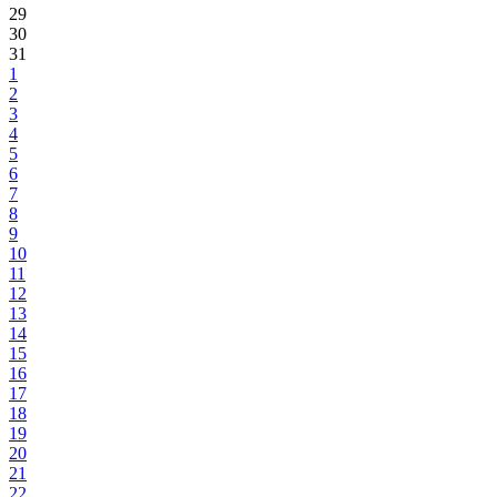
29
30
31
1
2
3
4
5
6
7
8
9
10
11
12
13
14
15
16
17
18
19
20
21
22