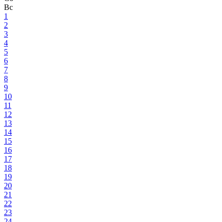
Вс
1
2
3
4
5
6
7
8
9
10
11
12
13
14
15
16
17
18
19
20
21
22
23
24