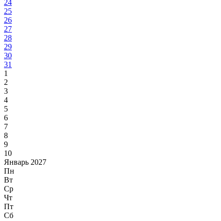
24
25
26
27
28
29
30
31
1
2
3
4
5
6
7
8
9
10
Январь 2027
Пн
Вт
Ср
Чт
Пт
Сб