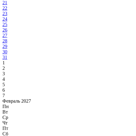
21
22
23
24
25
26
27
28
29
30
31
1
2
3
4
5
6
7
Февраль 2027
Пн
Вт
Ср
Чт
Пт
Сб