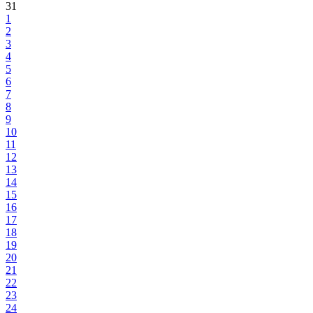
31
1
2
3
4
5
6
7
8
9
10
11
12
13
14
15
16
17
18
19
20
21
22
23
24