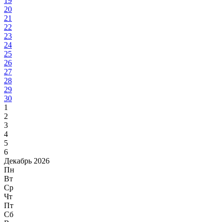
19
20
21
22
23
24
25
26
27
28
29
30
1
2
3
4
5
6
Декабрь 2026
Пн
Вт
Ср
Чт
Пт
Сб