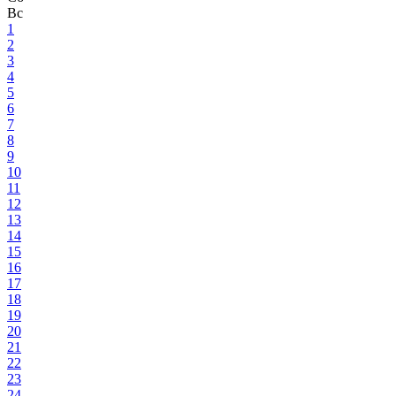
Вс
1
2
3
4
5
6
7
8
9
10
11
12
13
14
15
16
17
18
19
20
21
22
23
24