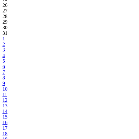
26
27
28
29
30
31
1
2
3
4
5
6
7
8
9
10
11
12
13
14
15
16
17
18