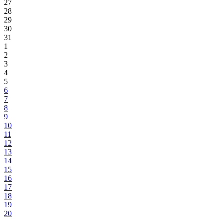
27
28
29
30
31
1
2
3
4
5
6
7
8
9
10
11
12
13
14
15
16
17
18
19
20