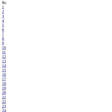
Вс
1
2
3
4
5
6
7
8
9
10
11
12
13
14
15
16
17
18
19
20
21
22
23
24