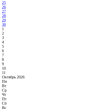
25
26
27
28
29
30
1
2
3
4
5
6
7
8
9
10
11
Октябрь 2026
Пн
Вт
Ср
Чт
Пт
Сб
Вс