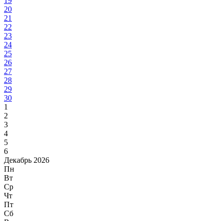
19
20
21
22
23
24
25
26
27
28
29
30
1
2
3
4
5
6
Декабрь 2026
Пн
Вт
Ср
Чт
Пт
Сб