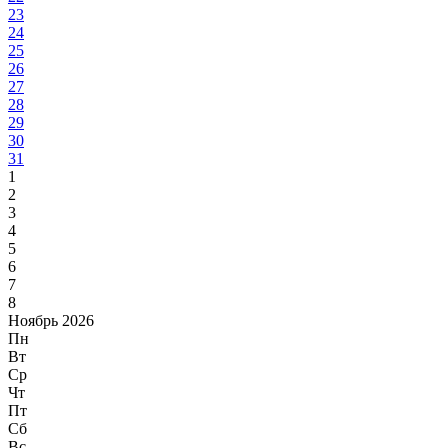
23
24
25
26
27
28
29
30
31
1
2
3
4
5
6
7
8
Ноябрь 2026
Пн
Вт
Ср
Чт
Пт
Сб
Вс