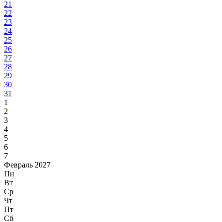
21
22
23
24
25
26
27
28
29
30
31
1
2
3
4
5
6
7
Февраль 2027
Пн
Вт
Ср
Чт
Пт
Сб