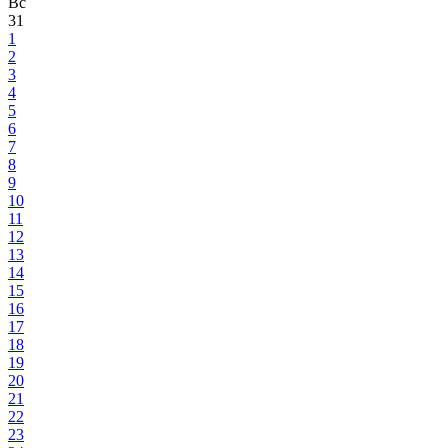
Вс
31
1
2
3
4
5
6
7
8
9
10
11
12
13
14
15
16
17
18
19
20
21
22
23