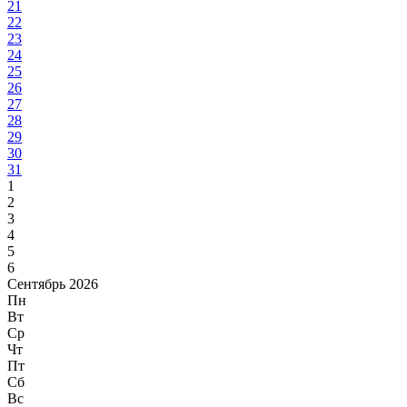
21
22
23
24
25
26
27
28
29
30
31
1
2
3
4
5
6
Сентябрь 2026
Пн
Вт
Ср
Чт
Пт
Сб
Вс