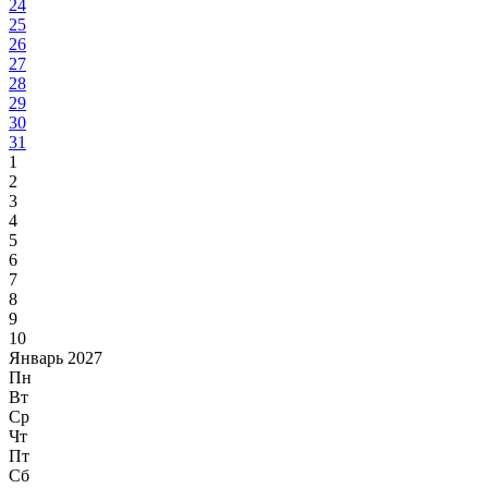
24
25
26
27
28
29
30
31
1
2
3
4
5
6
7
8
9
10
Январь 2027
Пн
Вт
Ср
Чт
Пт
Сб