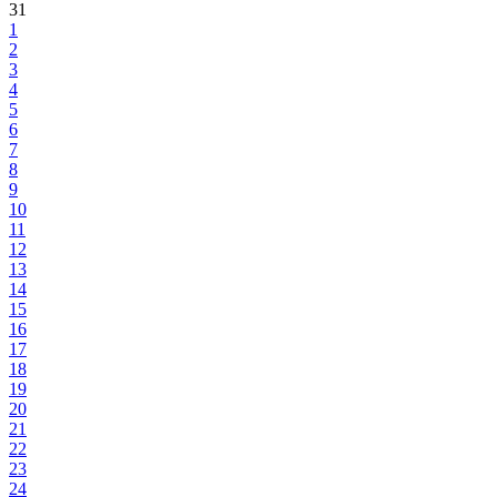
31
1
2
3
4
5
6
7
8
9
10
11
12
13
14
15
16
17
18
19
20
21
22
23
24