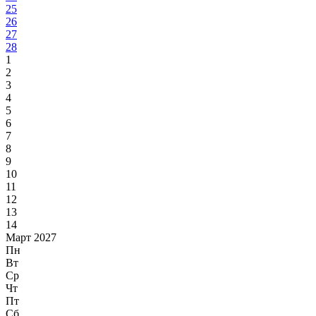
25
26
27
28
1
2
3
4
5
6
7
8
9
10
11
12
13
14
Март 2027
Пн
Вт
Ср
Чт
Пт
Сб