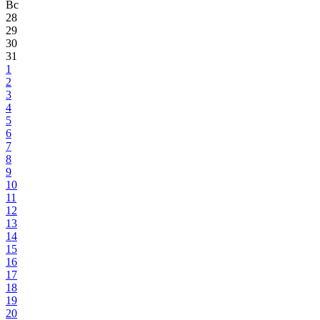
Вс
28
29
30
31
1
2
3
4
5
6
7
8
9
10
11
12
13
14
15
16
17
18
19
20