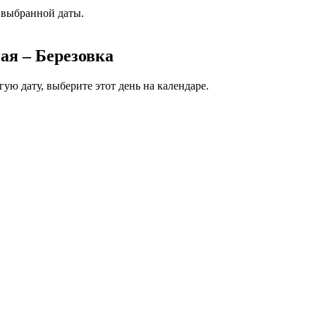
 выбранной даты.
ая – Березовка
гую дату, выберите этот день на календаре.