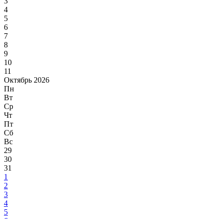
3
4
5
6
7
8
9
10
11
Октябрь 2026
Пн
Вт
Ср
Чт
Пт
Сб
Вс
29
30
31
1
2
3
4
5