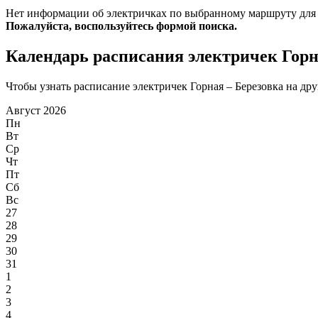
Нет информации об электричках по выбранному маршруту для
Пожалуйста, воспользуйтесь формой поиска.
Календарь расписания электричек Горн
Чтобы узнать расписание электричек Горная – Березовка на дру
Август 2026
Пн
Вт
Ср
Чт
Пт
Сб
Вс
27
28
29
30
31
1
2
3
4