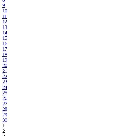
9
10
11
12
13
14
15
16
17
18
19
20
21
22
23
24
25
26
27
28
29
30
1
2