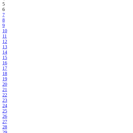
5
6
7
8
9
10
11
12
13
14
15
16
17
18
19
20
21
22
23
24
25
26
27
28
29