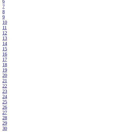
6
7
8
9
10
11
12
13
14
15
16
17
18
19
20
21
22
23
24
25
26
27
28
29
30