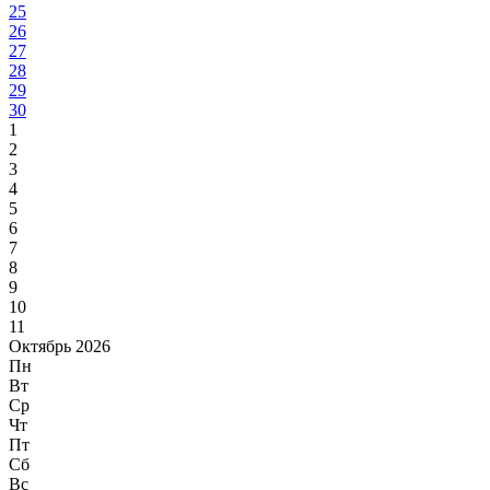
25
26
27
28
29
30
1
2
3
4
5
6
7
8
9
10
11
Октябрь 2026
Пн
Вт
Ср
Чт
Пт
Сб
Вс