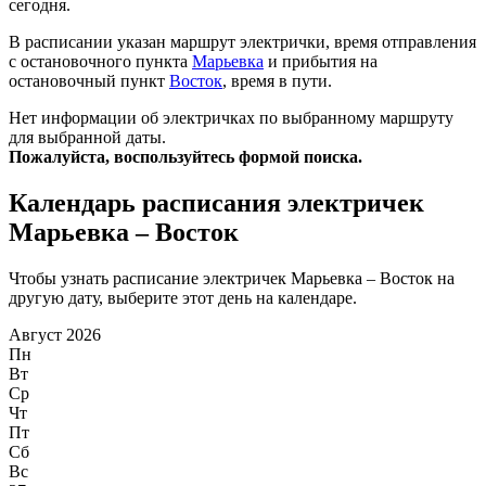
сегодня.
В расписании указан маршрут электрички, время отправления
с остановочного пункта
Марьевка
и прибытия на
остановочный пункт
Восток
, время в пути.
Нет информации об электричках по выбранному маршруту
для выбранной даты.
Пожалуйста, воспользуйтесь формой поиска.
Календарь расписания электричек
Марьевка – Восток
Чтобы узнать расписание электричек Марьевка – Восток на
другую дату, выберите этот день на календаре.
Август 2026
Пн
Вт
Ср
Чт
Пт
Сб
Вс