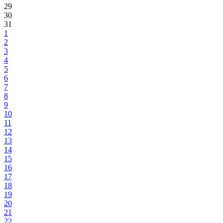
29
30
31
1
2
3
4
5
6
7
8
9
10
11
12
13
14
15
16
17
18
19
20
21
22