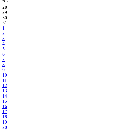
Вс
28
29
30
31
1
2
3
4
5
6
7
8
9
10
11
12
13
14
15
16
17
18
19
20