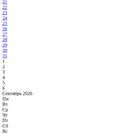
21
22
23
24
25
26
27
28
29
30
31
1
2
3
4
5
6
Сентябрь 2026
Пн
Вт
Ср
Чт
Пт
Сб
Вс