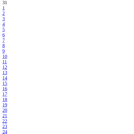
31
1
2
3
4
5
6
7
8
9
10
11
12
13
14
15
16
17
18
19
20
21
22
23
24