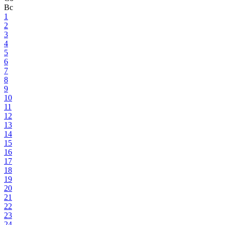
Вс
1
2
3
4
5
6
7
8
9
10
11
12
13
14
15
16
17
18
19
20
21
22
23
24