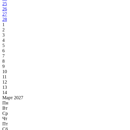
25
26
27
28
1
2
3
4
5
6
7
8
9
10
11
12
13
14
Март 2027
Пн
Вт
Ср
Чт
Пт
Сб