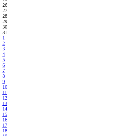
26
27
28
29
30
31
1
2
3
4
5
6
7
8
9
10
11
12
13
14
15
16
17
18