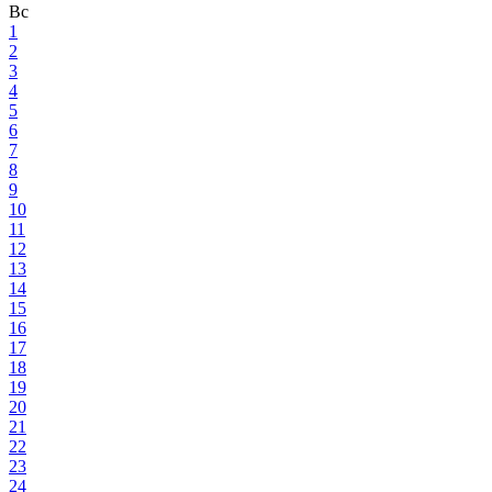
Вс
1
2
3
4
5
6
7
8
9
10
11
12
13
14
15
16
17
18
19
20
21
22
23
24