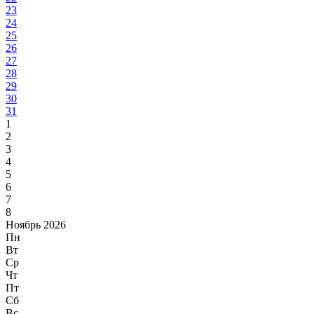
23
24
25
26
27
28
29
30
31
1
2
3
4
5
6
7
8
Ноябрь 2026
Пн
Вт
Ср
Чт
Пт
Сб
Вс