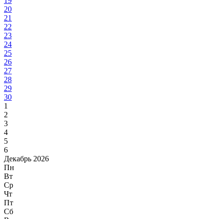
19
20
21
22
23
24
25
26
27
28
29
30
1
2
3
4
5
6
Декабрь 2026
Пн
Вт
Ср
Чт
Пт
Сб