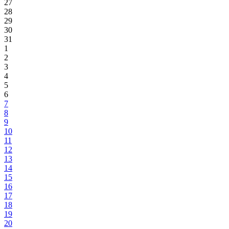
27
28
29
30
31
1
2
3
4
5
6
7
8
9
10
11
12
13
14
15
16
17
18
19
20