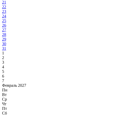
21
22
23
24
25
26
27
28
29
30
31
1
2
3
4
5
6
7
Февраль 2027
Пн
Вт
Ср
Чт
Пт
Сб