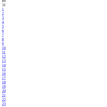
Вс
31
1
2
3
4
5
6
7
8
9
10
11
12
13
14
15
16
17
18
19
20
21
22
23