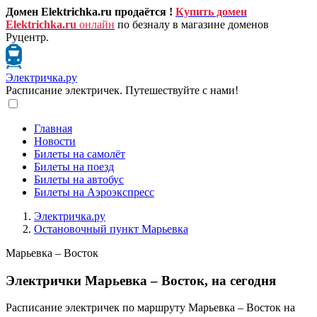
Домен Elektrichka.ru продаётся !
Купить домен
Elektrichka.ru
онлайн
по безналу в магазине доменов
Руцентр.
Электричка.ру
Расписание электричек. Путешествуйте с нами!
Главная
Новости
Билеты на самолёт
Билеты на поезд
Билеты на автобус
Билеты на Аэроэкспресс
Электричка.ру
Остановочный пункт Марьевка
Марьевка – Восток
Электрички Марьевка – Восток, на сегодня
Расписание электричек по маршруту Марьевка – Восток на