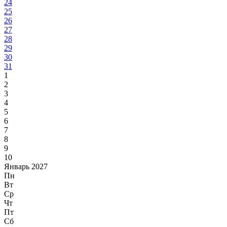
24
25
26
27
28
29
30
31
1
2
3
4
5
6
7
8
9
10
Январь 2027
Пн
Вт
Ср
Чт
Пт
Сб