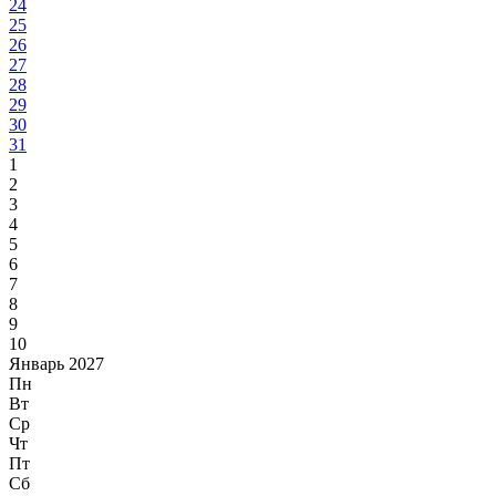
24
25
26
27
28
29
30
31
1
2
3
4
5
6
7
8
9
10
Январь 2027
Пн
Вт
Ср
Чт
Пт
Сб