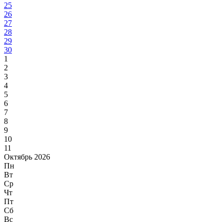
25
26
27
28
29
30
1
2
3
4
5
6
7
8
9
10
11
Октябрь 2026
Пн
Вт
Ср
Чт
Пт
Сб
Вс