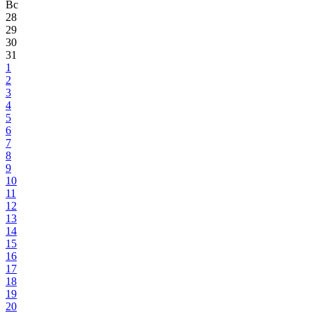
Вс
28
29
30
31
1
2
3
4
5
6
7
8
9
10
11
12
13
14
15
16
17
18
19
20