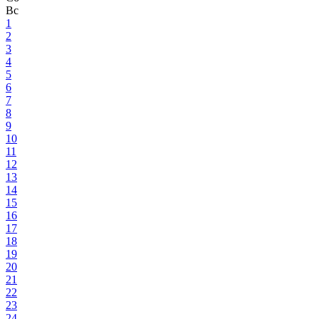
Вс
1
2
3
4
5
6
7
8
9
10
11
12
13
14
15
16
17
18
19
20
21
22
23
24