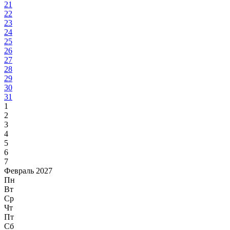
21
22
23
24
25
26
27
28
29
30
31
1
2
3
4
5
6
7
Февраль 2027
Пн
Вт
Ср
Чт
Пт
Сб