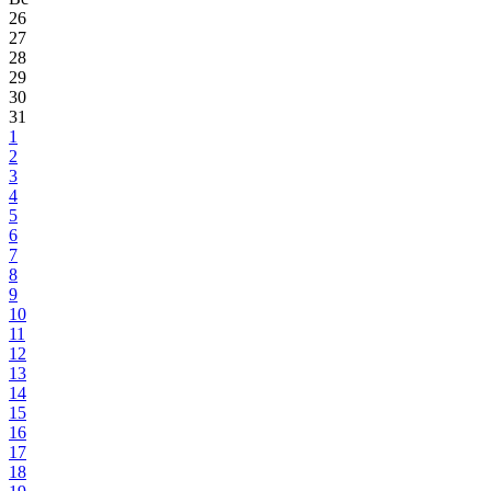
26
27
28
29
30
31
1
2
3
4
5
6
7
8
9
10
11
12
13
14
15
16
17
18