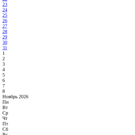
23
24
25
26
27
28
29
30
31
1
2
3
4
5
6
7
8
Ноябрь 2026
Пн
Вт
Ср
Чт
Пт
Сб
Вс