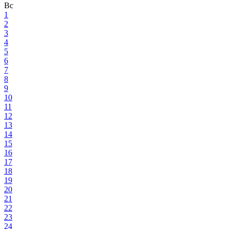
Вс
1
2
3
4
5
6
7
8
9
10
11
12
13
14
15
16
17
18
19
20
21
22
23
24