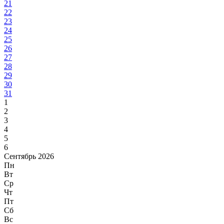
21
22
23
24
25
26
27
28
29
30
31
1
2
3
4
5
6
Сентябрь 2026
Пн
Вт
Ср
Чт
Пт
Сб
Вс