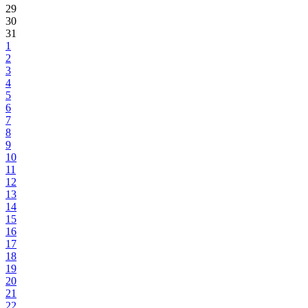
29
30
31
1
2
3
4
5
6
7
8
9
10
11
12
13
14
15
16
17
18
19
20
21
22