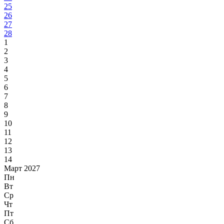
25
26
27
28
1
2
3
4
5
6
7
8
9
10
11
12
13
14
Март 2027
Пн
Вт
Ср
Чт
Пт
Сб