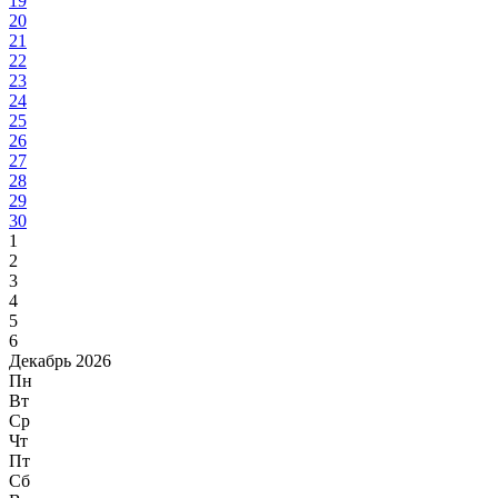
19
20
21
22
23
24
25
26
27
28
29
30
1
2
3
4
5
6
Декабрь 2026
Пн
Вт
Ср
Чт
Пт
Сб