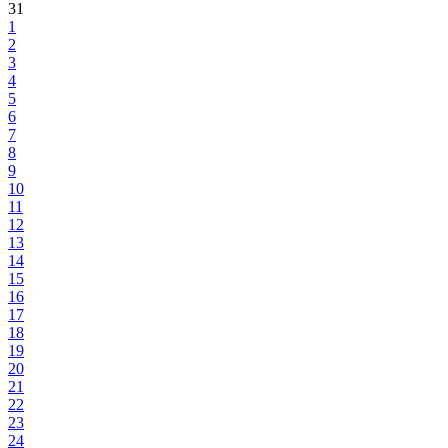
31
1
2
3
4
5
6
7
8
9
10
11
12
13
14
15
16
17
18
19
20
21
22
23
24