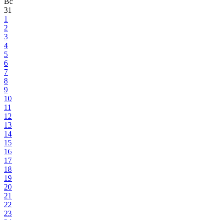
Вс
31
1
2
3
4
5
6
7
8
9
10
11
12
13
14
15
16
17
18
19
20
21
22
23