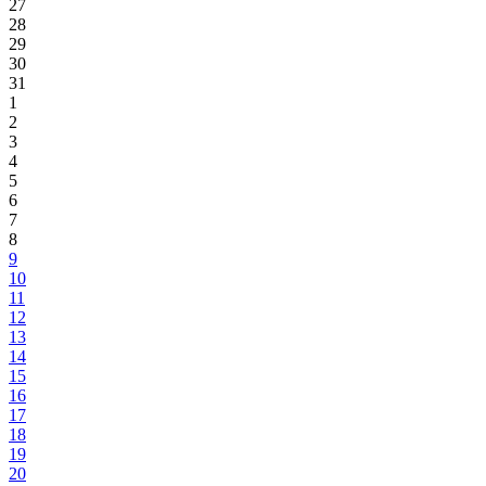
27
28
29
30
31
1
2
3
4
5
6
7
8
9
10
11
12
13
14
15
16
17
18
19
20