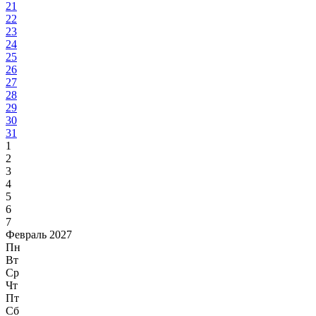
21
22
23
24
25
26
27
28
29
30
31
1
2
3
4
5
6
7
Февраль 2027
Пн
Вт
Ср
Чт
Пт
Сб