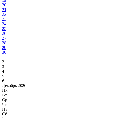
19
20
21
22
23
24
25
26
27
28
29
30
1
2
3
4
5
6
Декабрь 2026
Пн
Вт
Ср
Чт
Пт
Сб