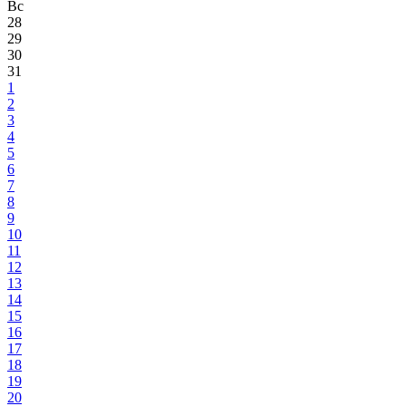
Вс
28
29
30
31
1
2
3
4
5
6
7
8
9
10
11
12
13
14
15
16
17
18
19
20