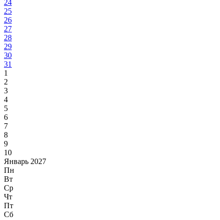
24
25
26
27
28
29
30
31
1
2
3
4
5
6
7
8
9
10
Январь 2027
Пн
Вт
Ср
Чт
Пт
Сб