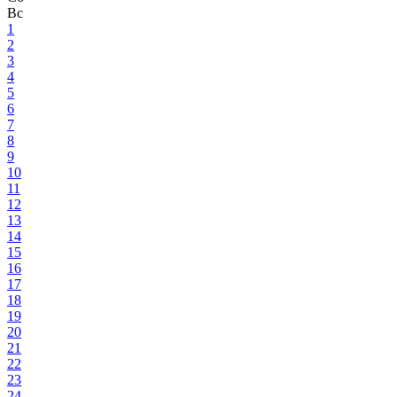
Вс
1
2
3
4
5
6
7
8
9
10
11
12
13
14
15
16
17
18
19
20
21
22
23
24