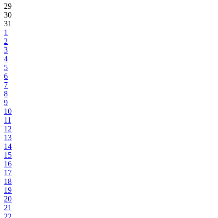
29
30
31
1
2
3
4
5
6
7
8
9
10
11
12
13
14
15
16
17
18
19
20
21
22