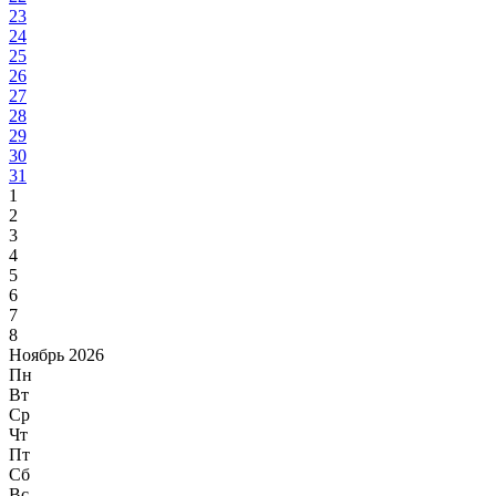
23
24
25
26
27
28
29
30
31
1
2
3
4
5
6
7
8
Ноябрь 2026
Пн
Вт
Ср
Чт
Пт
Сб
Вс