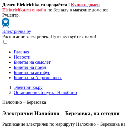
Домен Elektrichka.ru продаётся !
Купить домен
Elektrichka.ru
онлайн
по безналу в магазине доменов
Руцентр.
Электричка.ру
Расписание электричек. Путешествуйте с нами!
Главная
Новости
Билеты на самолёт
Билеты на поезд
Билеты на автобус
Билеты на Аэроэкспресс
Электричка.ру
Остановочный пункт Налобино
Налобино – Березовка
Электрички Налобино – Березовка, на сегодня
Расписание электричек по маршруту Налобино – Березовка на