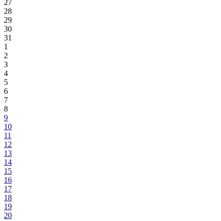
27
28
29
30
31
1
2
3
4
5
6
7
8
9
10
11
12
13
14
15
16
17
18
19
20