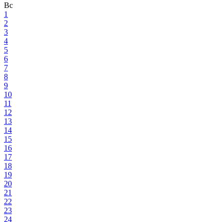
Вс
1
2
3
4
5
6
7
8
9
10
11
12
13
14
15
16
17
18
19
20
21
22
23
24