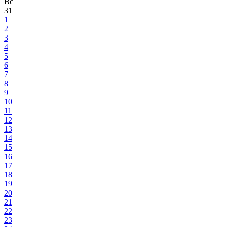
Вс
31
1
2
3
4
5
6
7
8
9
10
11
12
13
14
15
16
17
18
19
20
21
22
23