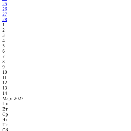
25
26
27
28
1
2
3
4
5
6
7
8
9
10
11
12
13
14
Март 2027
Пн
Вт
Ср
Чт
Пт
Сб