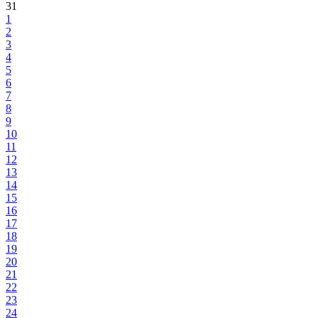
31
1
2
3
4
5
6
7
8
9
10
11
12
13
14
15
16
17
18
19
20
21
22
23
24