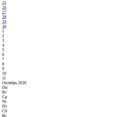
25
26
27
28
29
30
1
2
3
4
5
6
7
8
9
10
11
Октябрь 2026
Пн
Вт
Ср
Чт
Пт
Сб
Вс