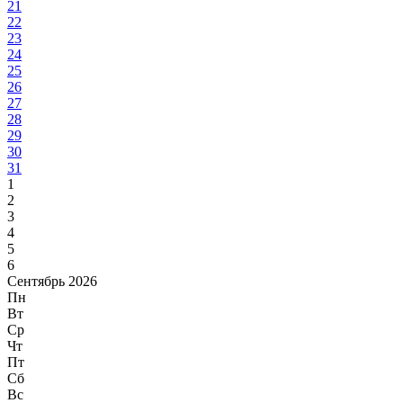
21
22
23
24
25
26
27
28
29
30
31
1
2
3
4
5
6
Сентябрь 2026
Пн
Вт
Ср
Чт
Пт
Сб
Вс