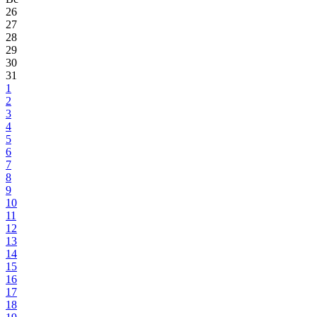
26
27
28
29
30
31
1
2
3
4
5
6
7
8
9
10
11
12
13
14
15
16
17
18