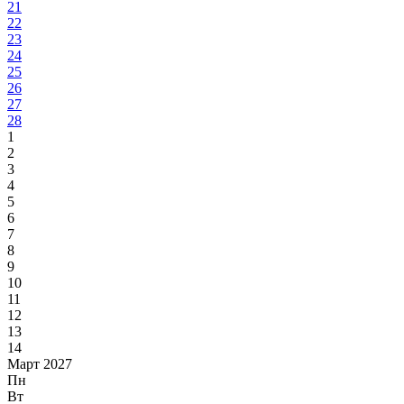
21
22
23
24
25
26
27
28
1
2
3
4
5
6
7
8
9
10
11
12
13
14
Март 2027
Пн
Вт