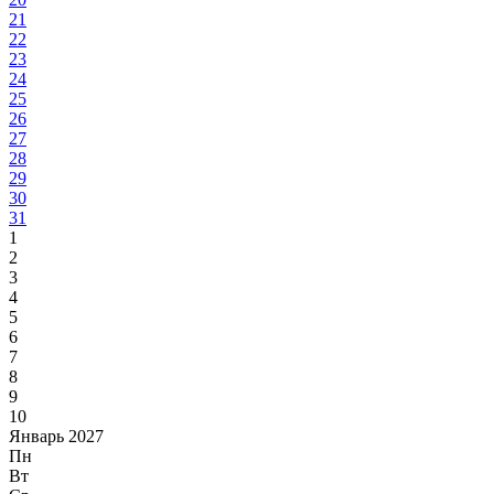
21
22
23
24
25
26
27
28
29
30
31
1
2
3
4
5
6
7
8
9
10
Январь 2027
Пн
Вт