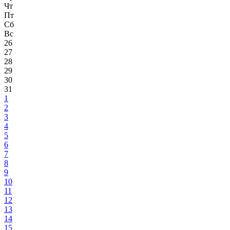
Чт
Пт
Сб
Вс
26
27
28
29
30
31
1
2
3
4
5
6
7
8
9
10
11
12
13
14
15