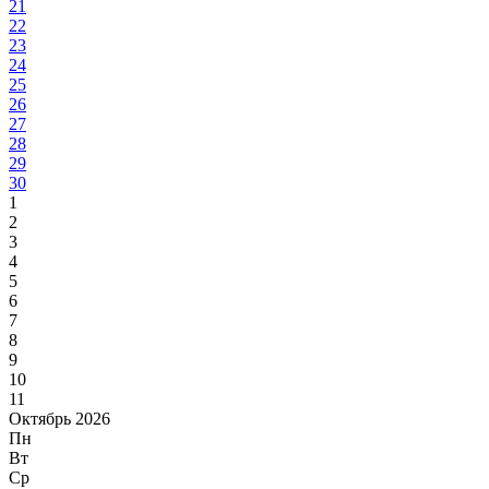
21
22
23
24
25
26
27
28
29
30
1
2
3
4
5
6
7
8
9
10
11
Октябрь 2026
Пн
Вт
Ср