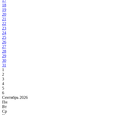
17
18
19
20
21
22
23
24
25
26
27
28
29
30
31
1
2
3
4
5
6
Сентябрь 2026
Пн
Вт
Ср