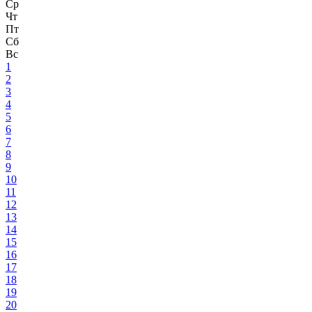
Ср
Чт
Пт
Сб
Вс
1
2
3
4
5
6
7
8
9
10
11
12
13
14
15
16
17
18
19
20