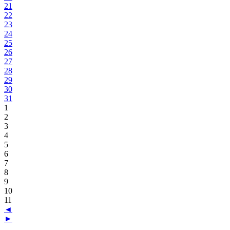
21
22
23
24
25
26
27
28
29
30
31
1
2
3
4
5
6
7
8
9
10
11
◄
►