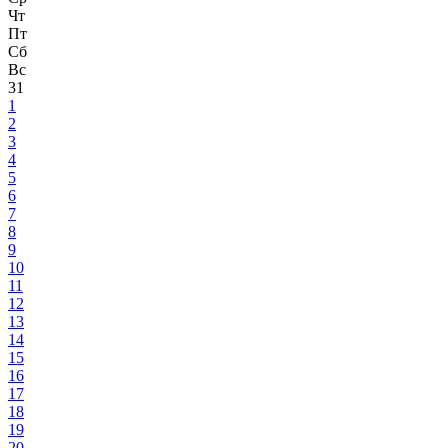
Чт
Пт
Сб
Вс
31
1
2
3
4
5
6
7
8
9
10
11
12
13
14
15
16
17
18
19
20