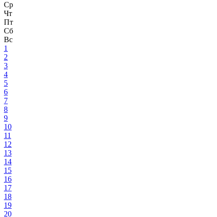
Ср
Чт
Пт
Сб
Вс
1
2
3
4
5
6
7
8
9
10
11
12
13
14
15
16
17
18
19
20