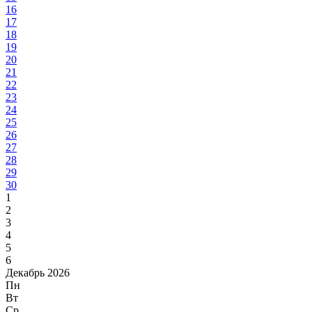
16
17
18
19
20
21
22
23
24
25
26
27
28
29
30
1
2
3
4
5
6
Декабрь 2026
Пн
Вт
Ср