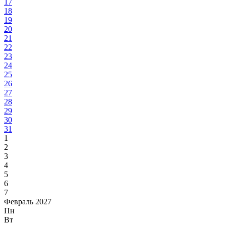
17
18
19
20
21
22
23
24
25
26
27
28
29
30
31
1
2
3
4
5
6
7
Февраль 2027
Пн
Вт