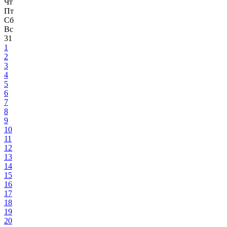
Чт
Пт
Сб
Вс
31
1
2
3
4
5
6
7
8
9
10
11
12
13
14
15
16
17
18
19
20