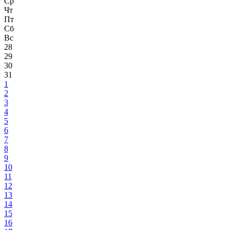
Ср
Чт
Пт
Сб
Вс
28
29
30
31
1
2
3
4
5
6
7
8
9
10
11
12
13
14
15
16