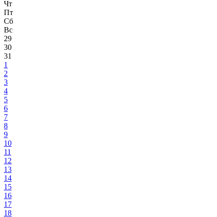
Чт
Пт
Сб
Вс
29
30
31
1
2
3
4
5
6
7
8
9
10
11
12
13
14
15
16
17
18