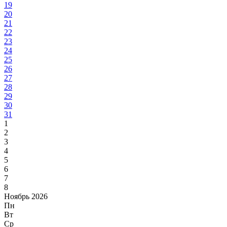
19
20
21
22
23
24
25
26
27
28
29
30
31
1
2
3
4
5
6
7
8
Ноябрь 2026
Пн
Вт
Ср