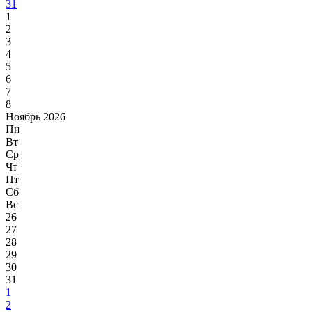
31
1
2
3
4
5
6
7
8
Ноябрь 2026
Пн
Вт
Ср
Чт
Пт
Сб
Вс
26
27
28
29
30
31
1
2