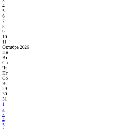
3
4
5
6
7
8
9
10
11
Октябрь 2026
Пн
Вт
Ср
Чт
Пт
Сб
Вс
29
30
31
1
2
3
4
5