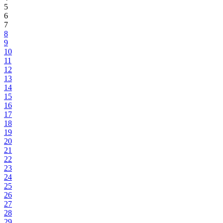
5
6
7
8
9
10
11
12
13
14
15
16
17
18
19
20
21
22
23
24
25
26
27
28
29