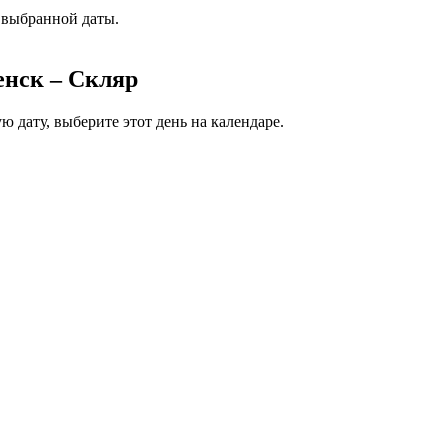
 выбранной даты.
енск – Скляр
 дату, выберите этот день на календаре.