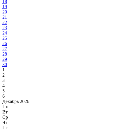
18
19
20
21
22
23
24
25
26
27
28
29
30
1
2
3
4
5
6
Декабрь 2026
Пн
Вт
Ср
Чт
Пт