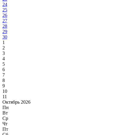
24
25
26
27
28
29
30
1
2
3
4
5
6
7
8
9
10
11
Октябрь 2026
Пн
Вт
Ср
Чт
Пт
Сб