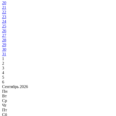
20
21
22
23
24
25
26
27
28
29
30
31
1
2
3
4
5
6
Сентябрь 2026
Пн
Вт
Ср
Чт
Пт
Сб