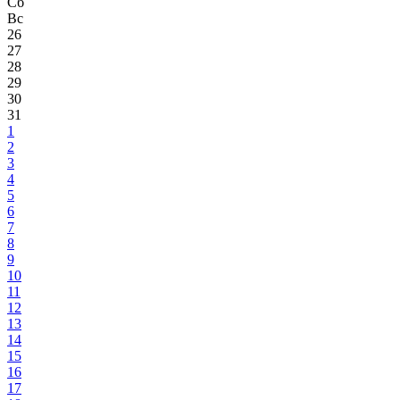
Сб
Вс
26
27
28
29
30
31
1
2
3
4
5
6
7
8
9
10
11
12
13
14
15
16
17