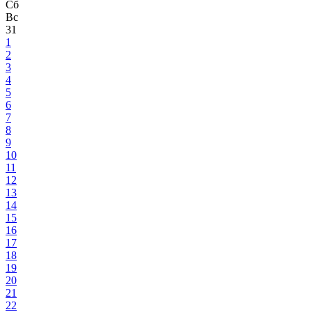
Сб
Вс
31
1
2
3
4
5
6
7
8
9
10
11
12
13
14
15
16
17
18
19
20
21
22