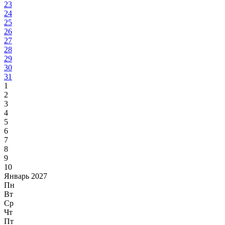
23
24
25
26
27
28
29
30
31
1
2
3
4
5
6
7
8
9
10
Январь 2027
Пн
Вт
Ср
Чт
Пт