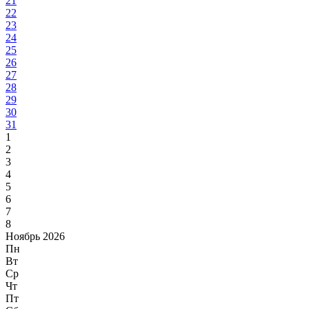
21
22
23
24
25
26
27
28
29
30
31
1
2
3
4
5
6
7
8
Ноябрь 2026
Пн
Вт
Ср
Чт
Пт