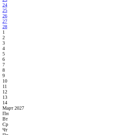
24
25
26
27
28
1
2
3
4
5
6
7
8
9
10
11
12
13
14
Март 2027
Пн
Вт
Ср
Чт