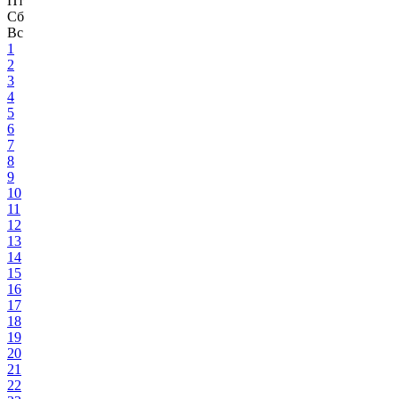
Пт
Сб
Вс
1
2
3
4
5
6
7
8
9
10
11
12
13
14
15
16
17
18
19
20
21
22