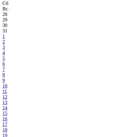
Сб
Вс
28
29
30
31
1
2
3
4
5
6
7
8
9
10
11
12
13
14
15
16
17
18
19