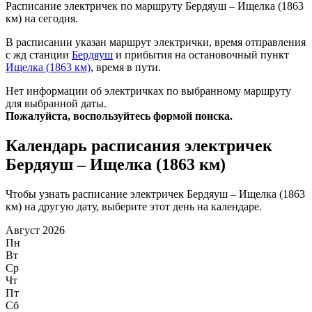
Расписание электричек по маршруту Бердяуш – Ищелка (1863
км) на сегодня.
В расписании указан маршрут электрички, время отправления
с жд станции
Бердяуш
и прибытия на остановочный пункт
Ищелка (1863 км)
, время в пути.
Нет информации об электричках по выбранному маршруту
для выбранной даты.
Пожалуйста, воспользуйтесь формой поиска.
Календарь расписания электричек
Бердяуш – Ищелка (1863 км)
Чтобы узнать расписание электричек Бердяуш – Ищелка (1863
км) на другую дату, выберите этот день на календаре.
Август 2026
Пн
Вт
Ср
Чт
Пт
Сб