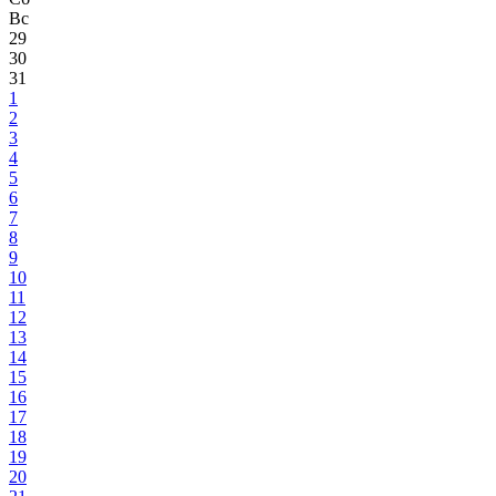
Вс
29
30
31
1
2
3
4
5
6
7
8
9
10
11
12
13
14
15
16
17
18
19
20