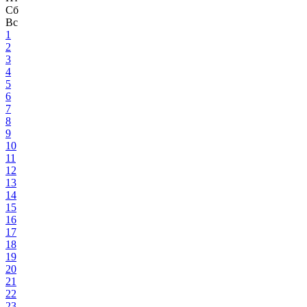
Сб
Вс
1
2
3
4
5
6
7
8
9
10
11
12
13
14
15
16
17
18
19
20
21
22
23