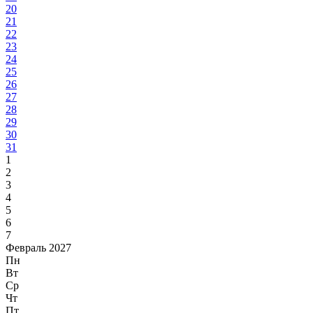
20
21
22
23
24
25
26
27
28
29
30
31
1
2
3
4
5
6
7
Февраль 2027
Пн
Вт
Ср
Чт
Пт