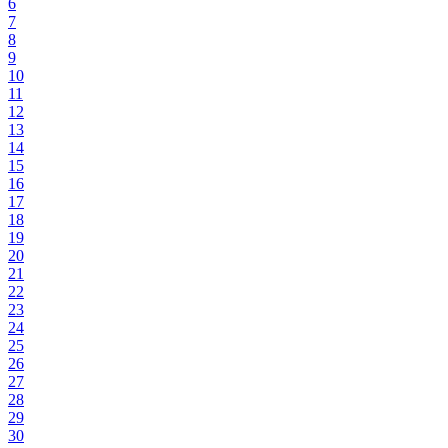
6
7
8
9
10
11
12
13
14
15
16
17
18
19
20
21
22
23
24
25
26
27
28
29
30