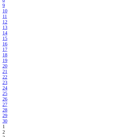
9
10
11
12
13
14
15
16
17
18
19
20
21
22
23
24
25
26
27
28
29
30
1
2