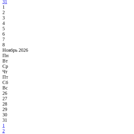
31
1
2
3
4
5
6
7
8
Ноябрь 2026
Пн
Вт
Ср
Чт
Пт
Сб
Вс
26
27
28
29
30
31
1
2