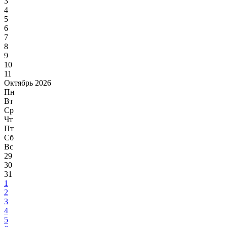
3
4
5
6
7
8
9
10
11
Октябрь 2026
Пн
Вт
Ср
Чт
Пт
Сб
Вс
29
30
31
1
2
3
4
5