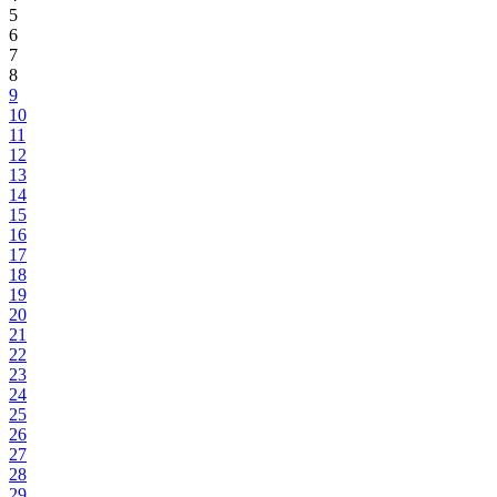
5
6
7
8
9
10
11
12
13
14
15
16
17
18
19
20
21
22
23
24
25
26
27
28
29