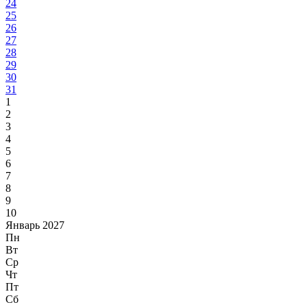
24
25
26
27
28
29
30
31
1
2
3
4
5
6
7
8
9
10
Январь 2027
Пн
Вт
Ср
Чт
Пт
Сб