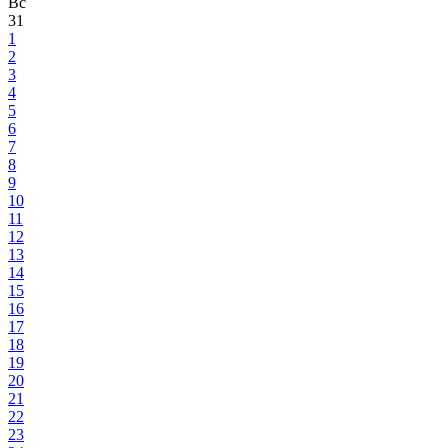
Вс
31
1
2
3
4
5
6
7
8
9
10
11
12
13
14
15
16
17
18
19
20
21
22
23