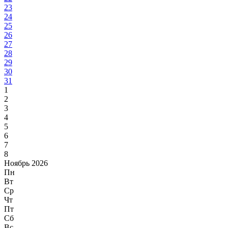
23
24
25
26
27
28
29
30
31
1
2
3
4
5
6
7
8
Ноябрь 2026
Пн
Вт
Ср
Чт
Пт
Сб
Вс