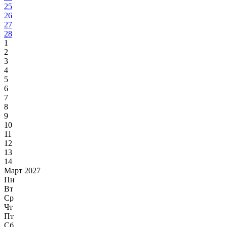
25
26
27
28
1
2
3
4
5
6
7
8
9
10
11
12
13
14
Март 2027
Пн
Вт
Ср
Чт
Пт
Сб