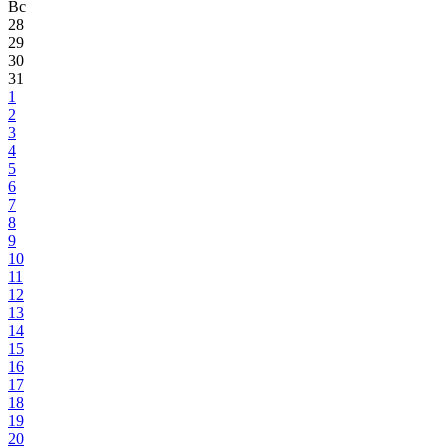
Вс
28
29
30
31
1
2
3
4
5
6
7
8
9
10
11
12
13
14
15
16
17
18
19
20