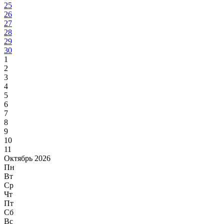
25
26
27
28
29
30
1
2
3
4
5
6
7
8
9
10
11
Октябрь 2026
Пн
Вт
Ср
Чт
Пт
Сб
Вс