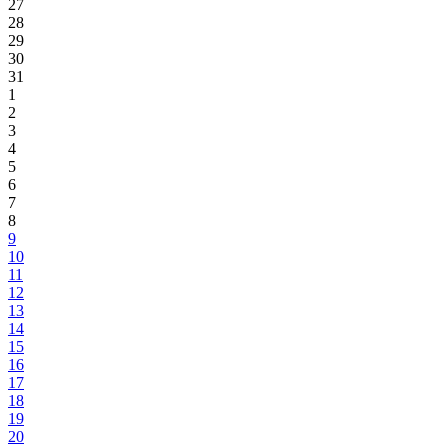
27
28
29
30
31
1
2
3
4
5
6
7
8
9
10
11
12
13
14
15
16
17
18
19
20