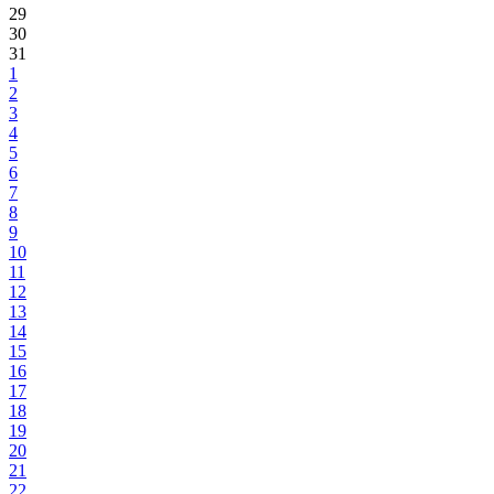
29
30
31
1
2
3
4
5
6
7
8
9
10
11
12
13
14
15
16
17
18
19
20
21
22