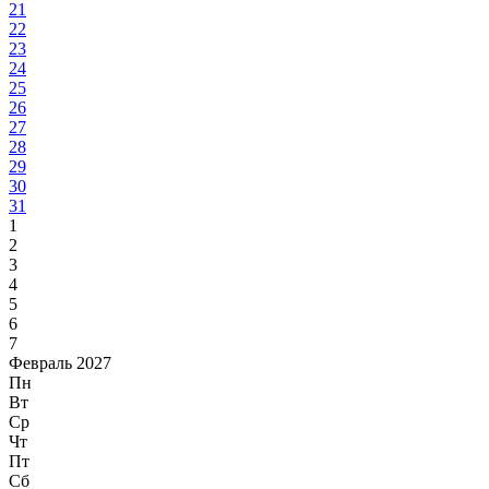
21
22
23
24
25
26
27
28
29
30
31
1
2
3
4
5
6
7
Февраль 2027
Пн
Вт
Ср
Чт
Пт
Сб