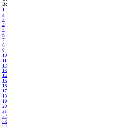
Вс
1
2
3
4
5
6
7
8
9
10
11
12
13
14
15
16
17
18
19
20
21
22
23
24