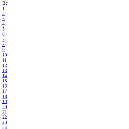
Вс
1
2
3
4
5
6
7
8
9
10
11
12
13
14
15
16
17
18
19
20
21
22
23
24