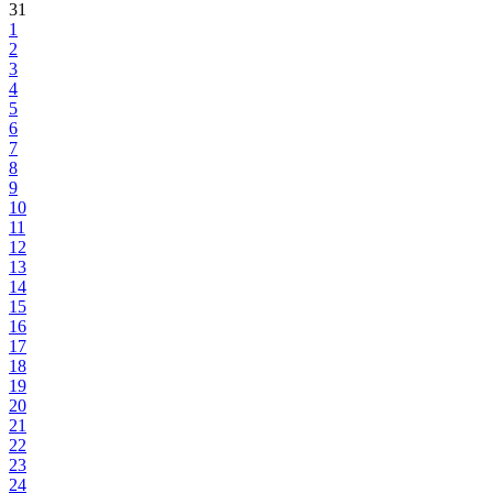
31
1
2
3
4
5
6
7
8
9
10
11
12
13
14
15
16
17
18
19
20
21
22
23
24