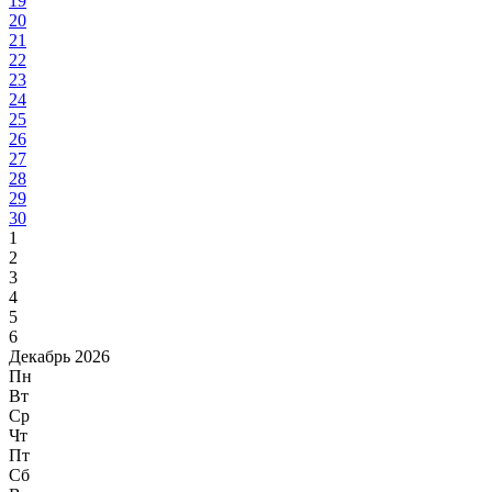
19
20
21
22
23
24
25
26
27
28
29
30
1
2
3
4
5
6
Декабрь 2026
Пн
Вт
Ср
Чт
Пт
Сб