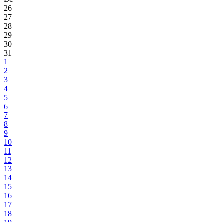
26
27
28
29
30
31
1
2
3
4
5
6
7
8
9
10
11
12
13
14
15
16
17
18