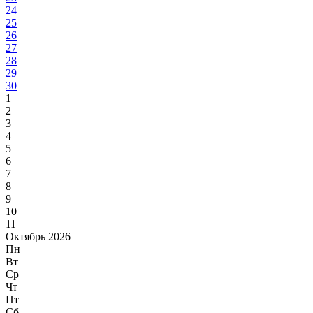
24
25
26
27
28
29
30
1
2
3
4
5
6
7
8
9
10
11
Октябрь 2026
Пн
Вт
Ср
Чт
Пт
Сб