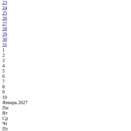
23
24
25
26
27
28
29
30
31
1
2
3
4
5
6
7
8
9
10
Январь 2027
Пн
Вт
Ср
Чт
Пт