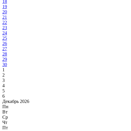
18
19
20
21
22
23
24
25
26
27
28
29
30
1
2
3
4
5
6
Декабрь 2026
Пн
Вт
Ср
Чт
Пт