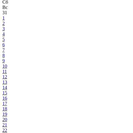
Сб
Вс
31
1
2
3
4
5
6
7
8
9
10
11
12
13
14
15
16
17
18
19
20
21
22