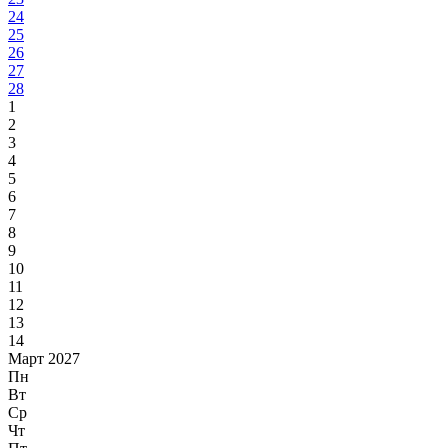
24
25
26
27
28
1
2
3
4
5
6
7
8
9
10
11
12
13
14
Март 2027
Пн
Вт
Ср
Чт