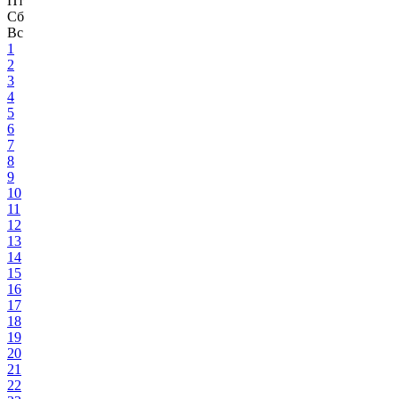
Пт
Сб
Вс
1
2
3
4
5
6
7
8
9
10
11
12
13
14
15
16
17
18
19
20
21
22