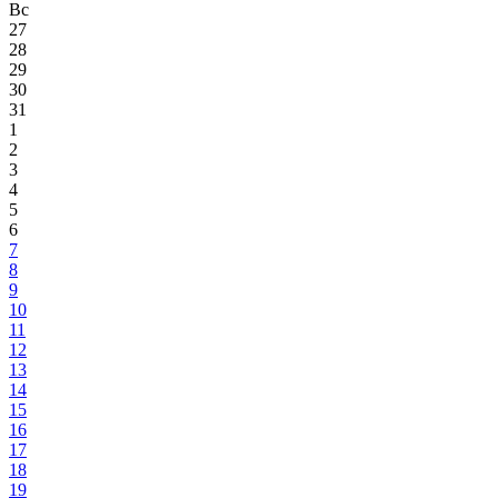
Вс
27
28
29
30
31
1
2
3
4
5
6
7
8
9
10
11
12
13
14
15
16
17
18
19