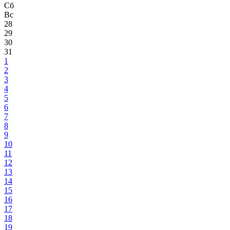
Сб
Вс
28
29
30
31
1
2
3
4
5
6
7
8
9
10
11
12
13
14
15
16
17
18
19