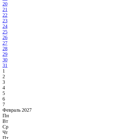
20
21
22
23
24
25
26
27
28
29
30
31
1
2
3
4
5
6
7
Февраль 2027
Пн
Вт
Ср
Чт
Пт