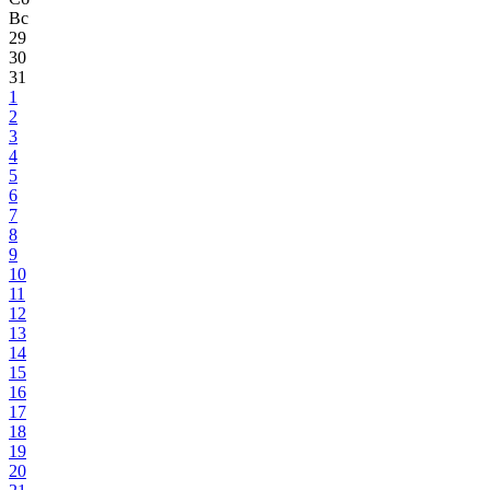
Вс
29
30
31
1
2
3
4
5
6
7
8
9
10
11
12
13
14
15
16
17
18
19
20