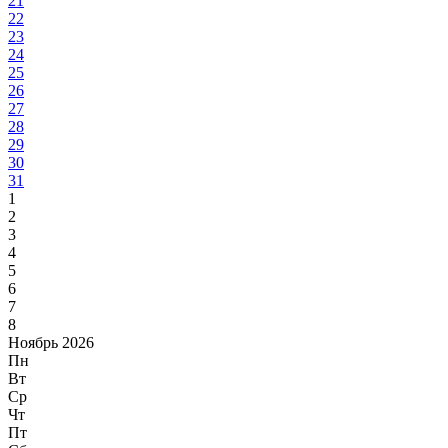
21
22
23
24
25
26
27
28
29
30
31
1
2
3
4
5
6
7
8
Ноябрь 2026
Пн
Вт
Ср
Чт
Пт