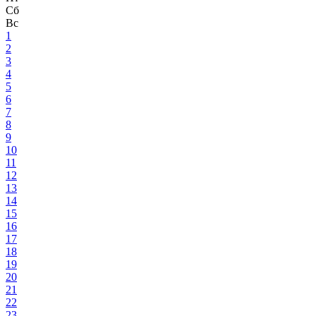
Сб
Вс
1
2
3
4
5
6
7
8
9
10
11
12
13
14
15
16
17
18
19
20
21
22
23