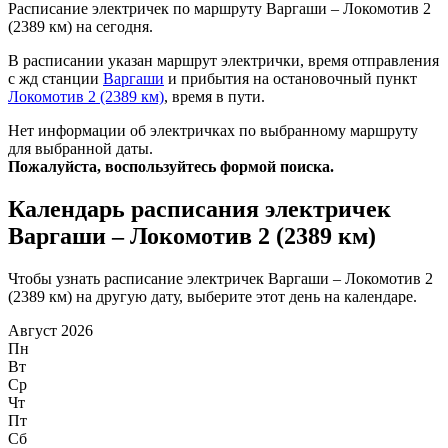
Расписание электричек по маршруту Варгаши – Локомотив 2
(2389 км) на сегодня.
В расписании указан маршрут электрички, время отправления
с жд станции
Варгаши
и прибытия на остановочный пункт
Локомотив 2 (2389 км)
, время в пути.
Нет информации об электричках по выбранному маршруту
для выбранной даты.
Пожалуйста, воспользуйтесь формой поиска.
Календарь расписания электричек
Варгаши – Локомотив 2 (2389 км)
Чтобы узнать расписание электричек Варгаши – Локомотив 2
(2389 км) на другую дату, выберите этот день на календаре.
Август 2026
Пн
Вт
Ср
Чт
Пт
Сб