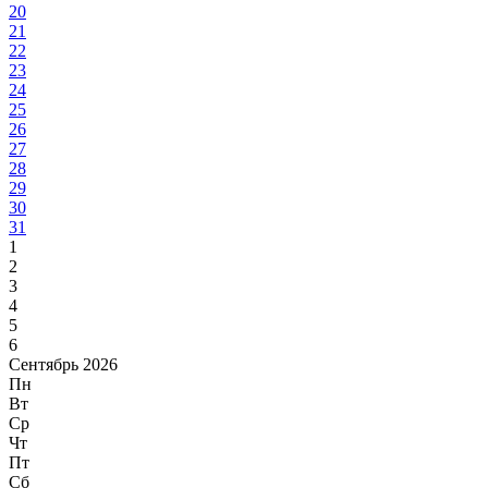
20
21
22
23
24
25
26
27
28
29
30
31
1
2
3
4
5
6
Сентябрь 2026
Пн
Вт
Ср
Чт
Пт
Сб