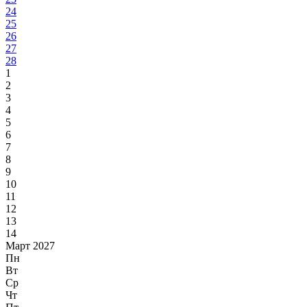
24
25
26
27
28
1
2
3
4
5
6
7
8
9
10
11
12
13
14
Март 2027
Пн
Вт
Ср
Чт