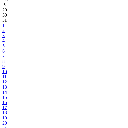
Вс
29
30
31
1
2
3
4
5
6
7
8
9
10
11
12
13
14
15
16
17
18
19
20