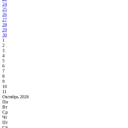
24
25
26
27
28
29
30
1
2
3
4
5
6
7
8
9
10
11
Октябрь 2026
Пн
Вт
Ср
Чт
Пт
Сб