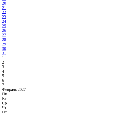
20
21
22
23
24
25
26
27
28
29
30
31
1
2
3
4
5
6
7
Февраль 2027
Пн
Вт
Ср
Чт
Пт