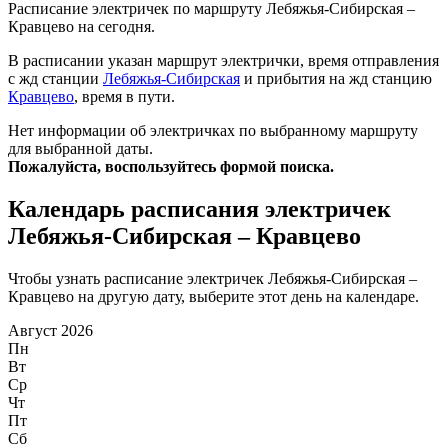
Расписание электричек по маршруту Лебяжья-Сибирская –
Кравцево на сегодня.
В расписании указан маршрут электрички, время отправления
с жд станции
Лебяжья-Сибирская
и прибытия на жд станцию
Кравцево
, время в пути.
Нет информации об электричках по выбранному маршруту
для выбранной даты.
Пожалуйста, воспользуйтесь формой поиска.
Календарь расписания электричек
Лебяжья-Сибирская – Кравцево
Чтобы узнать расписание электричек Лебяжья-Сибирская –
Кравцево на другую дату, выберите этот день на календаре.
Август 2026
Пн
Вт
Ср
Чт
Пт
Сб