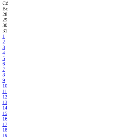
Сб
Вс
28
29
30
31
1
2
3
4
5
6
7
8
9
10
11
12
13
14
15
16
17
18
19