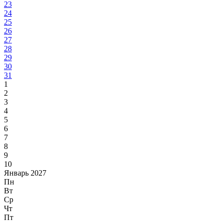
23
24
25
26
27
28
29
30
31
1
2
3
4
5
6
7
8
9
10
Январь 2027
Пн
Вт
Ср
Чт
Пт