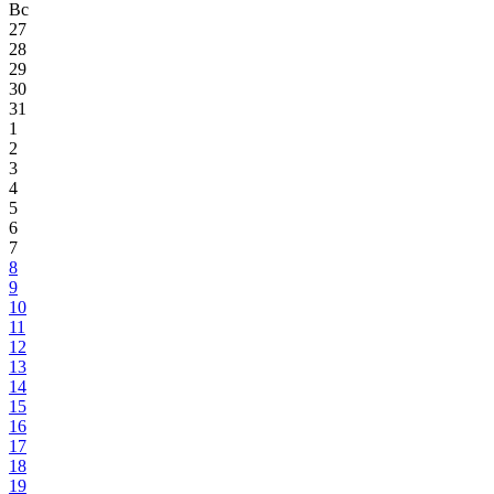
Вс
27
28
29
30
31
1
2
3
4
5
6
7
8
9
10
11
12
13
14
15
16
17
18
19