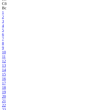
Сб
Вс
1
2
3
4
5
6
7
8
9
10
11
12
13
14
15
16
17
18
19
20
21
22
23