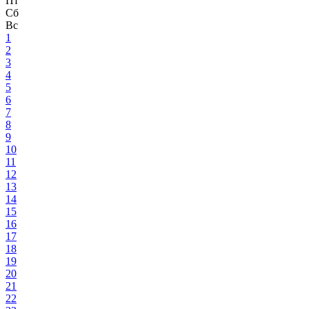
Пт
Сб
Вс
1
2
3
4
5
6
7
8
9
10
11
12
13
14
15
16
17
18
19
20
21
22