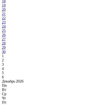
18
19
20
21
22
23
24
25
26
27
28
29
30
1
2
3
4
5
6
Декабрь 2026
Пн
Вт
Ср
Чт
Пт