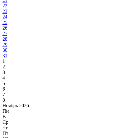
21
22
23
24
25
26
27
28
29
30
31
1
2
3
4
5
6
7
8
Ноябрь 2026
Пн
Вт
Ср
Чт
Пт