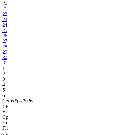
20
21
22
23
24
25
26
27
28
29
30
31
1
2
3
4
5
6
Сентябрь 2026
Пн
Вт
Ср
Чт
Пт
Сб