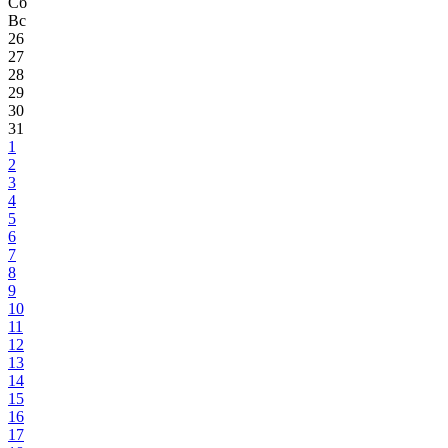
Сб
Вс
26
27
28
29
30
31
1
2
3
4
5
6
7
8
9
10
11
12
13
14
15
16
17