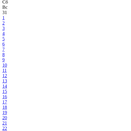
Сб
Вс
31
1
2
3
4
5
6
7
8
9
10
11
12
13
14
15
16
17
18
19
20
21
22