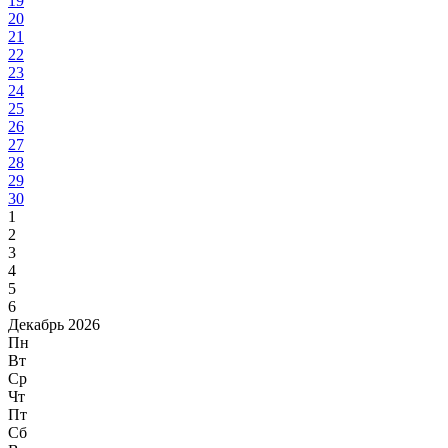
19
20
21
22
23
24
25
26
27
28
29
30
1
2
3
4
5
6
Декабрь 2026
Пн
Вт
Ср
Чт
Пт
Сб