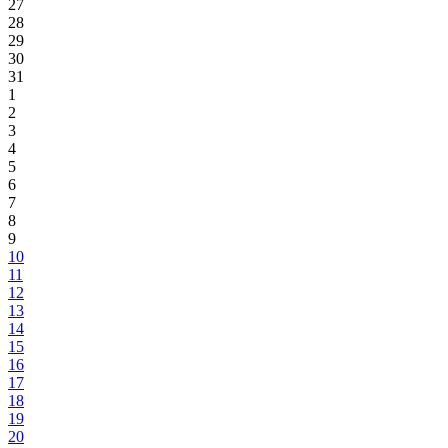
27
28
29
30
31
1
2
3
4
5
6
7
8
9
10
11
12
13
14
15
16
17
18
19
20