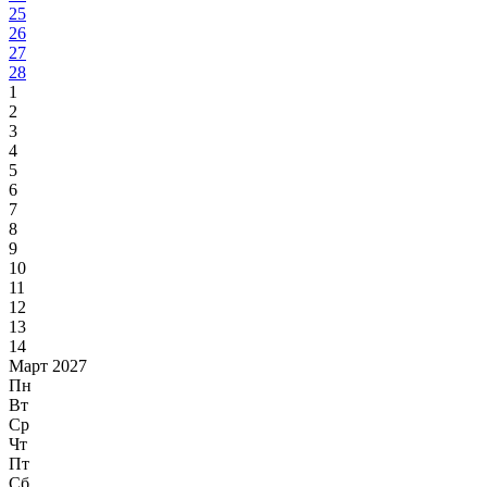
25
26
27
28
1
2
3
4
5
6
7
8
9
10
11
12
13
14
Март 2027
Пн
Вт
Ср
Чт
Пт
Сб