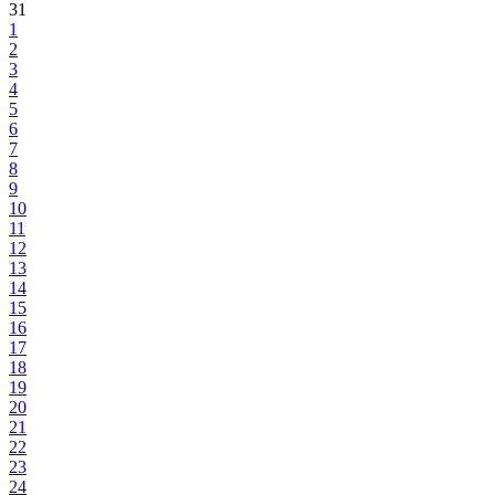
31
1
2
3
4
5
6
7
8
9
10
11
12
13
14
15
16
17
18
19
20
21
22
23
24