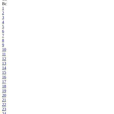
Вс
1
2
3
4
5
6
7
8
9
10
11
12
13
14
15
16
17
18
19
20
21
22
23
24