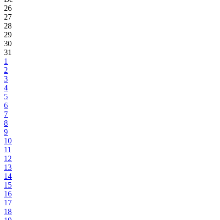
26
27
28
29
30
31
1
2
3
4
5
6
7
8
9
10
11
12
13
14
15
16
17
18