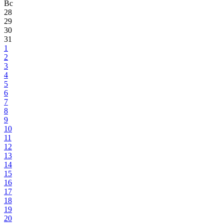
Вс
28
29
30
31
1
2
3
4
5
6
7
8
9
10
11
12
13
14
15
16
17
18
19
20