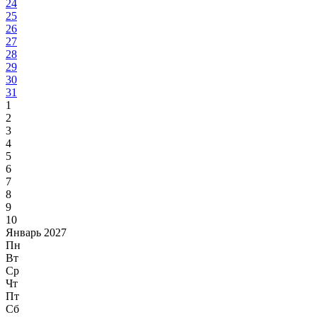
24
25
26
27
28
29
30
31
1
2
3
4
5
6
7
8
9
10
Январь 2027
Пн
Вт
Ср
Чт
Пт
Сб