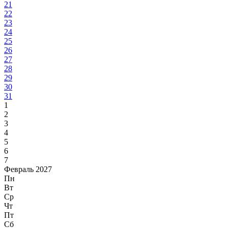
21
22
23
24
25
26
27
28
29
30
31
1
2
3
4
5
6
7
Февраль 2027
Пн
Вт
Ср
Чт
Пт
Сб