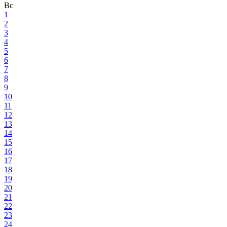
Вс
1
2
3
4
5
6
7
8
9
10
11
12
13
14
15
16
17
18
19
20
21
22
23
24