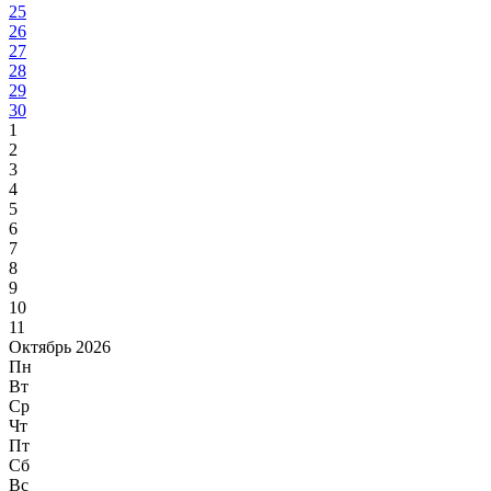
25
26
27
28
29
30
1
2
3
4
5
6
7
8
9
10
11
Октябрь 2026
Пн
Вт
Ср
Чт
Пт
Сб
Вс