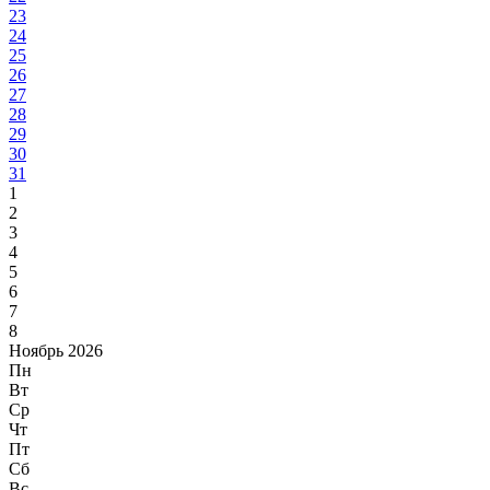
23
24
25
26
27
28
29
30
31
1
2
3
4
5
6
7
8
Ноябрь 2026
Пн
Вт
Ср
Чт
Пт
Сб
Вс