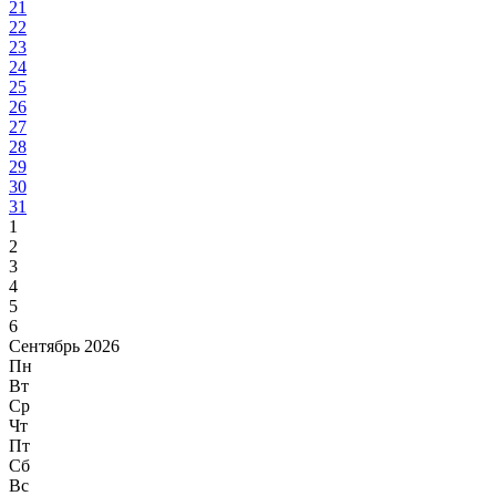
21
22
23
24
25
26
27
28
29
30
31
1
2
3
4
5
6
Сентябрь 2026
Пн
Вт
Ср
Чт
Пт
Сб
Вс