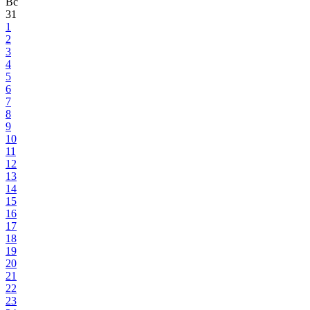
Вс
31
1
2
3
4
5
6
7
8
9
10
11
12
13
14
15
16
17
18
19
20
21
22
23