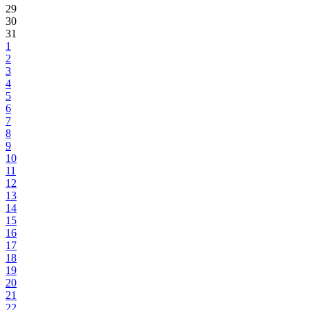
29
30
31
1
2
3
4
5
6
7
8
9
10
11
12
13
14
15
16
17
18
19
20
21
22