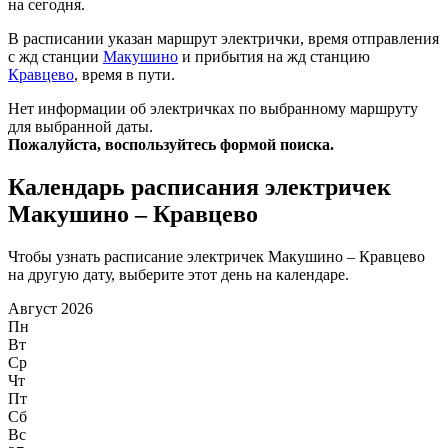
на сегодня.
В расписании указан маршрут электрички, время отправления
с жд станции
Макушино
и прибытия на жд станцию
Кравцево
, время в пути.
Нет информации об электричках по выбранному маршруту
для выбранной даты.
Пожалуйста, воспользуйтесь формой поиска.
Календарь расписания электричек
Макушино – Кравцево
Чтобы узнать расписание электричек Макушино – Кравцево
на другую дату, выберите этот день на календаре.
Август 2026
Пн
Вт
Ср
Чт
Пт
Сб
Вс