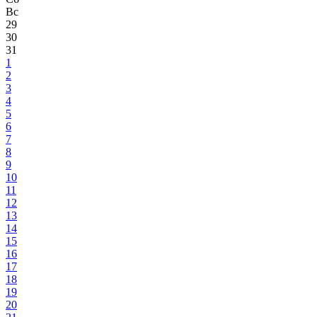
Вс
29
30
31
1
2
3
4
5
6
7
8
9
10
11
12
13
14
15
16
17
18
19
20