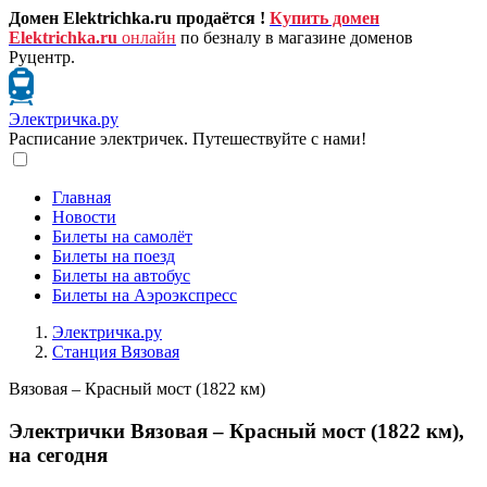
Домен Elektrichka.ru продаётся !
Купить домен
Elektrichka.ru
онлайн
по безналу в магазине доменов
Руцентр.
Электричка.ру
Расписание электричек. Путешествуйте с нами!
Главная
Новости
Билеты на самолёт
Билеты на поезд
Билеты на автобус
Билеты на Аэроэкспресс
Электричка.ру
Станция Вязовая
Вязовая – Красный мост (1822 км)
Электрички Вязовая – Красный мост (1822 км),
на сегодня