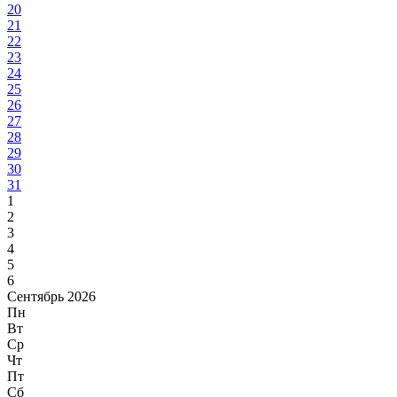
20
21
22
23
24
25
26
27
28
29
30
31
1
2
3
4
5
6
Сентябрь 2026
Пн
Вт
Ср
Чт
Пт
Сб