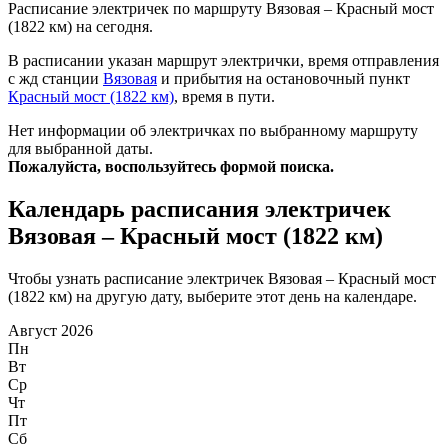
Расписание электричек по маршруту Вязовая – Красный мост
(1822 км) на сегодня.
В расписании указан маршрут электрички, время отправления
с жд станции
Вязовая
и прибытия на остановочный пункт
Красный мост (1822 км)
, время в пути.
Нет информации об электричках по выбранному маршруту
для выбранной даты.
Пожалуйста, воспользуйтесь формой поиска.
Календарь расписания электричек
Вязовая – Красный мост (1822 км)
Чтобы узнать расписание электричек Вязовая – Красный мост
(1822 км) на другую дату, выберите этот день на календаре.
Август 2026
Пн
Вт
Ср
Чт
Пт
Сб