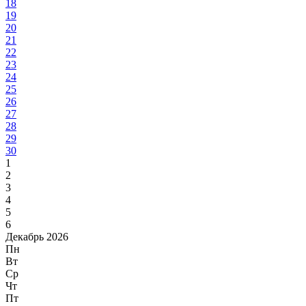
18
19
20
21
22
23
24
25
26
27
28
29
30
1
2
3
4
5
6
Декабрь 2026
Пн
Вт
Ср
Чт
Пт