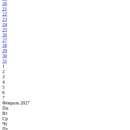
20
21
22
23
24
25
26
27
28
29
30
31
1
2
3
4
5
6
7
Февраль 2027
Пн
Вт
Ср
Чт
Пт