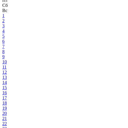
Пт
Сб
Вс
1
2
3
4
5
6
7
8
9
10
11
12
13
14
15
16
17
18
19
20
21
22