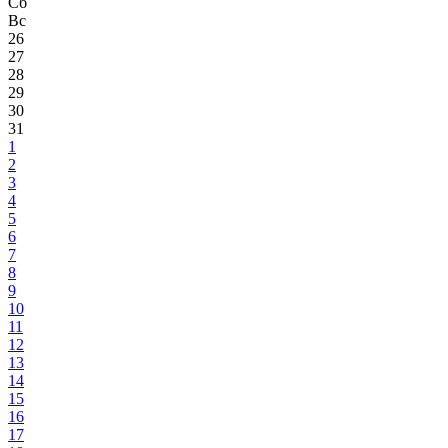
Сб
Вс
26
27
28
29
30
31
1
2
3
4
5
6
7
8
9
10
11
12
13
14
15
16
17