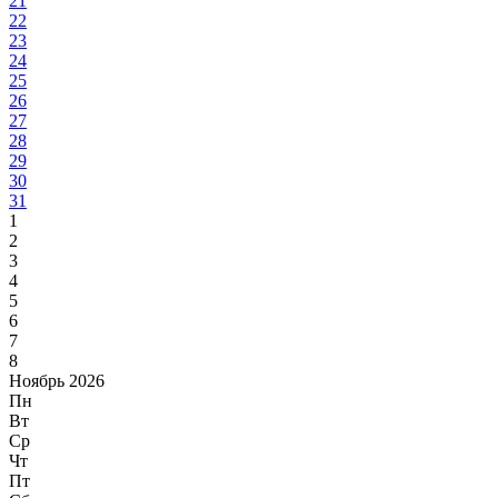
21
22
23
24
25
26
27
28
29
30
31
1
2
3
4
5
6
7
8
Ноябрь 2026
Пн
Вт
Ср
Чт
Пт