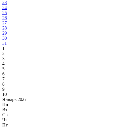
23
24
25
26
27
28
29
30
31
1
2
3
4
5
6
7
8
9
10
Январь 2027
Пн
Вт
Ср
Чт
Пт