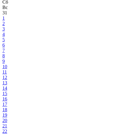
Сб
Вс
31
1
2
3
4
5
6
7
8
9
10
11
12
13
14
15
16
17
18
19
20
21
22