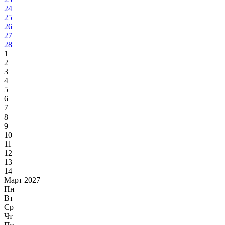
24
25
26
27
28
1
2
3
4
5
6
7
8
9
10
11
12
13
14
Март 2027
Пн
Вт
Ср
Чт