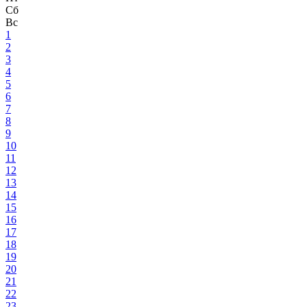
Сб
Вс
1
2
3
4
5
6
7
8
9
10
11
12
13
14
15
16
17
18
19
20
21
22
23