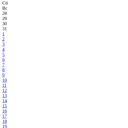
Сб
Вс
28
29
30
31
1
2
3
4
5
6
7
8
9
10
11
12
13
14
15
16
17
18
19