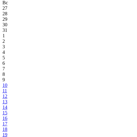
Вс
27
28
29
30
31
1
2
3
4
5
6
7
8
9
10
11
12
13
14
15
16
17
18
19