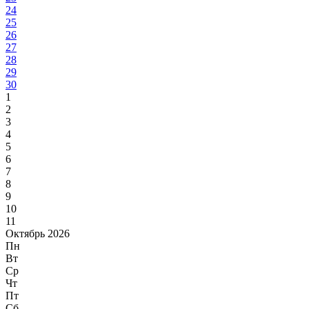
24
25
26
27
28
29
30
1
2
3
4
5
6
7
8
9
10
11
Октябрь 2026
Пн
Вт
Ср
Чт
Пт
Сб