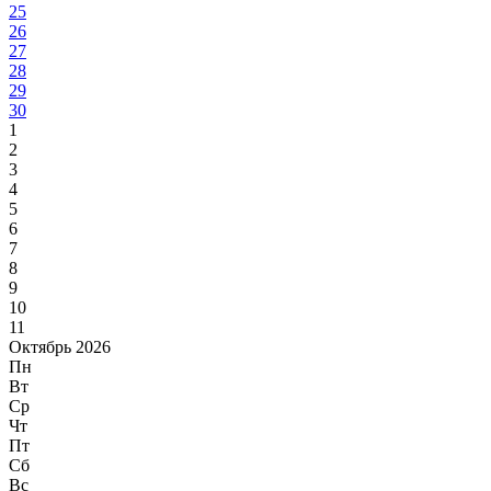
25
26
27
28
29
30
1
2
3
4
5
6
7
8
9
10
11
Октябрь 2026
Пн
Вт
Ср
Чт
Пт
Сб
Вс