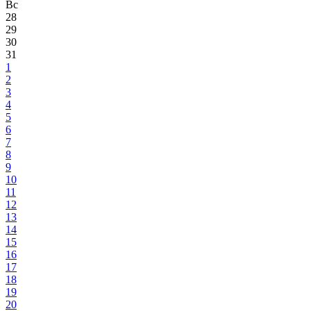
Вс
28
29
30
31
1
2
3
4
5
6
7
8
9
10
11
12
13
14
15
16
17
18
19
20