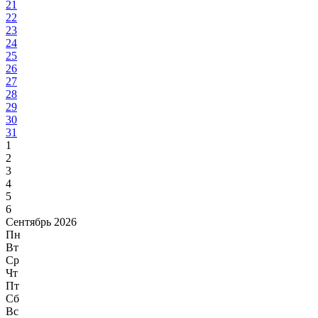
21
22
23
24
25
26
27
28
29
30
31
1
2
3
4
5
6
Сентябрь 2026
Пн
Вт
Ср
Чт
Пт
Сб
Вс