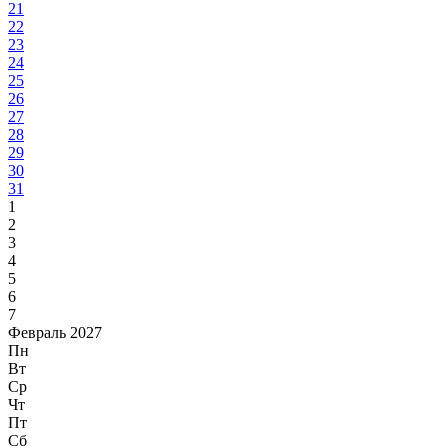
21
22
23
24
25
26
27
28
29
30
31
1
2
3
4
5
6
7
Февраль 2027
Пн
Вт
Ср
Чт
Пт
Сб