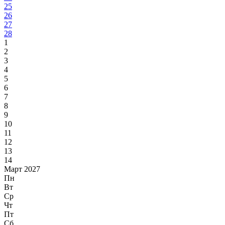
25
26
27
28
1
2
3
4
5
6
7
8
9
10
11
12
13
14
Март 2027
Пн
Вт
Ср
Чт
Пт
Сб