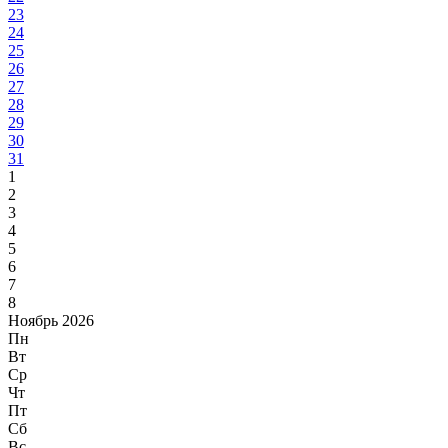
23
24
25
26
27
28
29
30
31
1
2
3
4
5
6
7
8
Ноябрь 2026
Пн
Вт
Ср
Чт
Пт
Сб
Вс