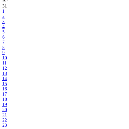
Вс
31
1
2
3
4
5
6
7
8
9
10
11
12
13
14
15
16
17
18
19
20
21
22
23