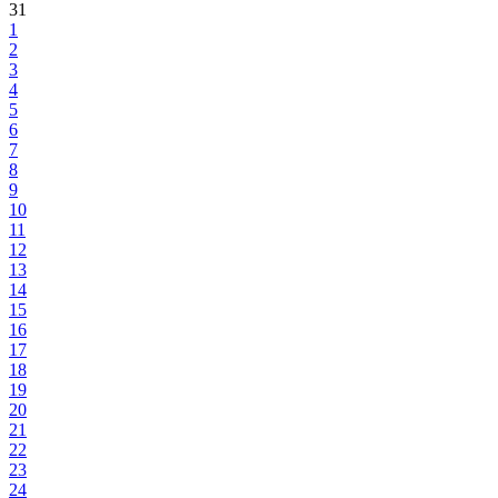
31
1
2
3
4
5
6
7
8
9
10
11
12
13
14
15
16
17
18
19
20
21
22
23
24