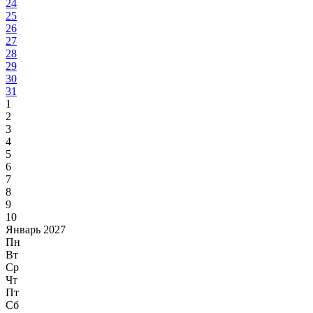
24
25
26
27
28
29
30
31
1
2
3
4
5
6
7
8
9
10
Январь 2027
Пн
Вт
Ср
Чт
Пт
Сб