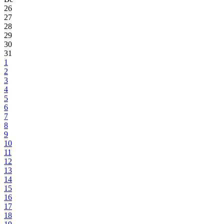
26
27
28
29
30
31
1
2
3
4
5
6
7
8
9
10
11
12
13
14
15
16
17
18