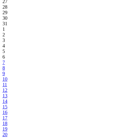
27
28
29
30
31
1
2
3
4
5
6
7
8
9
10
11
12
13
14
15
16
17
18
19
20