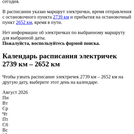
сегодня.
В расписании указан маршрут электрички, время отправления
с остановочного пункта
2739 км
и прибытия на остановочный
пункт
2652 км
, время в пути.
Нет информации об электричках по выбранному маршруту
для выбранной даты.
Пожалуйста, воспользуйтесь формой поиска.
Календарь расписания электричек
2739 км – 2652 км
Чтобы узнать расписание электричек 2739 км – 2652 км на
другую дату, выберите этот день на календаре.
Август 2026
Пн
Вт
Ср
Чт
Пт
Сб
Вс