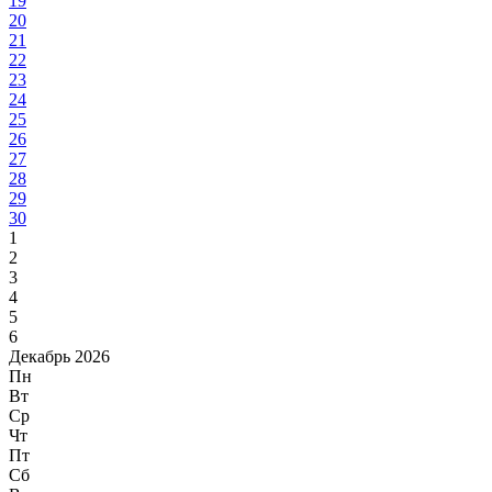
19
20
21
22
23
24
25
26
27
28
29
30
1
2
3
4
5
6
Декабрь 2026
Пн
Вт
Ср
Чт
Пт
Сб