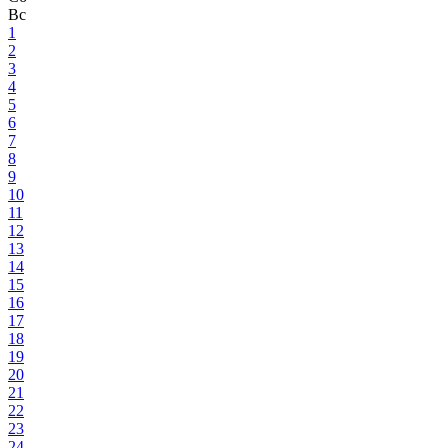
Вс
1
2
3
4
5
6
7
8
9
10
11
12
13
14
15
16
17
18
19
20
21
22
23
24