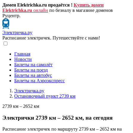
Домен Elektrichka.ru продаётся !
Купить домен
Elektrichka.ru
онлайн
по безналу в магазине доменов
Руцентр.
Электричка.ру
Расписание электричек. Путешествуйте с нами!
Главная
Новости
Билеты на самолёт
Билеты на поезд
Билеты на автобус
Билеты на Аэроэкспресс
Электричка.ру
Остановочный пункт 2739 км
2739 км – 2652 км
Электрички 2739 км – 2652 км, на сегодня
Расписание электричек по маршруту 2739 км – 2652 км на