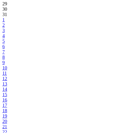
29
30
31
1
2
3
4
5
6
7
8
9
10
11
12
13
14
15
16
17
18
19
20
21
22