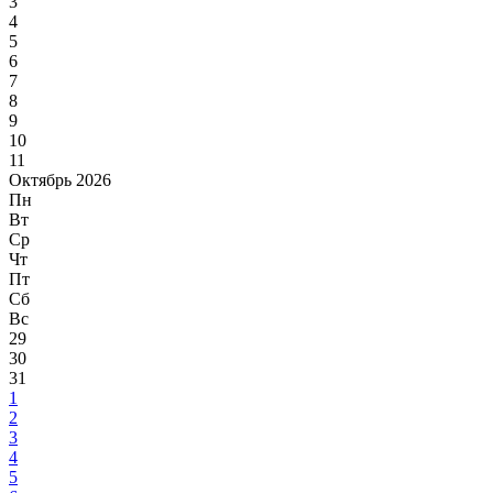
3
4
5
6
7
8
9
10
11
Октябрь 2026
Пн
Вт
Ср
Чт
Пт
Сб
Вс
29
30
31
1
2
3
4
5