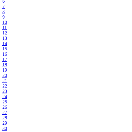
6
7
8
9
10
11
12
13
14
15
16
17
18
19
20
21
22
23
24
25
26
27
28
29
30