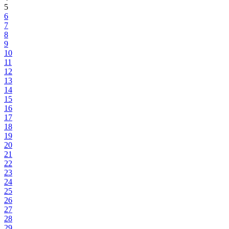
5
6
7
8
9
10
11
12
13
14
15
16
17
18
19
20
21
22
23
24
25
26
27
28
29