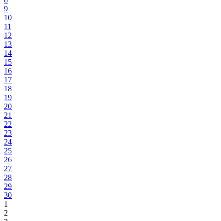
9
10
11
12
13
14
15
16
17
18
19
20
21
22
23
24
25
26
27
28
29
30
1
2