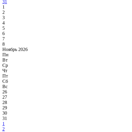
31
1
2
3
4
5
6
7
8
Ноябрь 2026
Пн
Вт
Ср
Чт
Пт
Сб
Вс
26
27
28
29
30
31
1
2