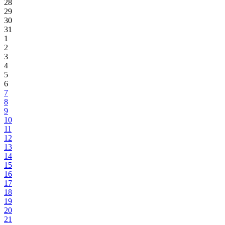
28
29
30
31
1
2
3
4
5
6
7
8
9
10
11
12
13
14
15
16
17
18
19
20
21