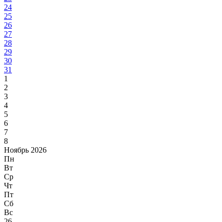
24
25
26
27
28
29
30
31
1
2
3
4
5
6
7
8
Ноябрь 2026
Пн
Вт
Ср
Чт
Пт
Сб
Вс
26