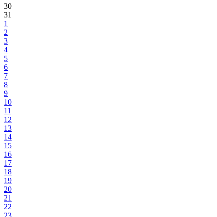
30
31
1
2
3
4
5
6
7
8
9
10
11
12
13
14
15
16
17
18
19
20
21
22
23