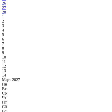
26
27
28
1
2
3
4
5
6
7
8
9
10
11
12
13
14
Март 2027
Пн
Вт
Ср
Чт
Пт
Сб
Вс