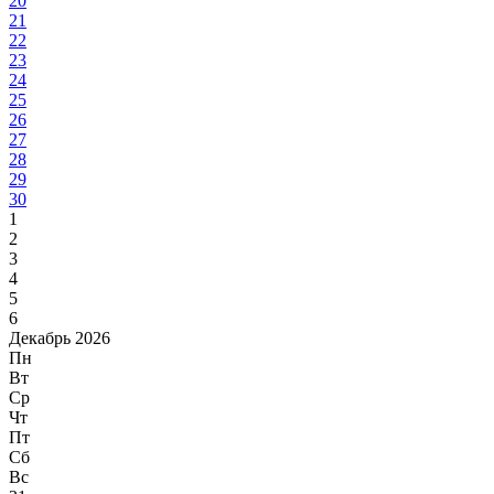
20
21
22
23
24
25
26
27
28
29
30
1
2
3
4
5
6
Декабрь 2026
Пн
Вт
Ср
Чт
Пт
Сб
Вс