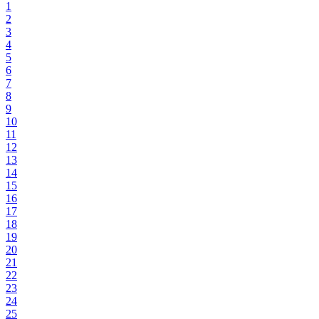
1
2
3
4
5
6
7
8
9
10
11
12
13
14
15
16
17
18
19
20
21
22
23
24
25