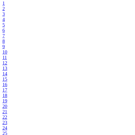
1
2
3
4
5
6
7
8
9
10
11
12
13
14
15
16
17
18
19
20
21
22
23
24
25