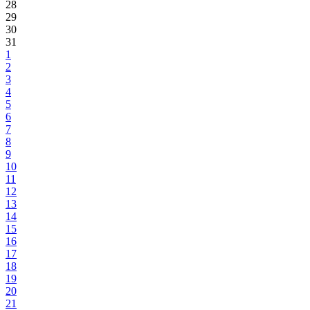
28
29
30
31
1
2
3
4
5
6
7
8
9
10
11
12
13
14
15
16
17
18
19
20
21