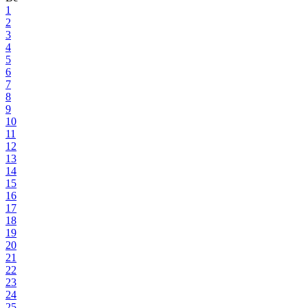
1
2
3
4
5
6
7
8
9
10
11
12
13
14
15
16
17
18
19
20
21
22
23
24
25