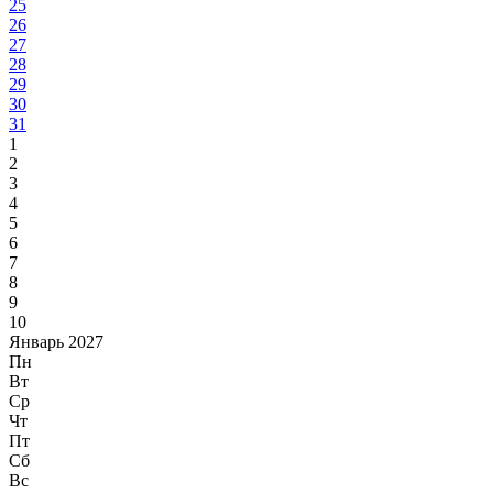
25
26
27
28
29
30
31
1
2
3
4
5
6
7
8
9
10
Январь 2027
Пн
Вт
Ср
Чт
Пт
Сб
Вс