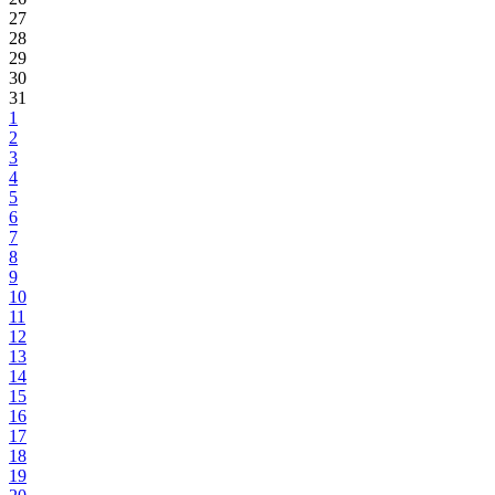
27
28
29
30
31
1
2
3
4
5
6
7
8
9
10
11
12
13
14
15
16
17
18
19