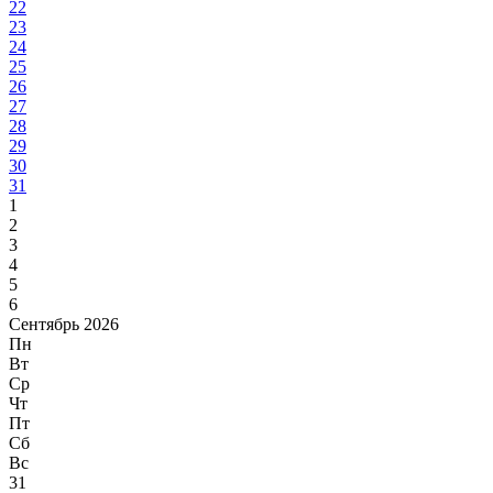
22
23
24
25
26
27
28
29
30
31
1
2
3
4
5
6
Сентябрь 2026
Пн
Вт
Ср
Чт
Пт
Сб
Вс
31