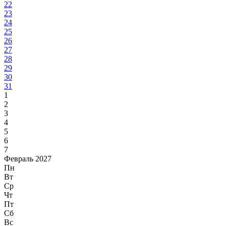
22
23
24
25
26
27
28
29
30
31
1
2
3
4
5
6
7
Февраль 2027
Пн
Вт
Ср
Чт
Пт
Сб
Вс