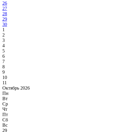
26
27
28
29
30
1
2
3
4
5
6
7
8
9
10
11
Октябрь 2026
Пн
Вт
Ср
Чт
Пт
Сб
Вс
29