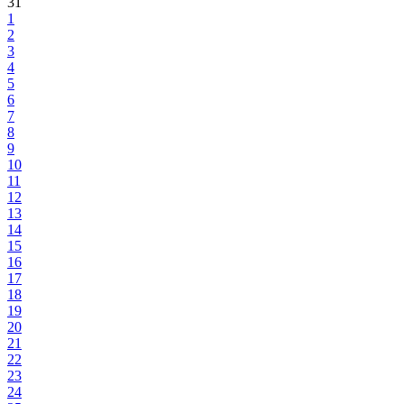
31
1
2
3
4
5
6
7
8
9
10
11
12
13
14
15
16
17
18
19
20
21
22
23
24