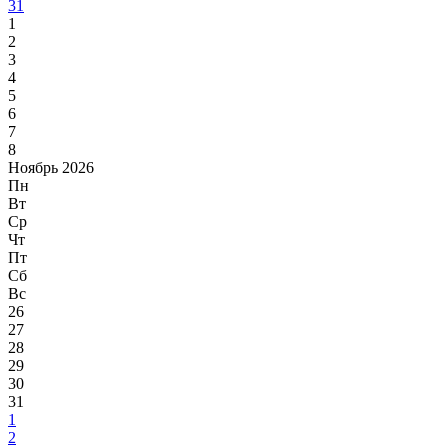
31
1
2
3
4
5
6
7
8
Ноябрь 2026
Пн
Вт
Ср
Чт
Пт
Сб
Вс
26
27
28
29
30
31
1
2