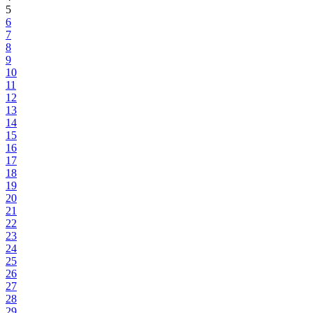
5
6
7
8
9
10
11
12
13
14
15
16
17
18
19
20
21
22
23
24
25
26
27
28
29