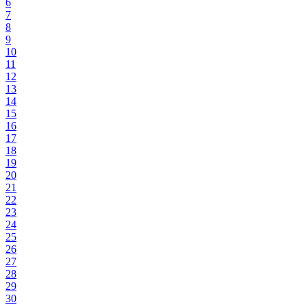
6
7
8
9
10
11
12
13
14
15
16
17
18
19
20
21
22
23
24
25
26
27
28
29
30