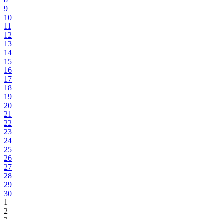
9
10
11
12
13
14
15
16
17
18
19
20
21
22
23
24
25
26
27
28
29
30
1
2