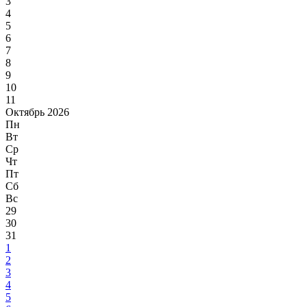
3
4
5
6
7
8
9
10
11
Октябрь 2026
Пн
Вт
Ср
Чт
Пт
Сб
Вс
29
30
31
1
2
3
4
5