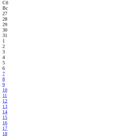
Сб
Вс
27
28
29
30
31
1
2
3
4
5
6
7
8
9
10
11
12
13
14
15
16
17
18