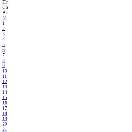
Пт
Сб
Вс
31
1
2
3
4
5
6
7
8
9
10
11
12
13
14
15
16
17
18
19
20
21