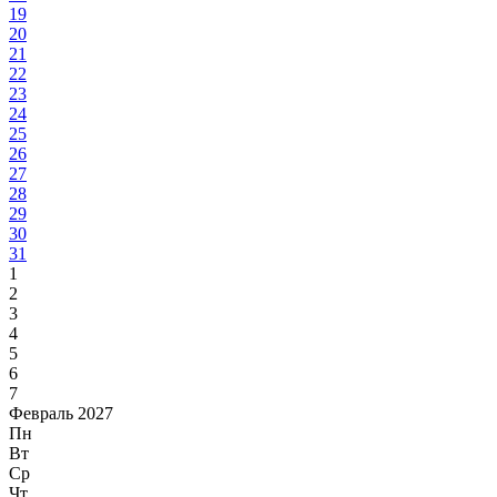
19
20
21
22
23
24
25
26
27
28
29
30
31
1
2
3
4
5
6
7
Февраль 2027
Пн
Вт
Ср
Чт