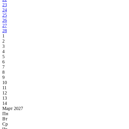
23
24
25
26
27
28
1
2
3
4
5
6
7
8
9
10
11
12
13
14
Март 2027
Пн
Вт
Ср