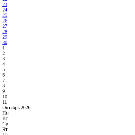
23
24
25
26
27
28
29
30
1
2
3
4
5
6
7
8
9
10
11
Октябрь 2026
Пн
Вт
Ср
Чт
Пт