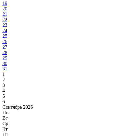
19
20
21
22
23
24
25
26
27
28
29
30
31
1
2
3
4
5
6
Сентябрь 2026
Пн
Вт
Ср
Чт
Пт