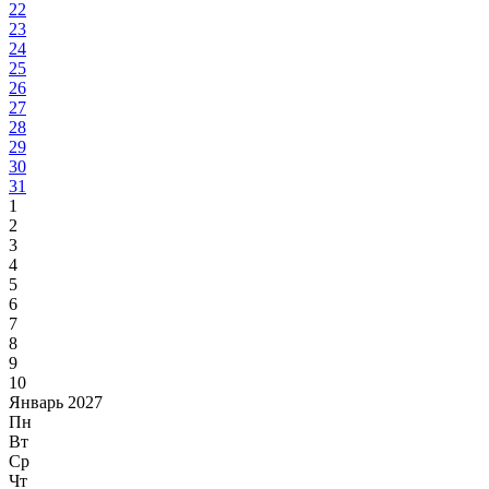
22
23
24
25
26
27
28
29
30
31
1
2
3
4
5
6
7
8
9
10
Январь 2027
Пн
Вт
Ср
Чт