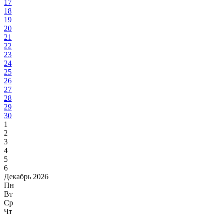
17
18
19
20
21
22
23
24
25
26
27
28
29
30
1
2
3
4
5
6
Декабрь 2026
Пн
Вт
Ср
Чт