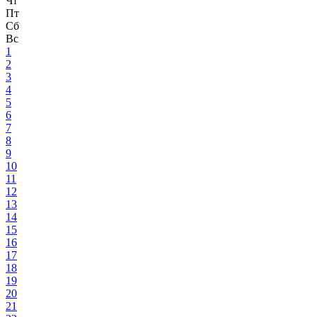
Чт
Пт
Сб
Вс
1
2
3
4
5
6
7
8
9
10
11
12
13
14
15
16
17
18
19
20
21