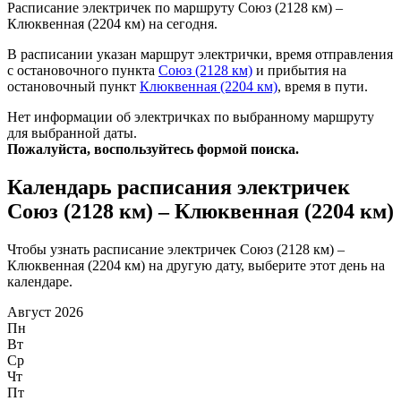
Расписание электричек по маршруту Союз (2128 км) –
Клюквенная (2204 км) на сегодня.
В расписании указан маршрут электрички, время отправления
с остановочного пункта
Союз (2128 км)
и прибытия на
остановочный пункт
Клюквенная (2204 км)
, время в пути.
Нет информации об электричках по выбранному маршруту
для выбранной даты.
Пожалуйста, воспользуйтесь формой поиска.
Календарь расписания электричек
Союз (2128 км) – Клюквенная (2204 км)
Чтобы узнать расписание электричек Союз (2128 км) –
Клюквенная (2204 км) на другую дату, выберите этот день на
календаре.
Август 2026
Пн
Вт
Ср
Чт
Пт