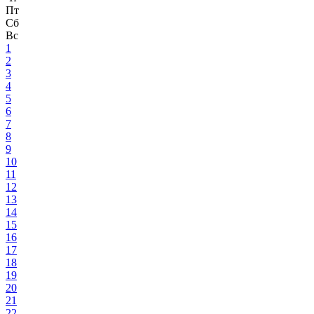
Пт
Сб
Вс
1
2
3
4
5
6
7
8
9
10
11
12
13
14
15
16
17
18
19
20
21
22