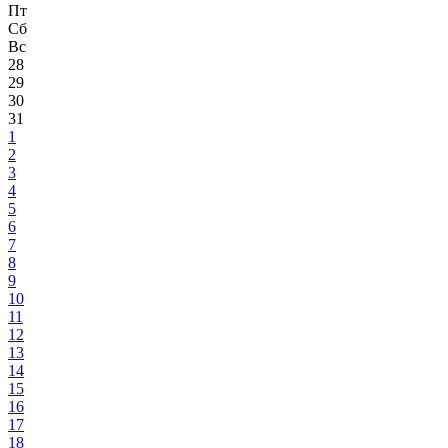
Пт
Сб
Вс
28
29
30
31
1
2
3
4
5
6
7
8
9
10
11
12
13
14
15
16
17
18