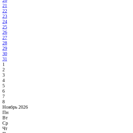
20
21
22
23
24
25
26
27
28
29
30
31
1
2
3
4
5
6
7
8
Ноябрь 2026
Пн
Вт
Ср
Чт