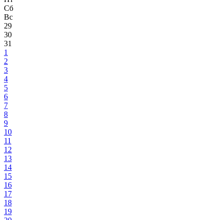
Сб
Вс
29
30
31
1
2
3
4
5
6
7
8
9
10
11
12
13
14
15
16
17
18
19