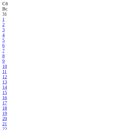
Сб
Вс
31
1
2
3
4
5
6
7
8
9
10
11
12
13
14
15
16
17
18
19
20
21
22