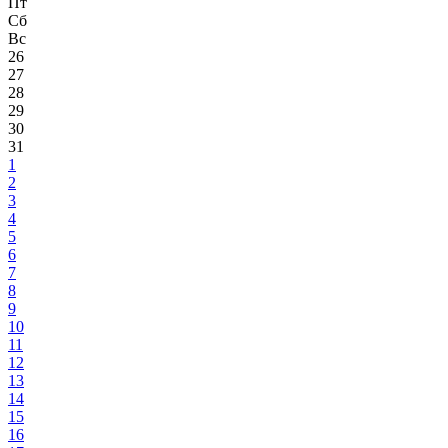
Пт
Сб
Вс
26
27
28
29
30
31
1
2
3
4
5
6
7
8
9
10
11
12
13
14
15
16