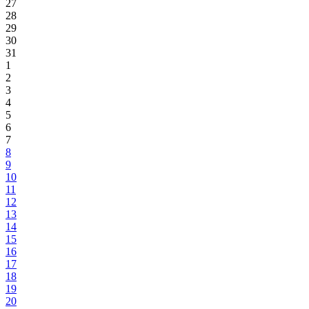
27
28
29
30
31
1
2
3
4
5
6
7
8
9
10
11
12
13
14
15
16
17
18
19
20