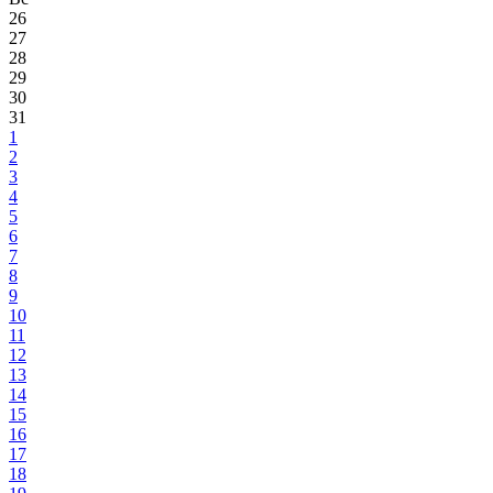
26
27
28
29
30
31
1
2
3
4
5
6
7
8
9
10
11
12
13
14
15
16
17
18