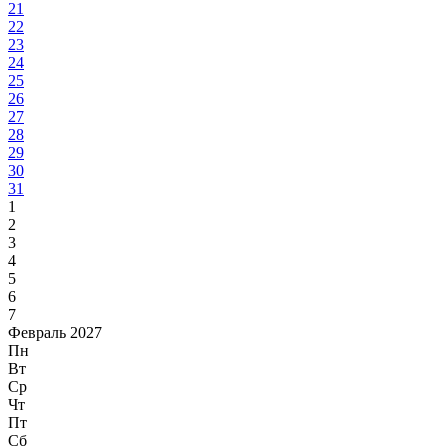
21
22
23
24
25
26
27
28
29
30
31
1
2
3
4
5
6
7
Февраль 2027
Пн
Вт
Ср
Чт
Пт
Сб