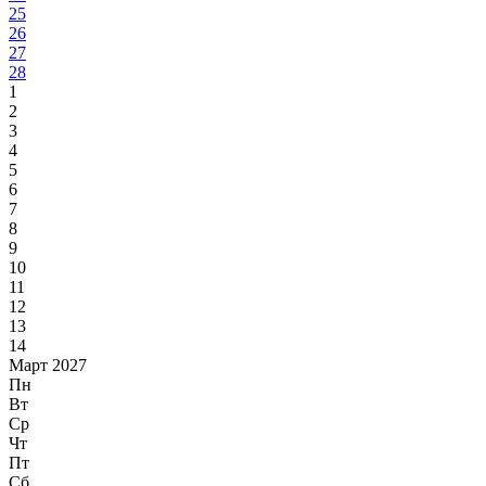
25
26
27
28
1
2
3
4
5
6
7
8
9
10
11
12
13
14
Март 2027
Пн
Вт
Ср
Чт
Пт
Сб