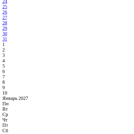
24
25
26
27
28
29
30
31
1
2
3
4
5
6
7
8
9
10
Январь 2027
Пн
Вт
Ср
Чт
Пт
Сб