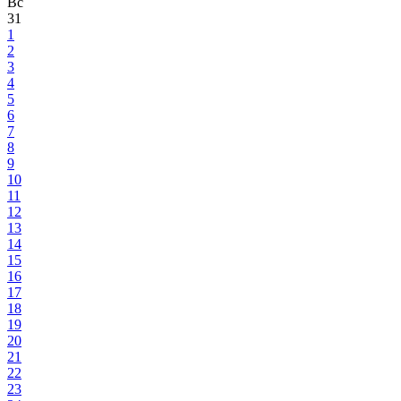
Вс
31
1
2
3
4
5
6
7
8
9
10
11
12
13
14
15
16
17
18
19
20
21
22
23