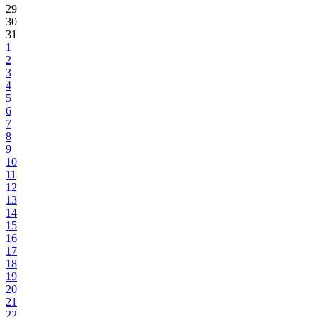
29
30
31
1
2
3
4
5
6
7
8
9
10
11
12
13
14
15
16
17
18
19
20
21
22