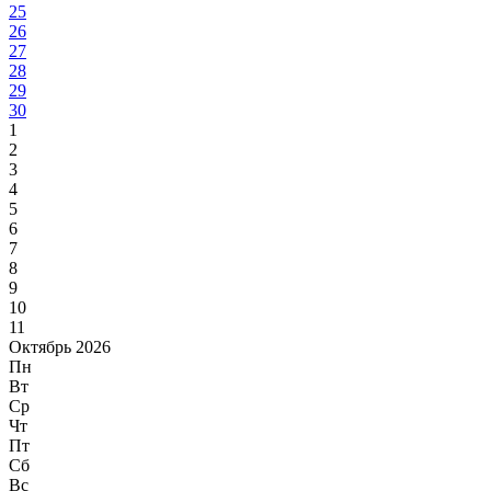
25
26
27
28
29
30
1
2
3
4
5
6
7
8
9
10
11
Октябрь 2026
Пн
Вт
Ср
Чт
Пт
Сб
Вс