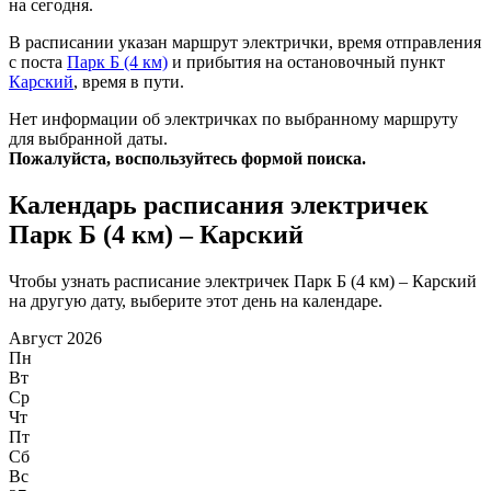
на сегодня.
В расписании указан маршрут электрички, время отправления
с поста
Парк Б (4 км)
и прибытия на остановочный пункт
Карский
, время в пути.
Нет информации об электричках по выбранному маршруту
для выбранной даты.
Пожалуйста, воспользуйтесь формой поиска.
Календарь расписания электричек
Парк Б (4 км) – Карский
Чтобы узнать расписание электричек Парк Б (4 км) – Карский
на другую дату, выберите этот день на календаре.
Август 2026
Пн
Вт
Ср
Чт
Пт
Сб
Вс