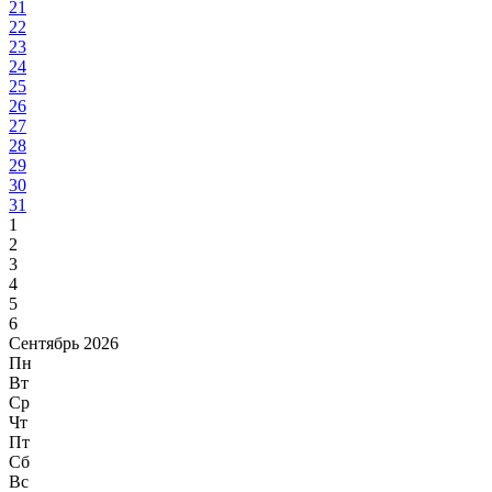
21
22
23
24
25
26
27
28
29
30
31
1
2
3
4
5
6
Сентябрь 2026
Пн
Вт
Ср
Чт
Пт
Сб
Вс