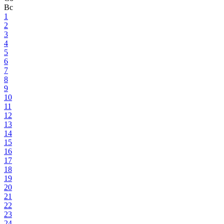
Вс
1
2
3
4
5
6
7
8
9
10
11
12
13
14
15
16
17
18
19
20
21
22
23
24