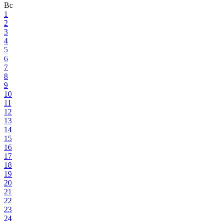
Вс
1
2
3
4
5
6
7
8
9
10
11
12
13
14
15
16
17
18
19
20
21
22
23
24