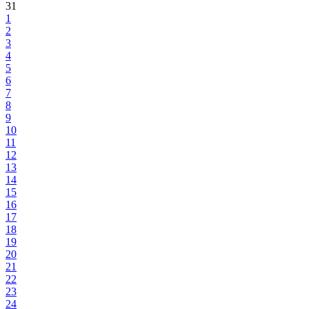
31
1
2
3
4
5
6
7
8
9
10
11
12
13
14
15
16
17
18
19
20
21
22
23
24