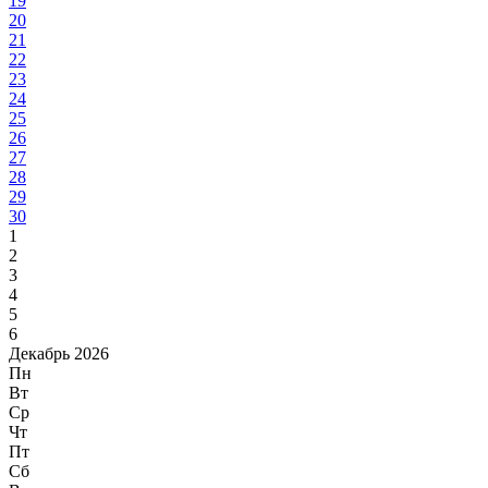
19
20
21
22
23
24
25
26
27
28
29
30
1
2
3
4
5
6
Декабрь 2026
Пн
Вт
Ср
Чт
Пт
Сб