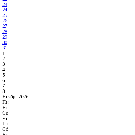
23
24
25
26
27
28
29
30
31
1
2
3
4
5
6
7
8
Ноябрь 2026
Пн
Вт
Ср
Чт
Пт
Сб
Вс