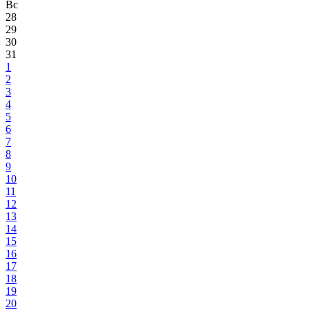
Вс
28
29
30
31
1
2
3
4
5
6
7
8
9
10
11
12
13
14
15
16
17
18
19
20