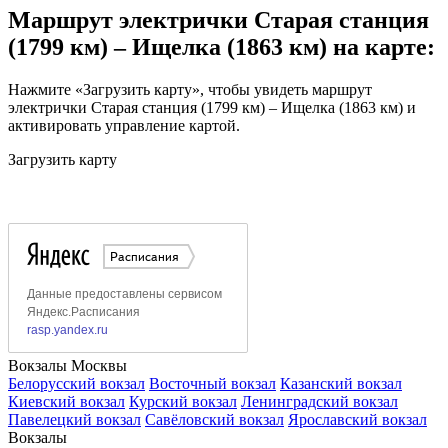
Маршрут электрички Старая станция
(1799 км) – Ищелка (1863 км) на карте:
Нажмите «Загрузить карту», чтобы увидеть маршрут
электрички Старая станция (1799 км) – Ищелка (1863 км) и
активировать управление картой.
Загрузить карту
Вокзалы Москвы
Белорусский вокзал
Восточный вокзал
Казанский вокзал
Киевский вокзал
Курский вокзал
Ленинградский вокзал
Павелецкий вокзал
Савёловский вокзал
Ярославский вокзал
Вокзалы