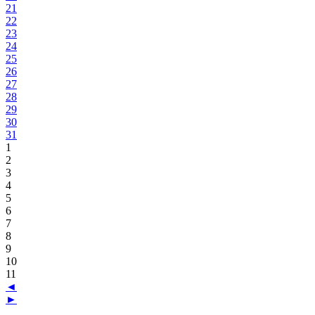
21
22
23
24
25
26
27
28
29
30
31
1
2
3
4
5
6
7
8
9
10
11
◄
►