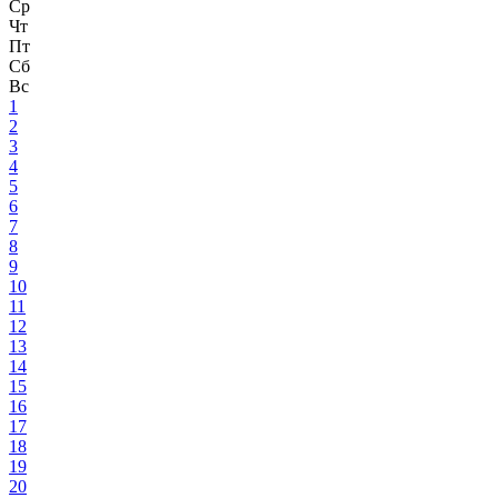
Ср
Чт
Пт
Сб
Вс
1
2
3
4
5
6
7
8
9
10
11
12
13
14
15
16
17
18
19
20