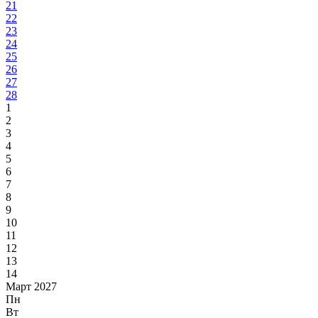
21
22
23
24
25
26
27
28
1
2
3
4
5
6
7
8
9
10
11
12
13
14
Март 2027
Пн
Вт