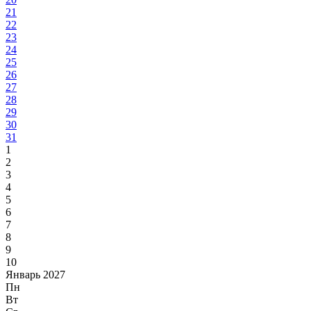
21
22
23
24
25
26
27
28
29
30
31
1
2
3
4
5
6
7
8
9
10
Январь 2027
Пн
Вт