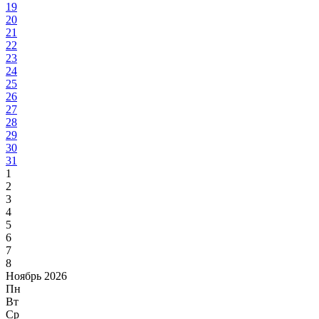
19
20
21
22
23
24
25
26
27
28
29
30
31
1
2
3
4
5
6
7
8
Ноябрь 2026
Пн
Вт
Ср