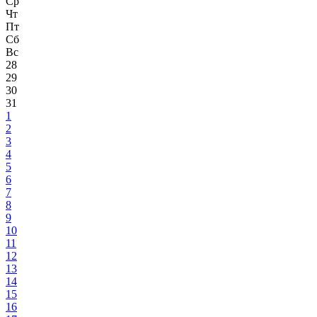
Ср
Чт
Пт
Сб
Вс
28
29
30
31
1
2
3
4
5
6
7
8
9
10
11
12
13
14
15
16