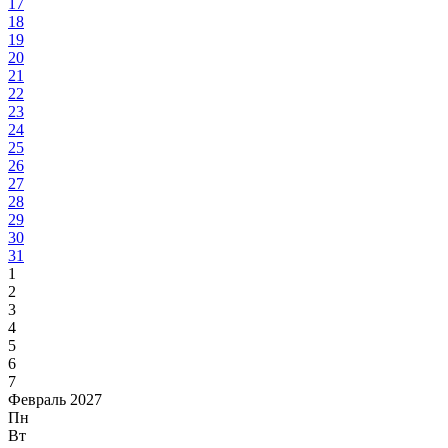
17
18
19
20
21
22
23
24
25
26
27
28
29
30
31
1
2
3
4
5
6
7
Февраль 2027
Пн
Вт