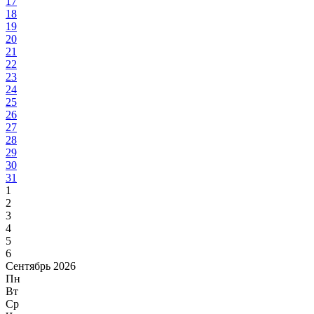
17
18
19
20
21
22
23
24
25
26
27
28
29
30
31
1
2
3
4
5
6
Сентябрь 2026
Пн
Вт
Ср