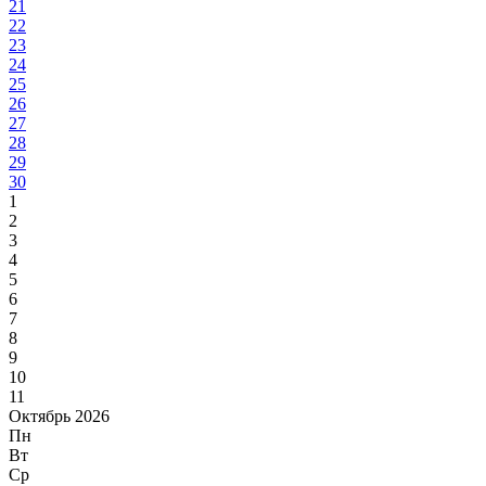
21
22
23
24
25
26
27
28
29
30
1
2
3
4
5
6
7
8
9
10
11
Октябрь 2026
Пн
Вт
Ср