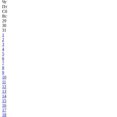
Чт
Пт
Сб
Вс
29
30
31
1
2
3
4
5
6
7
8
9
10
11
12
13
14
15
16
17
18