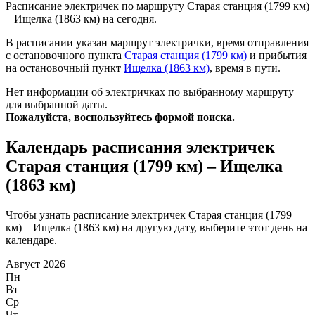
Расписание электричек по маршруту Старая станция (1799 км)
– Ищелка (1863 км) на сегодня.
В расписании указан маршрут электрички, время отправления
с остановочного пункта
Старая станция (1799 км)
и прибытия
на остановочный пункт
Ищелка (1863 км)
, время в пути.
Нет информации об электричках по выбранному маршруту
для выбранной даты.
Пожалуйста, воспользуйтесь формой поиска.
Календарь расписания электричек
Старая станция (1799 км) – Ищелка
(1863 км)
Чтобы узнать расписание электричек Старая станция (1799
км) – Ищелка (1863 км) на другую дату, выберите этот день на
календаре.
Август 2026
Пн
Вт
Ср
Чт