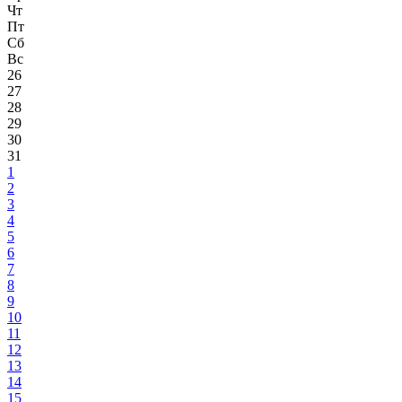
Чт
Пт
Сб
Вс
26
27
28
29
30
31
1
2
3
4
5
6
7
8
9
10
11
12
13
14
15