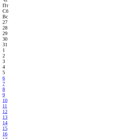
Пт
Сб
Вс
27
28
29
30
31
1
2
3
4
5
6
7
8
9
10
11
12
13
14
15
16