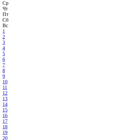
Ср
Чт
Пт
Сб
Вс
1
2
3
4
5
6
7
8
9
10
11
12
13
14
15
16
17
18
19
20