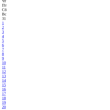
Чт
Пт
Сб
Вс
31
1
2
3
4
5
6
7
8
9
10
11
12
13
14
15
16
17
18
19
20