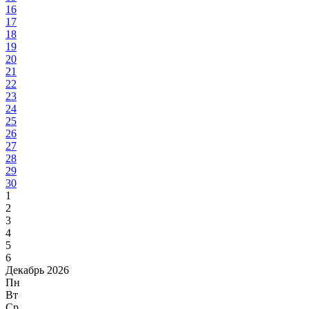
16
17
18
19
20
21
22
23
24
25
26
27
28
29
30
1
2
3
4
5
6
Декабрь 2026
Пн
Вт
Ср