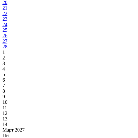
20
21
22
23
24
25
26
27
28
1
2
3
4
5
6
7
8
9
10
11
12
13
14
Март 2027
Пн