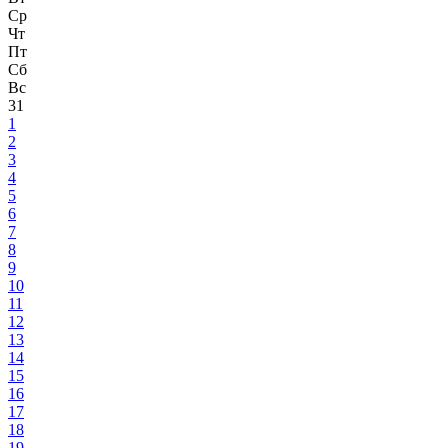
Ср
Чт
Пт
Сб
Вс
31
1
2
3
4
5
6
7
8
9
10
11
12
13
14
15
16
17
18
19