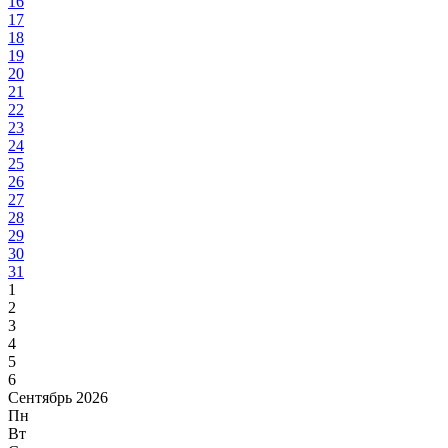
16
17
18
19
20
21
22
23
24
25
26
27
28
29
30
31
1
2
3
4
5
6
Сентябрь 2026
Пн
Вт