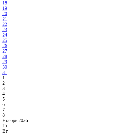
18
19
20
21
22
23
24
25
26
27
28
29
30
31
1
2
3
4
5
6
7
8
Ноябрь 2026
Пн
Вт