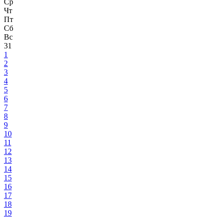
Ср
Чт
Пт
Сб
Вс
31
1
2
3
4
5
6
7
8
9
10
11
12
13
14
15
16
17
18
19