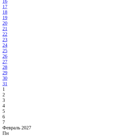
16
17
18
19
20
21
22
23
24
25
26
27
28
29
30
31
1
2
3
4
5
6
7
Февраль 2027
Пн