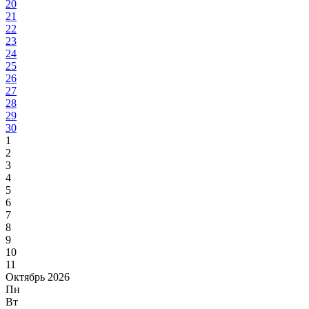
20
21
22
23
24
25
26
27
28
29
30
1
2
3
4
5
6
7
8
9
10
11
Октябрь 2026
Пн
Вт