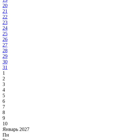
20
21
22
23
24
25
26
27
28
29
30
31
1
2
3
4
5
6
7
8
9
10
Январь 2027
Пн