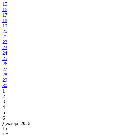
15
16
17
18
19
20
21
22
23
24
25
26
27
28
29
30
1
2
3
4
5
6
Декабрь 2026
Пн
Вт