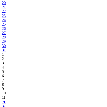
20
21
22
23
24
25
26
27
28
29
30
31
1
2
3
4
5
6
7
8
9
10
11
◄
►