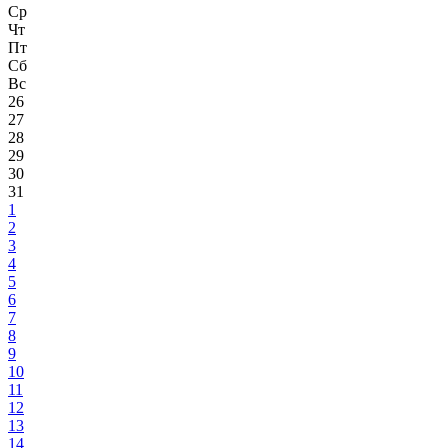
Ср
Чт
Пт
Сб
Вс
26
27
28
29
30
31
1
2
3
4
5
6
7
8
9
10
11
12
13
14