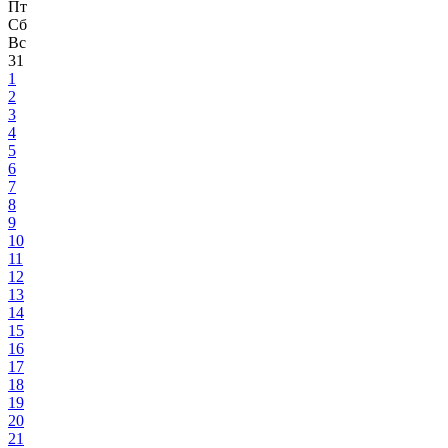
Пт
Сб
Вс
31
1
2
3
4
5
6
7
8
9
10
11
12
13
14
15
16
17
18
19
20
21