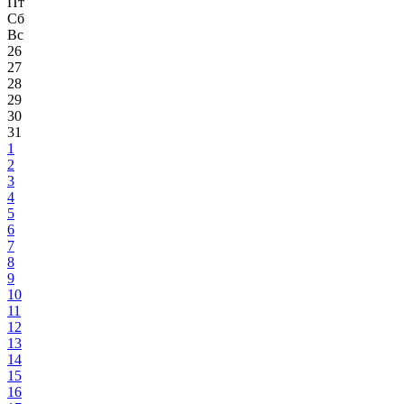
Пт
Сб
Вс
26
27
28
29
30
31
1
2
3
4
5
6
7
8
9
10
11
12
13
14
15
16