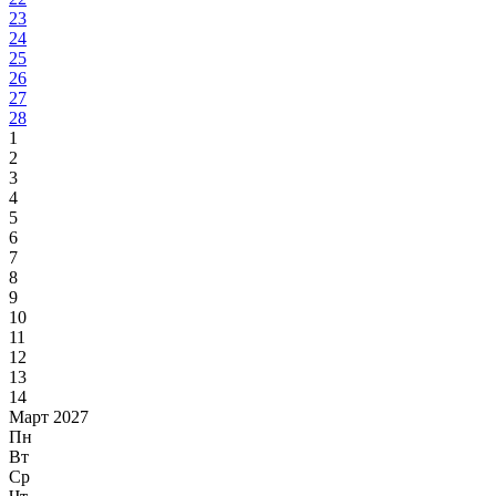
23
24
25
26
27
28
1
2
3
4
5
6
7
8
9
10
11
12
13
14
Март 2027
Пн
Вт
Ср