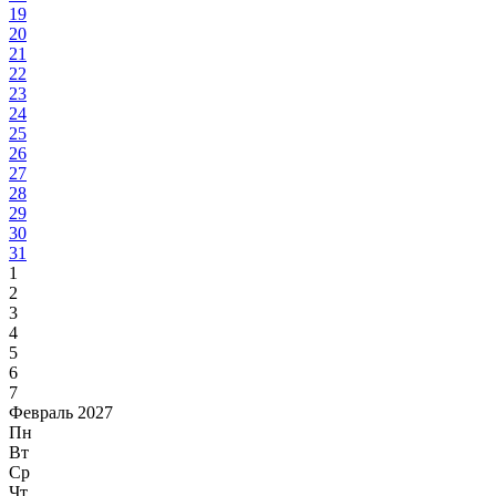
19
20
21
22
23
24
25
26
27
28
29
30
31
1
2
3
4
5
6
7
Февраль 2027
Пн
Вт
Ср
Чт