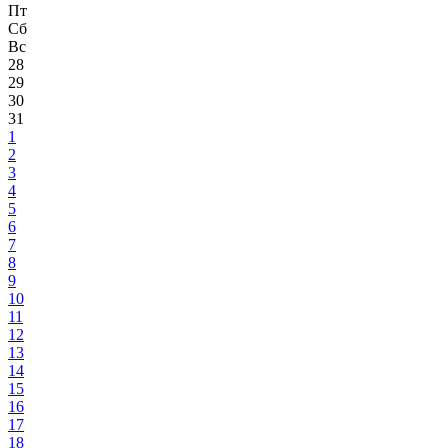
Пт
Сб
Вс
28
29
30
31
1
2
3
4
5
6
7
8
9
10
11
12
13
14
15
16
17
18