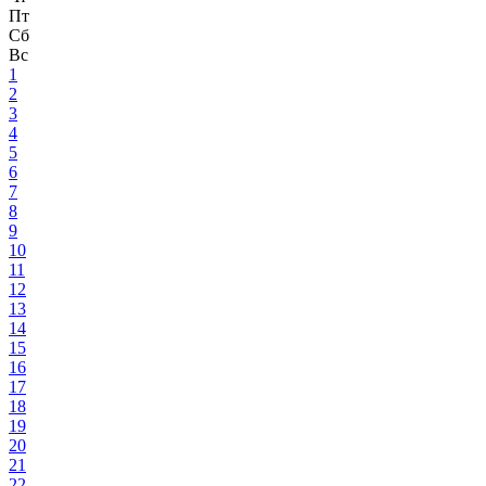
Пт
Сб
Вс
1
2
3
4
5
6
7
8
9
10
11
12
13
14
15
16
17
18
19
20
21
22