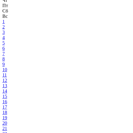
Чт
Пт
Сб
Вс
1
2
3
4
5
6
7
8
9
10
11
12
13
14
15
16
17
18
19
20
21