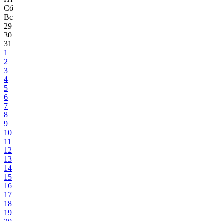
Сб
Вс
29
30
31
1
2
3
4
5
6
7
8
9
10
11
12
13
14
15
16
17
18
19