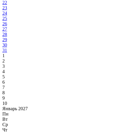
22
23
24
25
26
27
28
29
30
31
1
2
3
4
5
6
7
8
9
10
Январь 2027
Пн
Вт
Ср
Чт