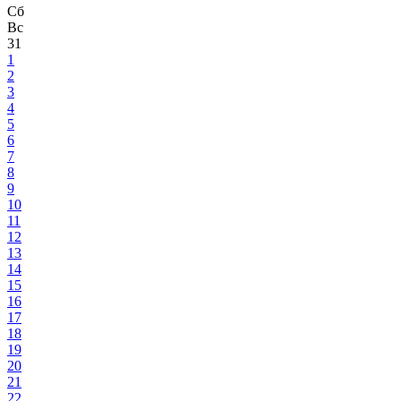
Сб
Вс
31
1
2
3
4
5
6
7
8
9
10
11
12
13
14
15
16
17
18
19
20
21
22