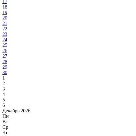
17
18
19
20
21
22
23
24
25
26
27
28
29
30
1
2
3
4
5
6
Декабрь 2026
Пн
Вт
Ср
Чт