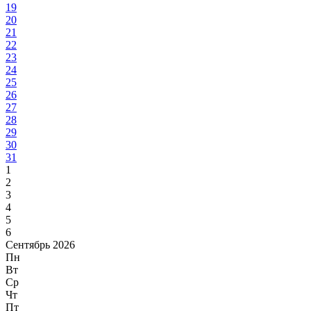
19
20
21
22
23
24
25
26
27
28
29
30
31
1
2
3
4
5
6
Сентябрь 2026
Пн
Вт
Ср
Чт
Пт