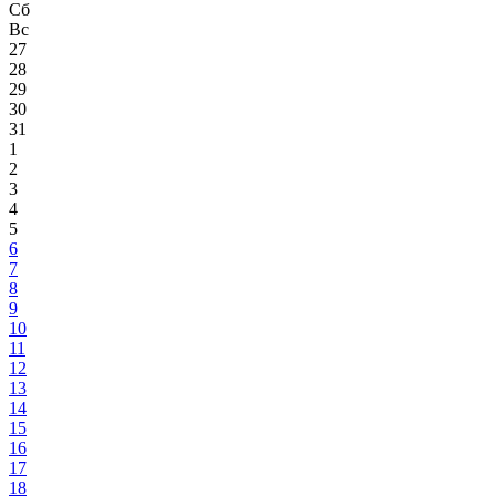
Сб
Вс
27
28
29
30
31
1
2
3
4
5
6
7
8
9
10
11
12
13
14
15
16
17
18