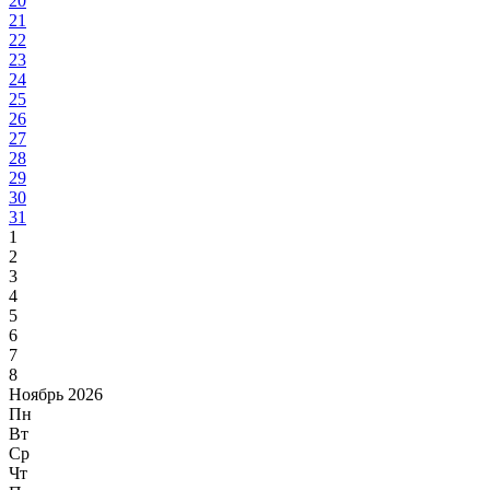
20
21
22
23
24
25
26
27
28
29
30
31
1
2
3
4
5
6
7
8
Ноябрь 2026
Пн
Вт
Ср
Чт