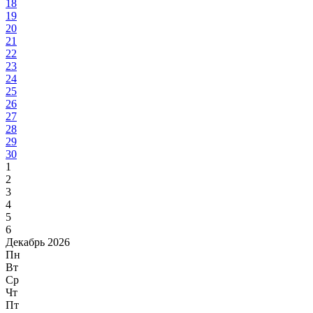
18
19
20
21
22
23
24
25
26
27
28
29
30
1
2
3
4
5
6
Декабрь 2026
Пн
Вт
Ср
Чт
Пт