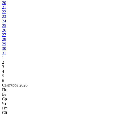
20
21
22
23
24
25
26
27
28
29
30
31
1
2
3
4
5
6
Сентябрь 2026
Пн
Вт
Ср
Чт
Пт
Сб