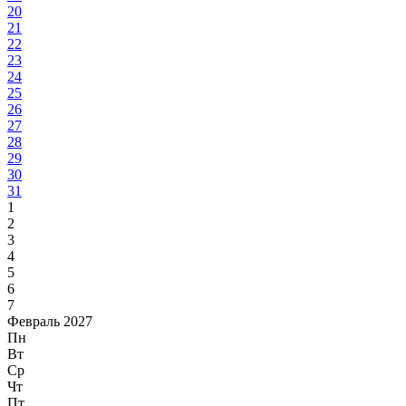
20
21
22
23
24
25
26
27
28
29
30
31
1
2
3
4
5
6
7
Февраль 2027
Пн
Вт
Ср
Чт
Пт