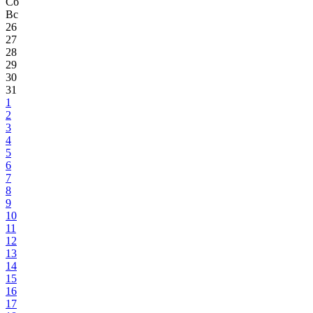
Сб
Вс
26
27
28
29
30
31
1
2
3
4
5
6
7
8
9
10
11
12
13
14
15
16
17