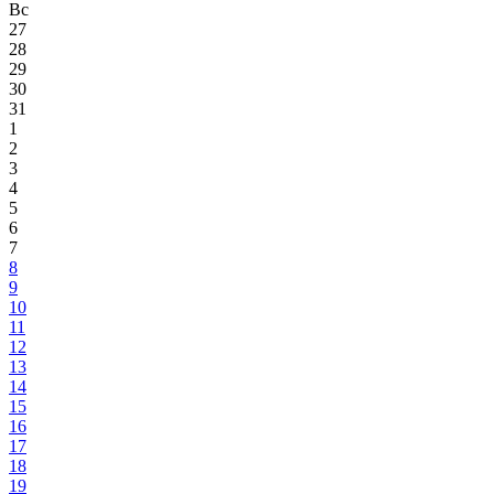
Вс
27
28
29
30
31
1
2
3
4
5
6
7
8
9
10
11
12
13
14
15
16
17
18
19