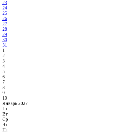
23
24
25
26
27
28
29
30
31
1
2
3
4
5
6
7
8
9
10
Январь 2027
Пн
Вт
Ср
Чт
Пт