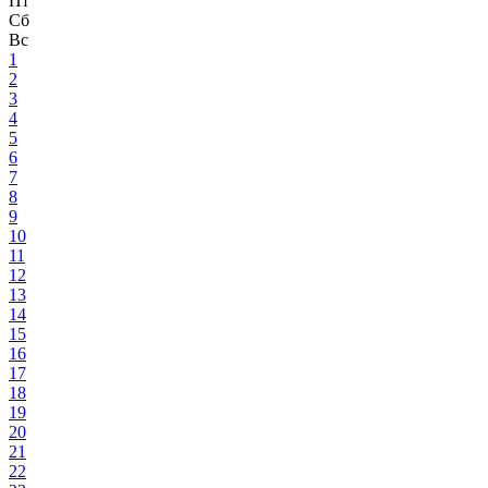
Пт
Сб
Вс
1
2
3
4
5
6
7
8
9
10
11
12
13
14
15
16
17
18
19
20
21
22