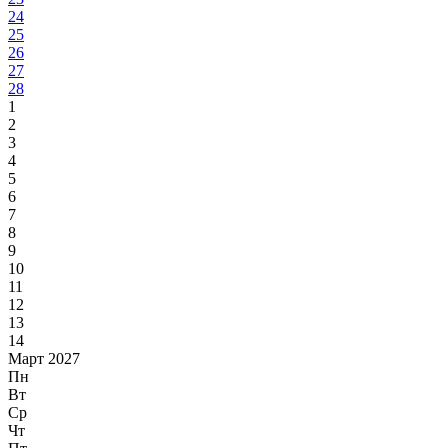
24
25
26
27
28
1
2
3
4
5
6
7
8
9
10
11
12
13
14
Март 2027
Пн
Вт
Ср
Чт