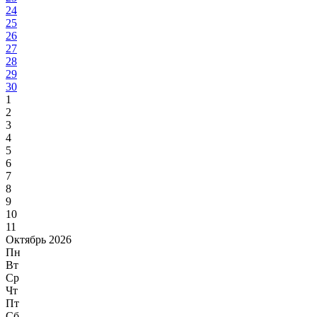
24
25
26
27
28
29
30
1
2
3
4
5
6
7
8
9
10
11
Октябрь 2026
Пн
Вт
Ср
Чт
Пт
Сб