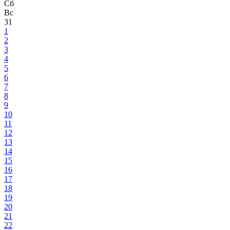
Сб
Вс
31
1
2
3
4
5
6
7
8
9
10
11
12
13
14
15
16
17
18
19
20
21
22