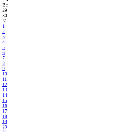
Вс
29
30
31
1
2
3
4
5
6
7
8
9
10
11
12
13
14
15
16
17
18
19
20