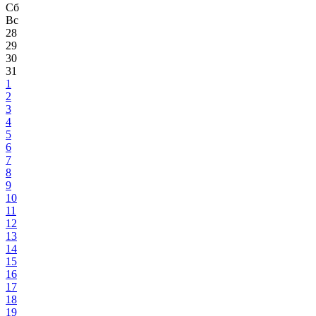
Сб
Вс
28
29
30
31
1
2
3
4
5
6
7
8
9
10
11
12
13
14
15
16
17
18
19