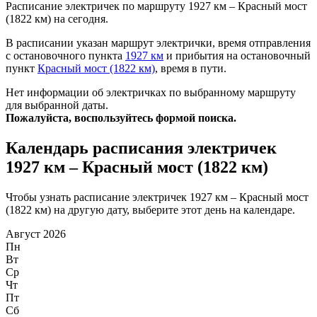
Расписание электричек по маршруту 1927 км – Красный мост
(1822 км) на сегодня.
В расписании указан маршрут электрички, время отправления
с остановочного пункта
1927 км
и прибытия на остановочный
пункт
Красный мост (1822 км)
, время в пути.
Нет информации об электричках по выбранному маршруту
для выбранной даты.
Пожалуйста, воспользуйтесь формой поиска.
Календарь расписания электричек
1927 км – Красный мост (1822 км)
Чтобы узнать расписание электричек 1927 км – Красный мост
(1822 км) на другую дату, выберите этот день на календаре.
Август 2026
Пн
Вт
Ср
Чт
Пт
Сб