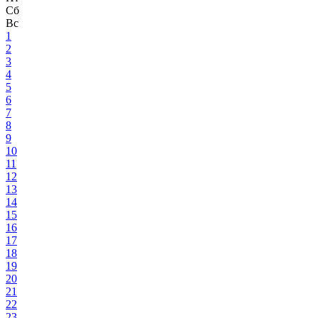
Сб
Вс
1
2
3
4
5
6
7
8
9
10
11
12
13
14
15
16
17
18
19
20
21
22
23