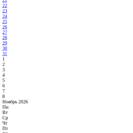
21
22
23
24
25
26
27
28
29
30
31
1
2
3
4
5
6
7
8
Ноябрь 2026
Пн
Вт
Ср
Чт
Пт