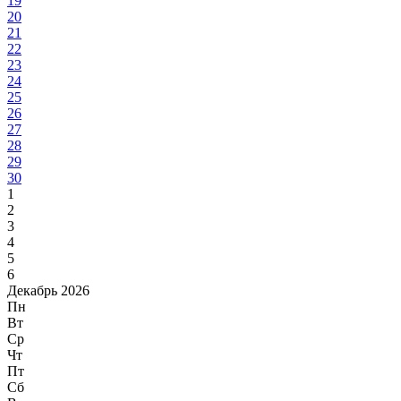
19
20
21
22
23
24
25
26
27
28
29
30
1
2
3
4
5
6
Декабрь 2026
Пн
Вт
Ср
Чт
Пт
Сб