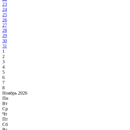
23
24
25
26
27
28
29
30
31
1
2
3
4
5
6
7
8
Ноябрь 2026
Пн
Вт
Ср
Чт
Пт
Сб
Вс