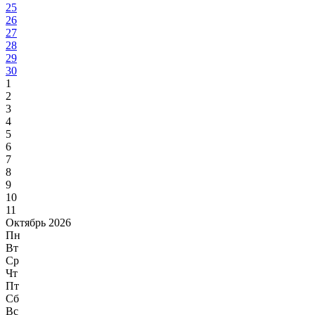
25
26
27
28
29
30
1
2
3
4
5
6
7
8
9
10
11
Октябрь 2026
Пн
Вт
Ср
Чт
Пт
Сб
Вс