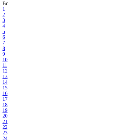
Вс
1
2
3
4
5
6
7
8
9
10
11
12
13
14
15
16
17
18
19
20
21
22
23
24