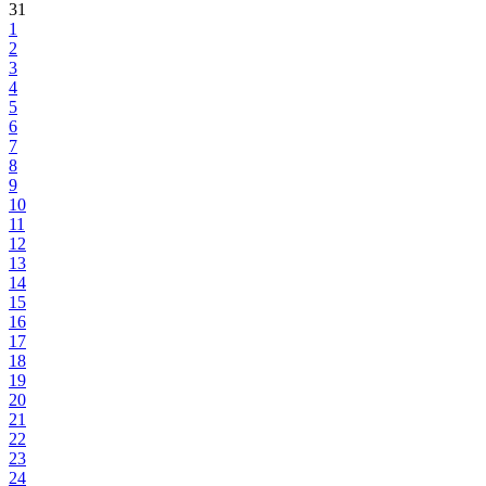
31
1
2
3
4
5
6
7
8
9
10
11
12
13
14
15
16
17
18
19
20
21
22
23
24