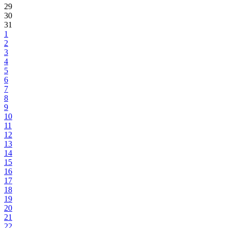
29
30
31
1
2
3
4
5
6
7
8
9
10
11
12
13
14
15
16
17
18
19
20
21
22