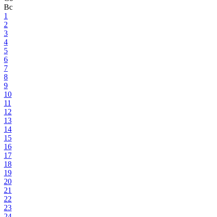
Вс
1
2
3
4
5
6
7
8
9
10
11
12
13
14
15
16
17
18
19
20
21
22
23
24