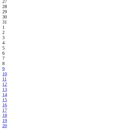
27
28
29
30
31
1
2
3
4
5
6
7
8
9
10
11
12
13
14
15
16
17
18
19
20