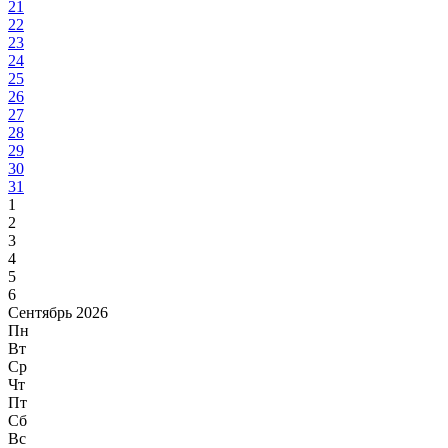
21
22
23
24
25
26
27
28
29
30
31
1
2
3
4
5
6
Сентябрь 2026
Пн
Вт
Ср
Чт
Пт
Сб
Вс