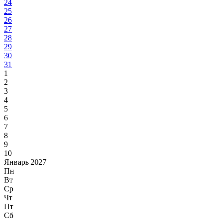
24
25
26
27
28
29
30
31
1
2
3
4
5
6
7
8
9
10
Январь 2027
Пн
Вт
Ср
Чт
Пт
Сб