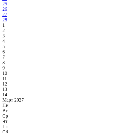
25
26
27
28
1
2
3
4
5
6
7
8
9
10
11
12
13
14
Март 2027
Пн
Вт
Ср
Чт
Пт
Сб