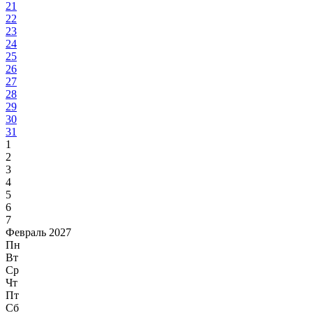
21
22
23
24
25
26
27
28
29
30
31
1
2
3
4
5
6
7
Февраль 2027
Пн
Вт
Ср
Чт
Пт
Сб