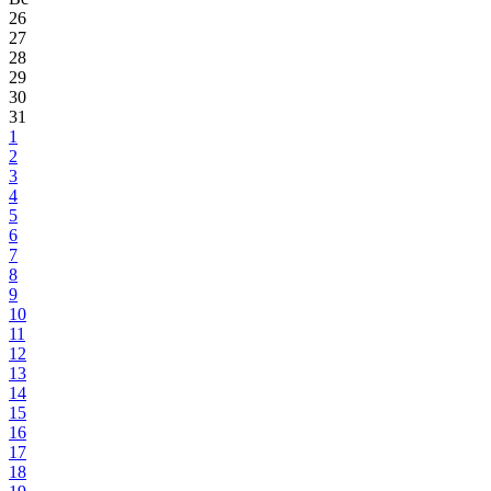
26
27
28
29
30
31
1
2
3
4
5
6
7
8
9
10
11
12
13
14
15
16
17
18