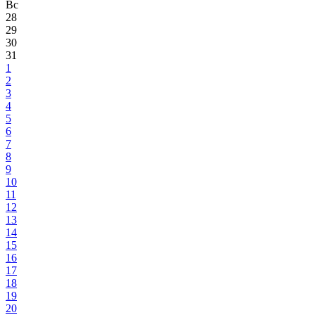
Вс
28
29
30
31
1
2
3
4
5
6
7
8
9
10
11
12
13
14
15
16
17
18
19
20