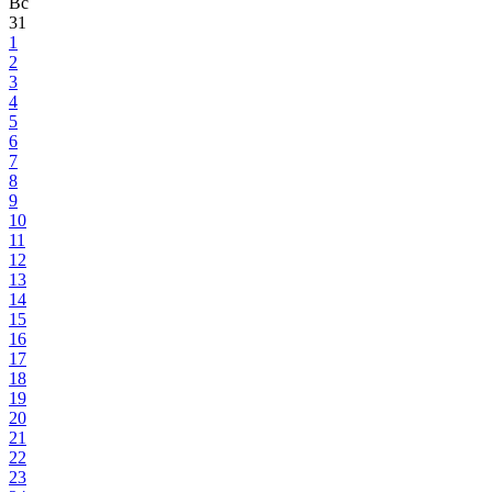
Вс
31
1
2
3
4
5
6
7
8
9
10
11
12
13
14
15
16
17
18
19
20
21
22
23