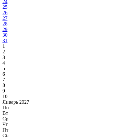
24
25
26
27
28
29
30
31
1
2
3
4
5
6
7
8
9
10
Январь 2027
Пн
Вт
Ср
Чт
Пт
Сб