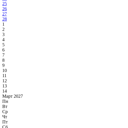
25
26
27
28
1
2
3
4
5
6
7
8
9
10
11
12
13
14
Март 2027
Пн
Вт
Ср
Чт
Пт
Сб