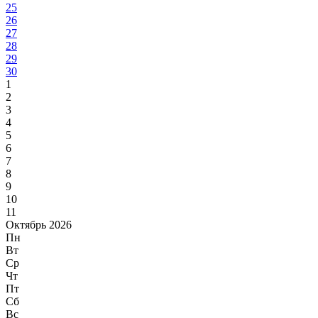
25
26
27
28
29
30
1
2
3
4
5
6
7
8
9
10
11
Октябрь 2026
Пн
Вт
Ср
Чт
Пт
Сб
Вс