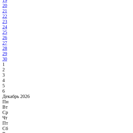
19
20
21
22
23
24
25
26
27
28
29
30
1
2
3
4
5
6
Декабрь 2026
Пн
Вт
Ср
Чт
Пт
Сб