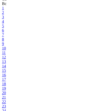
Вс
1
2
3
4
5
6
7
8
9
10
11
12
13
14
15
16
17
18
19
20
21
22
23
24