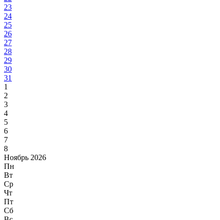
23
24
25
26
27
28
29
30
31
1
2
3
4
5
6
7
8
Ноябрь 2026
Пн
Вт
Ср
Чт
Пт
Сб
Вс