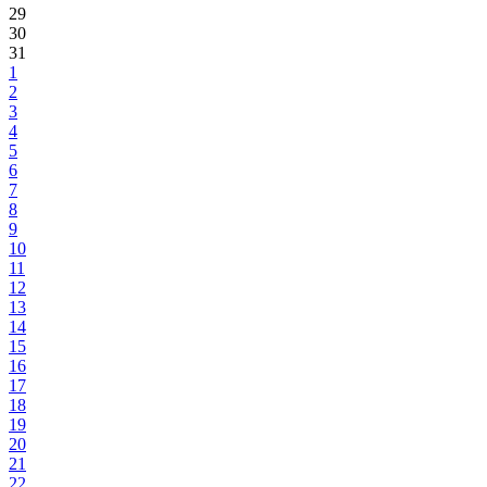
29
30
31
1
2
3
4
5
6
7
8
9
10
11
12
13
14
15
16
17
18
19
20
21
22