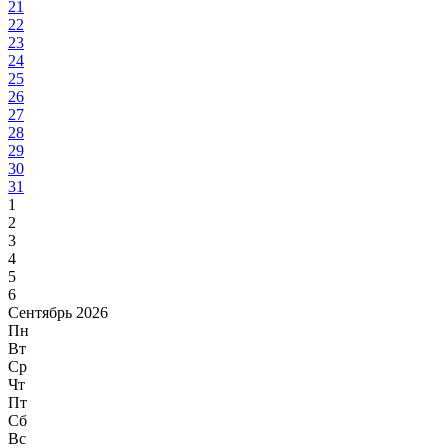
21
22
23
24
25
26
27
28
29
30
31
1
2
3
4
5
6
Сентябрь 2026
Пн
Вт
Ср
Чт
Пт
Сб
Вс