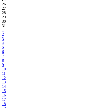
26
27
28
29
30
31
1
2
3
4
5
6
7
8
9
10
11
12
13
14
15
16
17
18