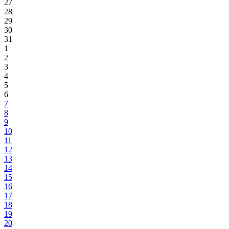
27
28
29
30
31
1
2
3
4
5
6
7
8
9
10
11
12
13
14
15
16
17
18
19
20