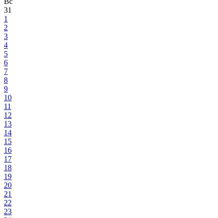
Вс
31
1
2
3
4
5
6
7
8
9
10
11
12
13
14
15
16
17
18
19
20
21
22
23