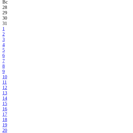
Вс
28
29
30
31
1
2
3
4
5
6
7
8
9
10
11
12
13
14
15
16
17
18
19
20