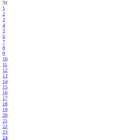
31
1
2
3
4
5
6
7
8
9
10
11
12
13
14
15
16
17
18
19
20
21
22
23
24