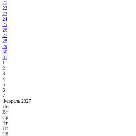
21
22
23
24
25
26
27
28
29
30
31
1
2
3
4
5
6
7
Февраль 2027
Пн
Вт
Ср
Чт
Пт
Сб