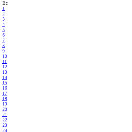
Вс
1
2
3
4
5
6
7
8
9
10
11
12
13
14
15
16
17
18
19
20
21
22
23
24