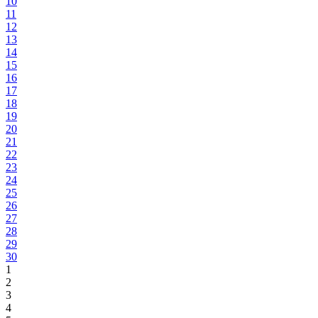
10
11
12
13
14
15
16
17
18
19
20
21
22
23
24
25
26
27
28
29
30
1
2
3
4