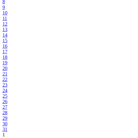
8
9
10
11
12
13
14
15
16
17
18
19
20
21
22
23
24
25
26
27
28
29
30
31
1