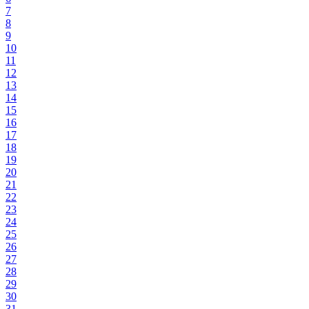
7
8
9
10
11
12
13
14
15
16
17
18
19
20
21
22
23
24
25
26
27
28
29
30
31