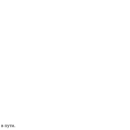
 в пути.