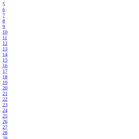
5
6
7
8
9
10
11
12
13
14
15
16
17
18
19
20
21
22
23
24
25
26
27
28
29