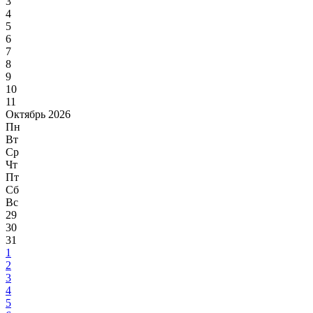
3
4
5
6
7
8
9
10
11
Октябрь 2026
Пн
Вт
Ср
Чт
Пт
Сб
Вс
29
30
31
1
2
3
4
5