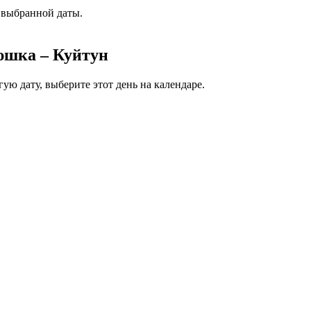
 выбранной даты.
юшка – Куйтун
ую дату, выберите этот день на календаре.