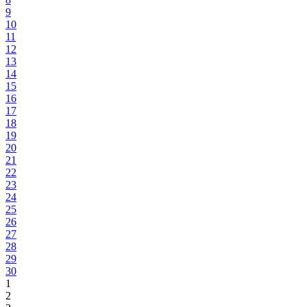
9
10
11
12
13
14
15
16
17
18
19
20
21
22
23
24
25
26
27
28
29
30
1
2