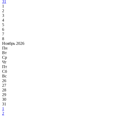
31
1
2
3
4
5
6
7
8
Ноябрь 2026
Пн
Вт
Ср
Чт
Пт
Сб
Вс
26
27
28
29
30
31
1
2