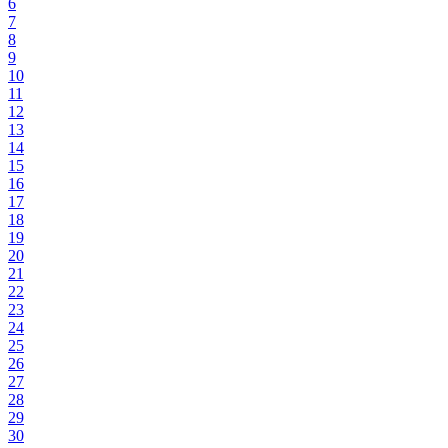
6
7
8
9
10
11
12
13
14
15
16
17
18
19
20
21
22
23
24
25
26
27
28
29
30