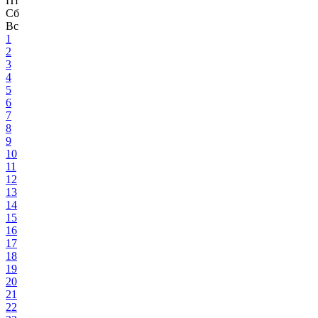
Пт
Сб
Вс
1
2
3
4
5
6
7
8
9
10
11
12
13
14
15
16
17
18
19
20
21
22