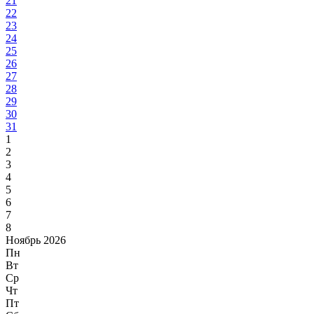
21
22
23
24
25
26
27
28
29
30
31
1
2
3
4
5
6
7
8
Ноябрь 2026
Пн
Вт
Ср
Чт
Пт