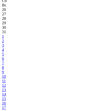
Сб
Вс
26
27
28
29
30
31
1
2
3
4
5
6
7
8
9
10
11
12
13
14
15
16
17