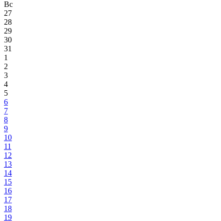
Вс
27
28
29
30
31
1
2
3
4
5
6
7
8
9
10
11
12
13
14
15
16
17
18
19