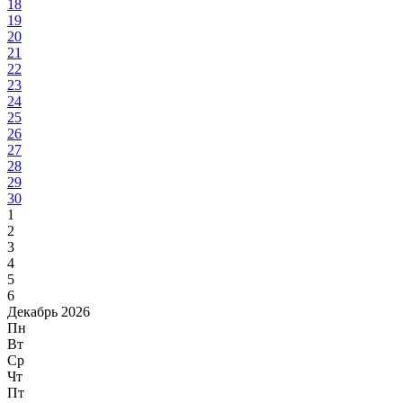
18
19
20
21
22
23
24
25
26
27
28
29
30
1
2
3
4
5
6
Декабрь 2026
Пн
Вт
Ср
Чт
Пт