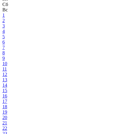
Сб
Вс
1
2
3
4
5
6
7
8
9
10
11
12
13
14
15
16
17
18
19
20
21
22
23