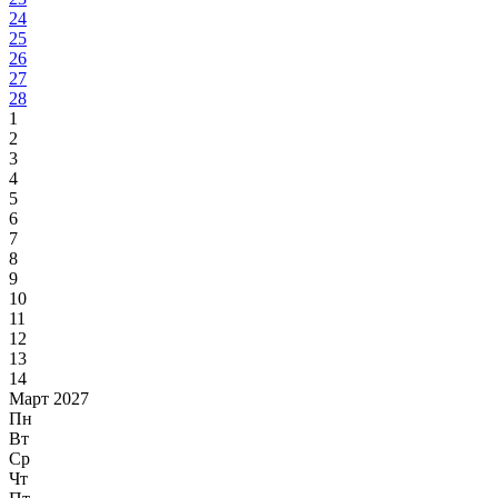
24
25
26
27
28
1
2
3
4
5
6
7
8
9
10
11
12
13
14
Март 2027
Пн
Вт
Ср
Чт