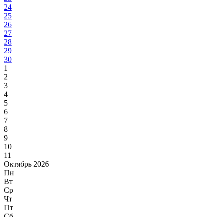
24
25
26
27
28
29
30
1
2
3
4
5
6
7
8
9
10
11
Октябрь 2026
Пн
Вт
Ср
Чт
Пт
Сб