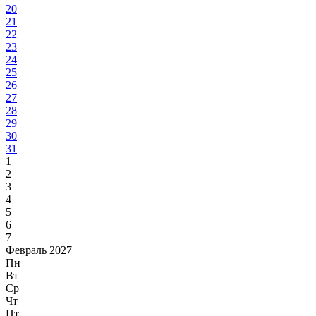
20
21
22
23
24
25
26
27
28
29
30
31
1
2
3
4
5
6
7
Февраль 2027
Пн
Вт
Ср
Чт
Пт