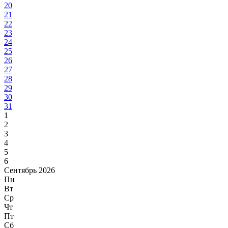
20
21
22
23
24
25
26
27
28
29
30
31
1
2
3
4
5
6
Сентябрь 2026
Пн
Вт
Ср
Чт
Пт
Сб