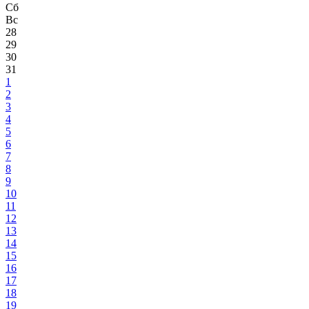
Сб
Вс
28
29
30
31
1
2
3
4
5
6
7
8
9
10
11
12
13
14
15
16
17
18
19