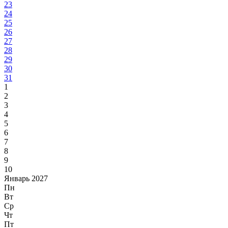
23
24
25
26
27
28
29
30
31
1
2
3
4
5
6
7
8
9
10
Январь 2027
Пн
Вт
Ср
Чт
Пт