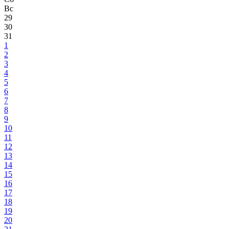
Вс
29
30
31
1
2
3
4
5
6
7
8
9
10
11
12
13
14
15
16
17
18
19
20