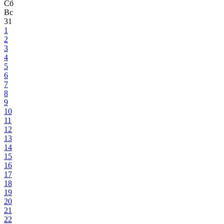
Сб
Вс
31
1
2
3
4
5
6
7
8
9
10
11
12
13
14
15
16
17
18
19
20
21
22