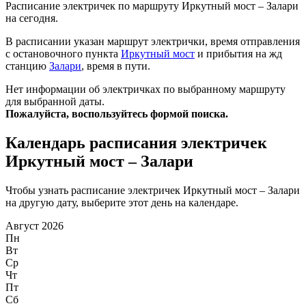
Расписание электричек по маршруту Иркутный мост – Залари
на сегодня.
В расписании указан маршрут электрички, время отправления
с остановочного пункта
Иркутный мост
и прибытия на жд
станцию
Залари
, время в пути.
Нет информации об электричках по выбранному маршруту
для выбранной даты.
Пожалуйста, воспользуйтесь формой поиска.
Календарь расписания электричек
Иркутный мост – Залари
Чтобы узнать расписание электричек Иркутный мост – Залари
на другую дату, выберите этот день на календаре.
Август 2026
Пн
Вт
Ср
Чт
Пт
Сб