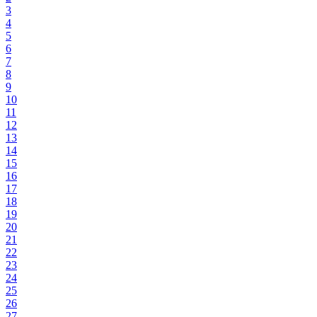
3
4
5
6
7
8
9
10
11
12
13
14
15
16
17
18
19
20
21
22
23
24
25
26
27