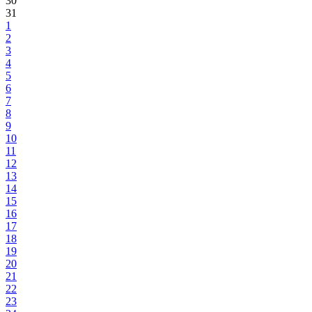
30
31
1
2
3
4
5
6
7
8
9
10
11
12
13
14
15
16
17
18
19
20
21
22
23