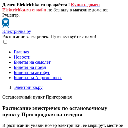
Домен Elektrichka.ru продаётся !
Купить домен
Elektrichka.ru
онлайн
по безналу в магазине доменов
Руцентр.
Электричка.ру
Расписание электричек. Путешествуйте с нами!
Главная
Новости
Билеты на самолёт
Билеты на поезд
Билеты на автобус
Билеты на Аэроэкспресс
Электричка.ру
Остановочный пункт Пригородная
Расписание электричек по остановочному
пункту Пригородная на сегодня
В расписании указан номер электрички, её маршрут, местное