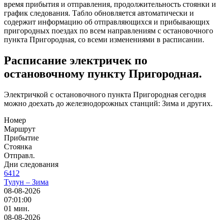
время прибытия и отправления, продолжительность стоянки и
график следования. Табло обновляется автоматически и
содержит информацию об отправляющихся и прибывающих
пригородных поездах по всем направлениям с остановочного
пункта Пригородная, со всеми изменениями в расписании.
Расписание электричек по
остановочному пункту Пригородная.
Электричкой с остановочного пункта Пригородная сегодня
можно доехать до железнодорожных станций: Зима и других.
Номер
Маршрут
Прибытие
Стоянка
Отправл.
Дни следования
6412
Тулун – Зима
08-08-2026
07:01:00
01 мин.
08-08-2026