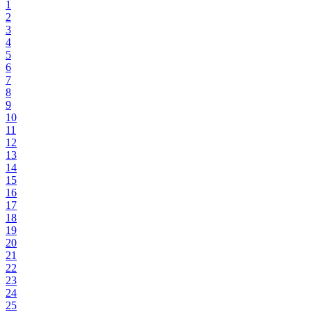
1
2
3
4
5
6
7
8
9
10
11
12
13
14
15
16
17
18
19
20
21
22
23
24
25