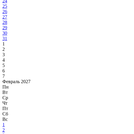
24
25
26
27
28
29
30
31
1
2
3
4
5
6
7
Февраль 2027
Пн
Вт
Ср
Чт
Пт
Сб
Вс
1
2