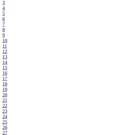
3
4
5
6
7
8
9
10
11
12
13
14
15
16
17
18
19
20
21
22
23
24
25
26
27