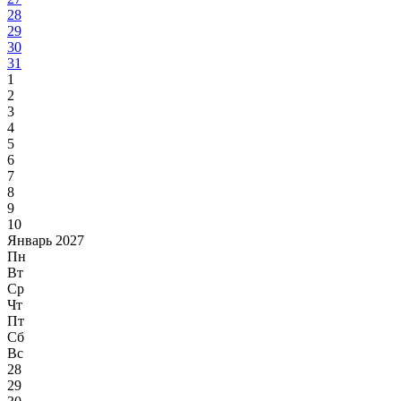
28
29
30
31
1
2
3
4
5
6
7
8
9
10
Январь 2027
Пн
Вт
Ср
Чт
Пт
Сб
Вс
28
29