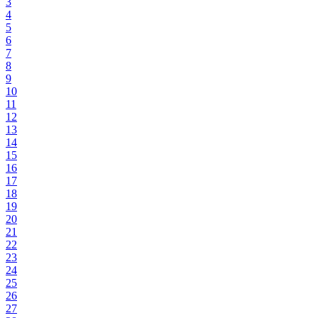
3
4
5
6
7
8
9
10
11
12
13
14
15
16
17
18
19
20
21
22
23
24
25
26
27