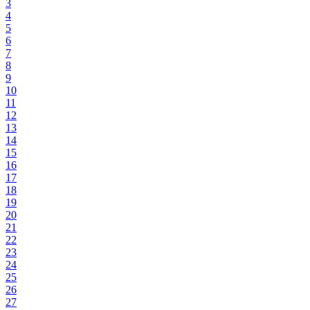
3
4
5
6
7
8
9
10
11
12
13
14
15
16
17
18
19
20
21
22
23
24
25
26
27