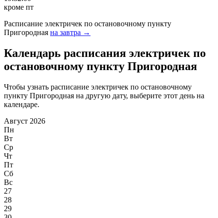
кроме пт
Расписание электричек по остановочному пункту
Пригородная
на завтра →
Календарь расписания электричек по
остановочному пункту Пригородная
Чтобы узнать расписание электричек по остановочному
пункту Пригородная на другую дату, выберите этот день на
календаре.
Август 2026
Пн
Вт
Ср
Чт
Пт
Сб
Вс
27
28
29
30