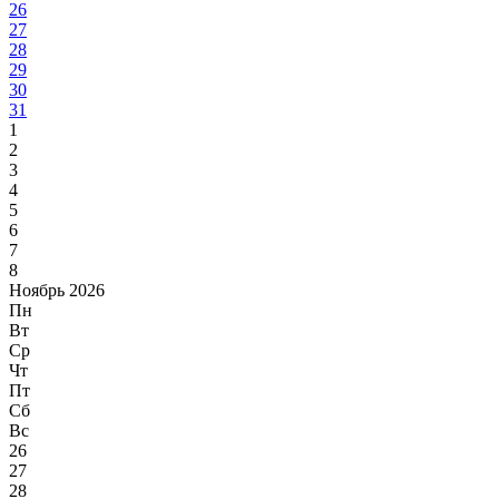
26
27
28
29
30
31
1
2
3
4
5
6
7
8
Ноябрь 2026
Пн
Вт
Ср
Чт
Пт
Сб
Вс
26
27
28