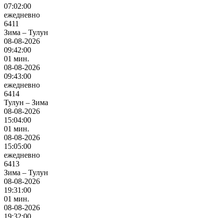
07:02:00
ежедневно
6411
Зима – Тулун
08-08-2026
09:42:00
01 мин.
08-08-2026
09:43:00
ежедневно
6414
Тулун – Зима
08-08-2026
15:04:00
01 мин.
08-08-2026
15:05:00
ежедневно
6413
Зима – Тулун
08-08-2026
19:31:00
01 мин.
08-08-2026
19:32:00