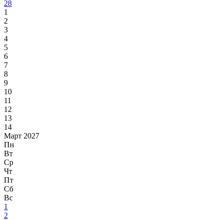
28
1
2
3
4
5
6
7
8
9
10
11
12
13
14
Март 2027
Пн
Вт
Ср
Чт
Пт
Сб
Вс
1
2