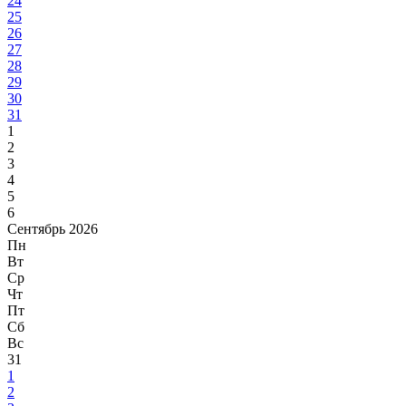
24
25
26
27
28
29
30
31
1
2
3
4
5
6
Сентябрь 2026
Пн
Вт
Ср
Чт
Пт
Сб
Вс
31
1
2