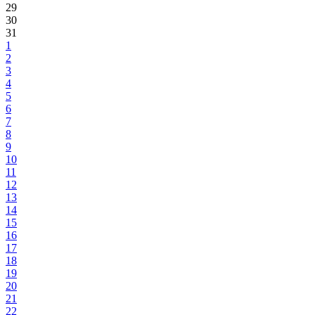
29
30
31
1
2
3
4
5
6
7
8
9
10
11
12
13
14
15
16
17
18
19
20
21
22