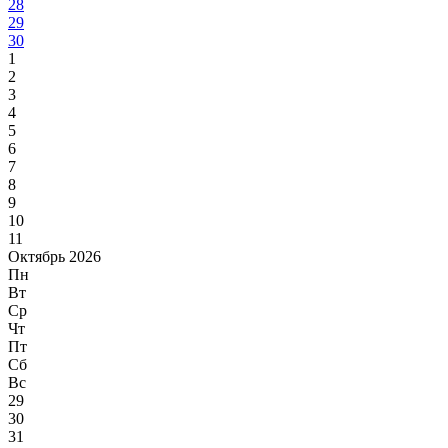
28
29
30
1
2
3
4
5
6
7
8
9
10
11
Октябрь 2026
Пн
Вт
Ср
Чт
Пт
Сб
Вс
29
30
31