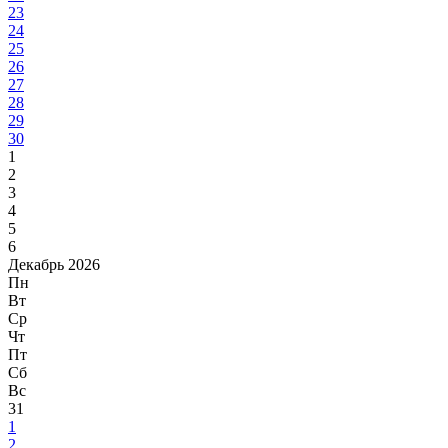
23
24
25
26
27
28
29
30
1
2
3
4
5
6
Декабрь 2026
Пн
Вт
Ср
Чт
Пт
Сб
Вс
31
1
2