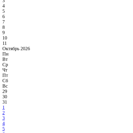
3
4
5
6
7
8
9
10
11
Октябрь 2026
Пн
Вт
Ср
Чт
Пт
Сб
Вс
29
30
31
1
2
3
4
5