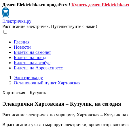
Домен Elektrichka.ru продаётся !
Купить домен Elektrichka.r
Электричка.ру
Расписание электричек. Путешествуйте с нами!
Главная
Новости
Билеты на самолёт
Билеты на поезд
Билеты на автобус
Билеты на Аэроэкспресс
Электричка.ру
Остановочный пункт Хартовская
Хартовская – Кутулик
Электрички Хартовская – Кутулик, на сегодня
Расписание электричек по маршруту Хартовская – Кутулик на с
В расписании указан маршрут электрички, время отправления 