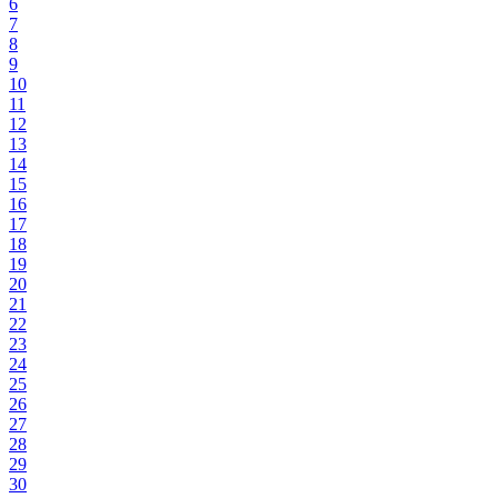
6
7
8
9
10
11
12
13
14
15
16
17
18
19
20
21
22
23
24
25
26
27
28
29
30