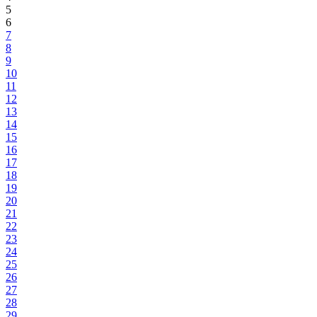
5
6
7
8
9
10
11
12
13
14
15
16
17
18
19
20
21
22
23
24
25
26
27
28
29