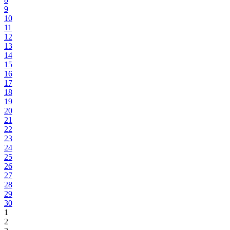
9
10
11
12
13
14
15
16
17
18
19
20
21
22
23
24
25
26
27
28
29
30
1
2