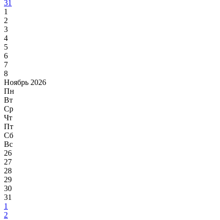
31
1
2
3
4
5
6
7
8
Ноябрь 2026
Пн
Вт
Ср
Чт
Пт
Сб
Вс
26
27
28
29
30
31
1
2