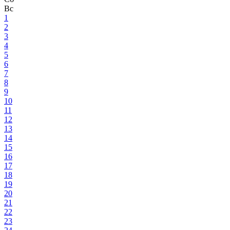
Вс
1
2
3
4
5
6
7
8
9
10
11
12
13
14
15
16
17
18
19
20
21
22
23