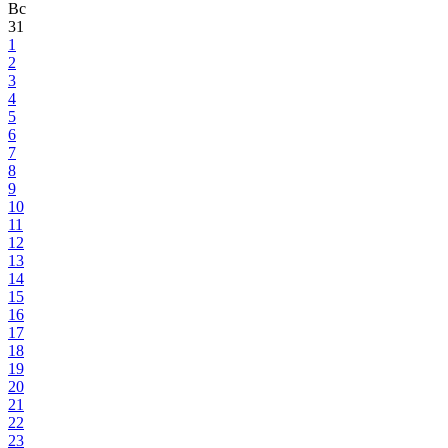
Вс
31
1
2
3
4
5
6
7
8
9
10
11
12
13
14
15
16
17
18
19
20
21
22
23