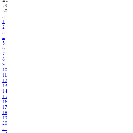
Вс
29
30
31
1
2
3
4
5
6
7
8
9
10
11
12
13
14
15
16
17
18
19
20
21