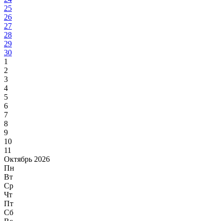
25
26
27
28
29
30
1
2
3
4
5
6
7
8
9
10
11
Октябрь 2026
Пн
Вт
Ср
Чт
Пт
Сб