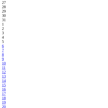
27
28
29
30
31
1
2
3
4
5
6
7
8
9
10
11
12
13
14
15
16
17
18
19
20