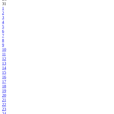
31
1
2
3
4
5
6
7
8
9
10
11
12
13
14
15
16
17
18
19
20
21
22
23
24