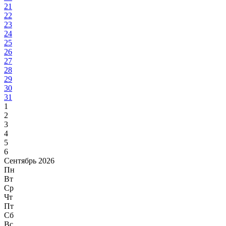
21
22
23
24
25
26
27
28
29
30
31
1
2
3
4
5
6
Сентябрь 2026
Пн
Вт
Ср
Чт
Пт
Сб
Вс