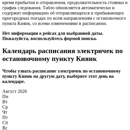
время прибытия и отправления, продолжительность стоянки и
график следования. Табло обновляется автоматически и
содержит информацию об отправляющихся и прибывающих
пригородных поездах по всем направлениям с остановочного
пункта Кияик, со всеми изменениями в расписании.
Нет информации о рейсах для выбранной даты.
Пожалуйста, воспользуйтесь формой поиска.
Календарь расписания электричек по
остановочному пункту Кияик
Чтобы узнать расписание электричек по остановочному
пункту Кияик на другую дату, выберите этот день на
календаре.
Август 2026
Пн
Вт
Ср
Чт
Пт
Сб
Вс