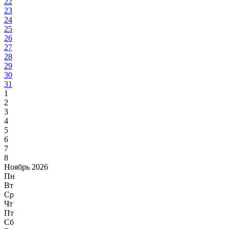
22
23
24
25
26
27
28
29
30
31
1
2
3
4
5
6
7
8
Ноябрь 2026
Пн
Вт
Ср
Чт
Пт
Сб