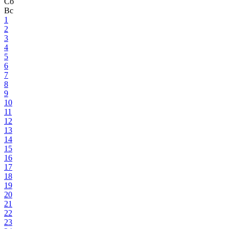
Сб
Вс
1
2
3
4
5
6
7
8
9
10
11
12
13
14
15
16
17
18
19
20
21
22
23