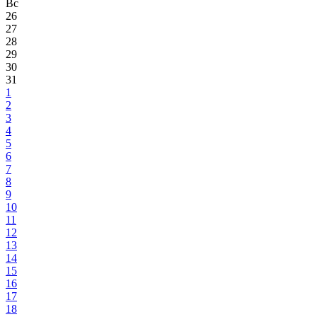
Вс
26
27
28
29
30
31
1
2
3
4
5
6
7
8
9
10
11
12
13
14
15
16
17
18