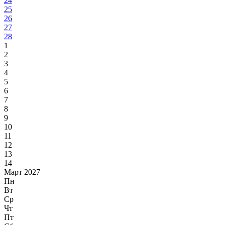
24
25
26
27
28
1
2
3
4
5
6
7
8
9
10
11
12
13
14
Март 2027
Пн
Вт
Ср
Чт
Пт