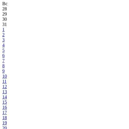
Вс
28
29
30
31
1
2
3
4
5
6
7
8
9
10
11
12
13
14
15
16
17
18
19
20