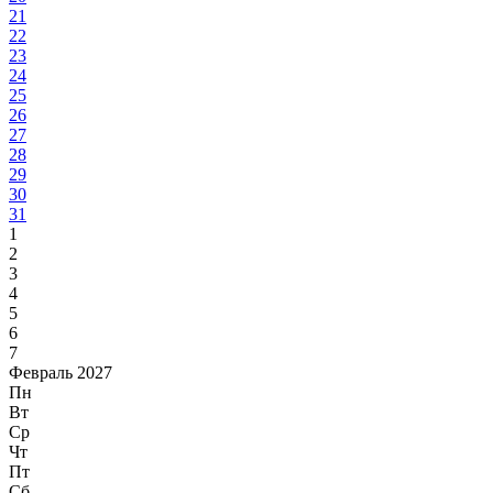
21
22
23
24
25
26
27
28
29
30
31
1
2
3
4
5
6
7
Февраль 2027
Пн
Вт
Ср
Чт
Пт
Сб