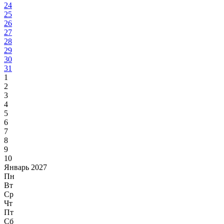
24
25
26
27
28
29
30
31
1
2
3
4
5
6
7
8
9
10
Январь 2027
Пн
Вт
Ср
Чт
Пт
Сб