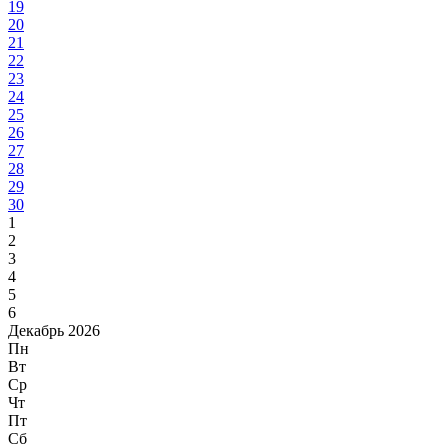
19
20
21
22
23
24
25
26
27
28
29
30
1
2
3
4
5
6
Декабрь 2026
Пн
Вт
Ср
Чт
Пт
Сб