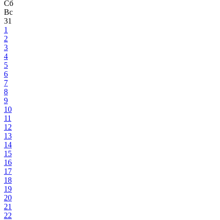
Сб
Вс
31
1
2
3
4
5
6
7
8
9
10
11
12
13
14
15
16
17
18
19
20
21
22