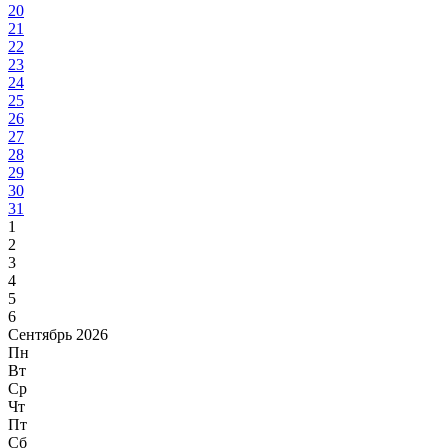
20
21
22
23
24
25
26
27
28
29
30
31
1
2
3
4
5
6
Сентябрь 2026
Пн
Вт
Ср
Чт
Пт
Сб