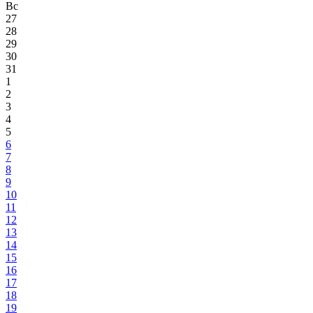
Вс
27
28
29
30
31
1
2
3
4
5
6
7
8
9
10
11
12
13
14
15
16
17
18
19