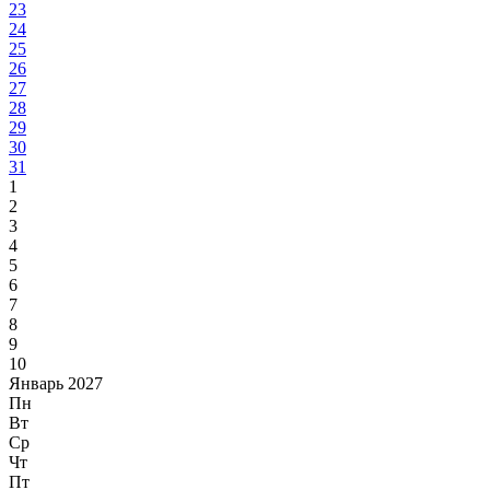
23
24
25
26
27
28
29
30
31
1
2
3
4
5
6
7
8
9
10
Январь 2027
Пн
Вт
Ср
Чт
Пт