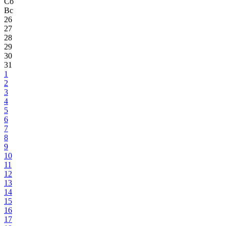
Сб
Вс
26
27
28
29
30
31
1
2
3
4
5
6
7
8
9
10
11
12
13
14
15
16
17