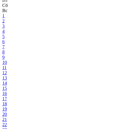
Пт
Сб
Вс
1
2
3
4
5
6
7
8
9
10
11
12
13
14
15
16
17
18
19
20
21
22