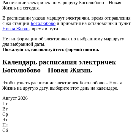
Расписание электричек по маршруту Боголюбово – Новая
Жизнь на сегодня.
В расписании указан маршрут электрички, время отправления
с жд станции
Боголюбово
и прибытия на остановочный пункт
Новая Жизнь
, время в пути.
Нет информации об электричках по выбранному маршруту
для выбранной даты.
Пожалуйста, воспользуйтесь формой поиска.
Календарь расписания электричек
Боголюбово – Новая Жизнь
Чтобы узнать расписание электричек Боголюбово – Новая
Жизнь на другую дату, выберите этот день на календаре.
Август 2026
Пн
Вт
Ср
Чт
Пт
Сб