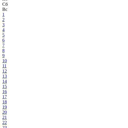
Сб
Вс
1
2
3
4
5
6
7
8
9
10
11
12
13
14
15
16
17
18
19
20
21
22
23