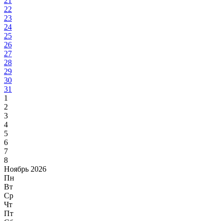
21
22
23
24
25
26
27
28
29
30
31
1
2
3
4
5
6
7
8
Ноябрь 2026
Пн
Вт
Ср
Чт
Пт