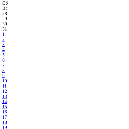
Сб
Вс
28
29
30
31
1
2
3
4
5
6
7
8
9
10
11
12
13
14
15
16
17
18
19