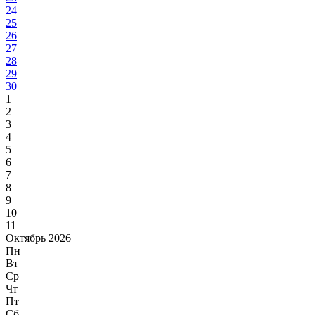
24
25
26
27
28
29
30
1
2
3
4
5
6
7
8
9
10
11
Октябрь 2026
Пн
Вт
Ср
Чт
Пт
Сб