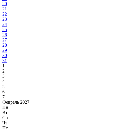
20
21
22
23
24
25
26
27
28
29
30
31
1
2
3
4
5
6
7
Февраль 2027
Пн
Вт
Ср
Чт
Пт