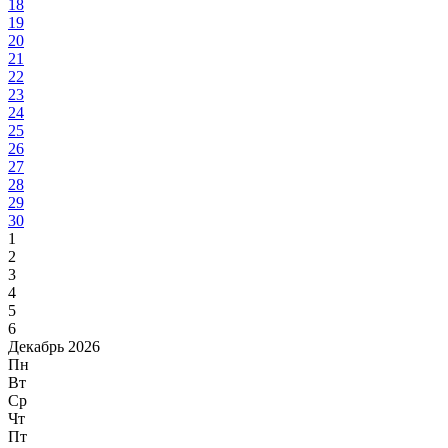
18
19
20
21
22
23
24
25
26
27
28
29
30
1
2
3
4
5
6
Декабрь 2026
Пн
Вт
Ср
Чт
Пт