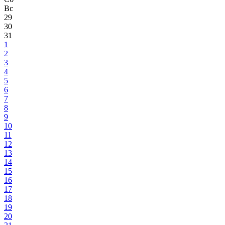
Вс
29
30
31
1
2
3
4
5
6
7
8
9
10
11
12
13
14
15
16
17
18
19
20