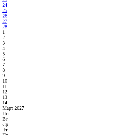
24
25
26
27
28
1
2
3
4
5
6
7
8
9
10
11
12
13
14
Март 2027
Пн
Вт
Ср
Чт