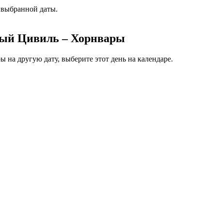
 выбранной даты.
лый Цивиль – Хорнвары
на другую дату, выберите этот день на календаре.