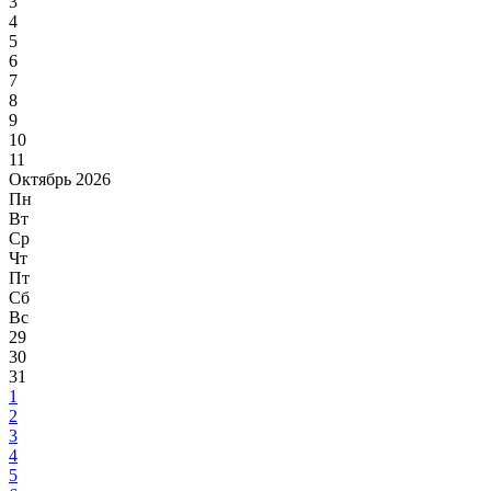
3
4
5
6
7
8
9
10
11
Октябрь 2026
Пн
Вт
Ср
Чт
Пт
Сб
Вс
29
30
31
1
2
3
4
5