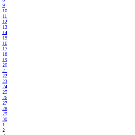
9
10
11
12
13
14
15
16
17
18
19
20
21
22
23
24
25
26
27
28
29
30
1
2