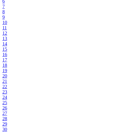
6
7
8
9
10
11
12
13
14
15
16
17
18
19
20
21
22
23
24
25
26
27
28
29
30