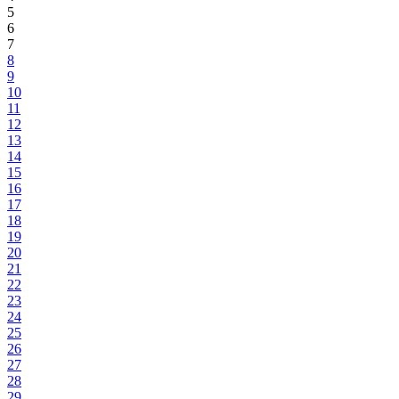
5
6
7
8
9
10
11
12
13
14
15
16
17
18
19
20
21
22
23
24
25
26
27
28
29