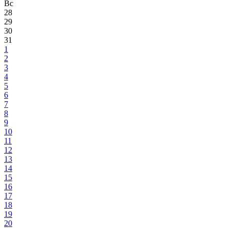
Вс
28
29
30
31
1
2
3
4
5
6
7
8
9
10
11
12
13
14
15
16
17
18
19
20