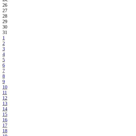
26
27
28
29
30
31
1
2
3
4
5
6
7
8
9
10
11
12
13
14
15
16
17
18