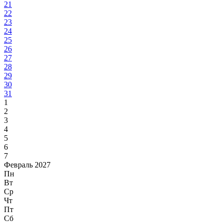
21
22
23
24
25
26
27
28
29
30
31
1
2
3
4
5
6
7
Февраль 2027
Пн
Вт
Ср
Чт
Пт
Сб