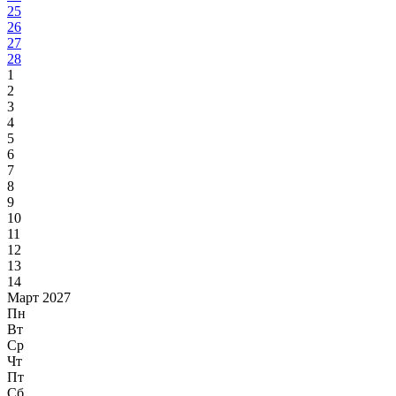
25
26
27
28
1
2
3
4
5
6
7
8
9
10
11
12
13
14
Март 2027
Пн
Вт
Ср
Чт
Пт
Сб