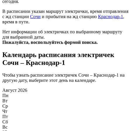
сегодня.
В расписании указан маршрут электрички, время отправления
с жд станции
Сочи
и прибытия на жд станцию
Краснодар-1
,
время в пути.
Нет информации об электричках по выбранному маршруту
для выбранной даты.
Пожалуйста, воспользуйтесь формой поиска.
Календарь расписания электричек
Сочи – Краснодар-1
Чтобы узнать расписание электричек Сочи – Краснодар-1 на
другую дату, выберите этот день на календаре.
Август 2026
Пн
Вт
Ср
Чт
Пт
Сб
Вс