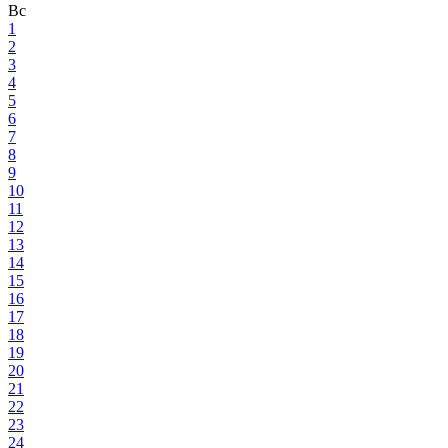
Вс
1
2
3
4
5
6
7
8
9
10
11
12
13
14
15
16
17
18
19
20
21
22
23
24