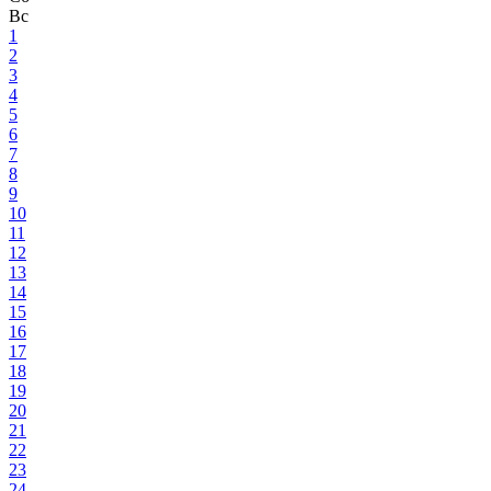
Вс
1
2
3
4
5
6
7
8
9
10
11
12
13
14
15
16
17
18
19
20
21
22
23
24