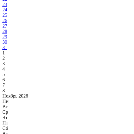
23
24
25
26
27
28
29
30
31
1
2
3
4
5
6
7
8
Ноябрь 2026
Пн
Вт
Ср
Чт
Пт
Сб
Вс