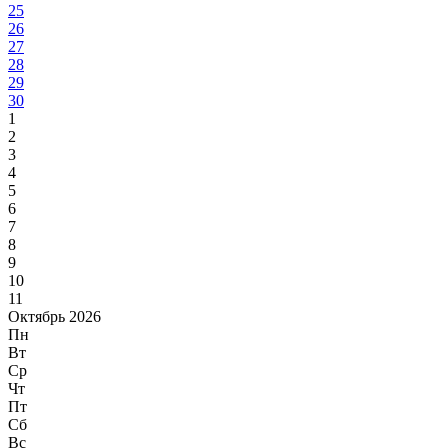
25
26
27
28
29
30
1
2
3
4
5
6
7
8
9
10
11
Октябрь 2026
Пн
Вт
Ср
Чт
Пт
Сб
Вс