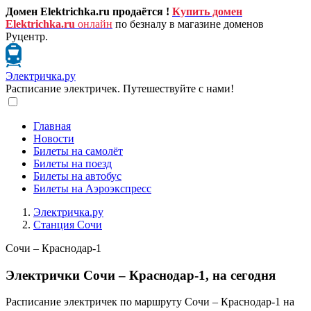
Домен Elektrichka.ru продаётся !
Купить домен
Elektrichka.ru
онлайн
по безналу в магазине доменов
Руцентр.
Электричка.ру
Расписание электричек. Путешествуйте с нами!
Главная
Новости
Билеты на самолёт
Билеты на поезд
Билеты на автобус
Билеты на Аэроэкспресс
Электричка.ру
Станция Сочи
Сочи – Краснодар-1
Электрички Сочи – Краснодар-1, на сегодня
Расписание электричек по маршруту Сочи – Краснодар-1 на