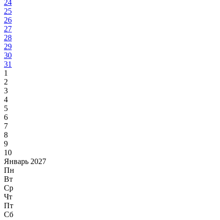
24
25
26
27
28
29
30
31
1
2
3
4
5
6
7
8
9
10
Январь 2027
Пн
Вт
Ср
Чт
Пт
Сб