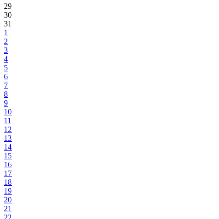
29
30
31
1
2
3
4
5
6
7
8
9
10
11
12
13
14
15
16
17
18
19
20
21
22