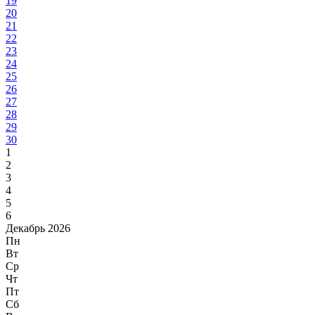
19
20
21
22
23
24
25
26
27
28
29
30
1
2
3
4
5
6
Декабрь 2026
Пн
Вт
Ср
Чт
Пт
Сб