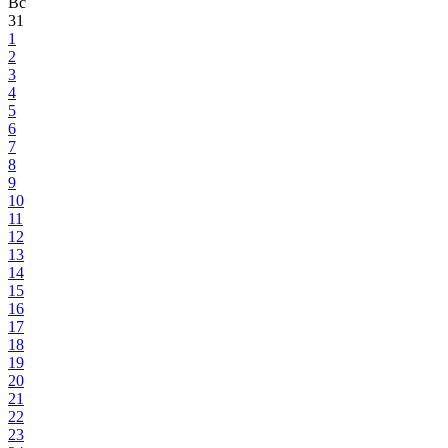
Вс
31
1
2
3
4
5
6
7
8
9
10
11
12
13
14
15
16
17
18
19
20
21
22
23