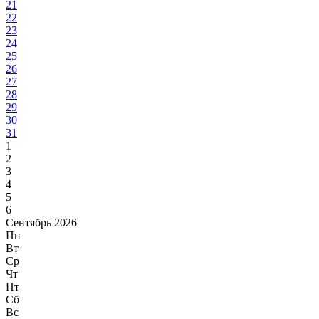
21
22
23
24
25
26
27
28
29
30
31
1
2
3
4
5
6
Сентябрь 2026
Пн
Вт
Ср
Чт
Пт
Сб
Вс