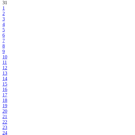
31
1
2
3
4
5
6
7
8
9
10
11
12
13
14
15
16
17
18
19
20
21
22
23
24