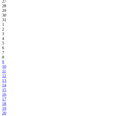
27
28
29
30
31
1
2
3
4
5
6
7
8
9
10
11
12
13
14
15
16
17
18
19
20