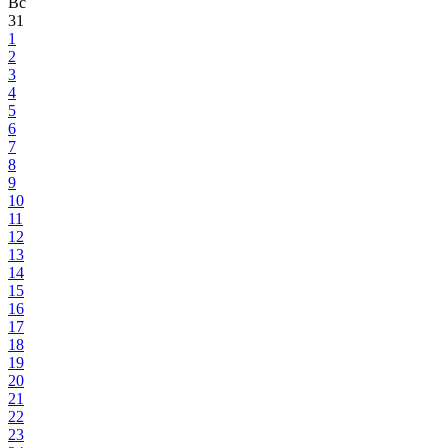
Вс
31
1
2
3
4
5
6
7
8
9
10
11
12
13
14
15
16
17
18
19
20
21
22
23