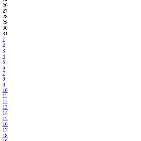
26
27
28
29
30
31
1
2
3
4
5
6
7
8
9
10
11
12
13
14
15
16
17
18