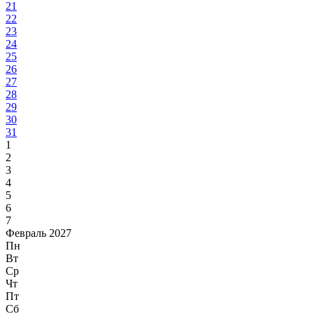
21
22
23
24
25
26
27
28
29
30
31
1
2
3
4
5
6
7
Февраль 2027
Пн
Вт
Ср
Чт
Пт
Сб