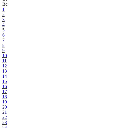
Вс
1
2
3
4
5
6
7
8
9
10
11
12
13
14
15
16
17
18
19
20
21
22
23
24