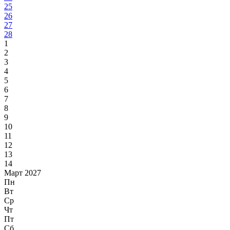
25
26
27
28
1
2
3
4
5
6
7
8
9
10
11
12
13
14
Март 2027
Пн
Вт
Ср
Чт
Пт
Сб