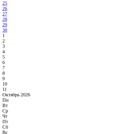
25
26
27
28
29
30
1
2
3
4
5
6
7
8
9
10
11
Октябрь 2026
Пн
Вт
Ср
Чт
Пт
Сб
Вс