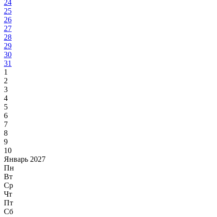
24
25
26
27
28
29
30
31
1
2
3
4
5
6
7
8
9
10
Январь 2027
Пн
Вт
Ср
Чт
Пт
Сб