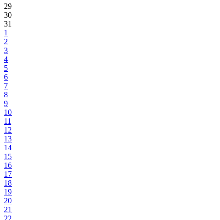
29
30
31
1
2
3
4
5
6
7
8
9
10
11
12
13
14
15
16
17
18
19
20
21
22