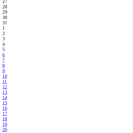
27
28
29
30
31
1
2
3
4
5
6
7
8
9
10
11
12
13
14
15
16
17
18
19
20