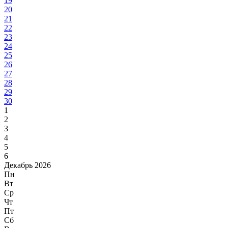
19
20
21
22
23
24
25
26
27
28
29
30
1
2
3
4
5
6
Декабрь 2026
Пн
Вт
Ср
Чт
Пт
Сб