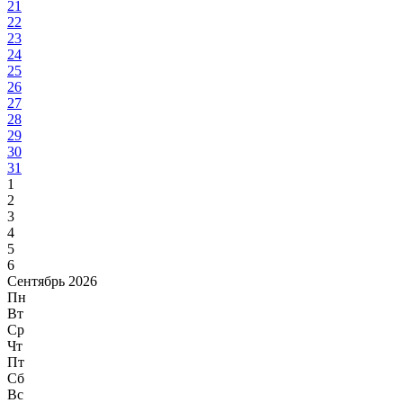
21
22
23
24
25
26
27
28
29
30
31
1
2
3
4
5
6
Сентябрь 2026
Пн
Вт
Ср
Чт
Пт
Сб
Вс