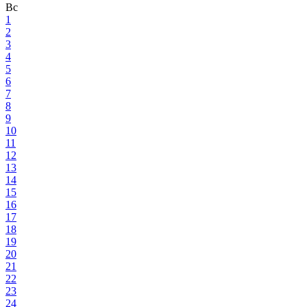
Вс
1
2
3
4
5
6
7
8
9
10
11
12
13
14
15
16
17
18
19
20
21
22
23
24