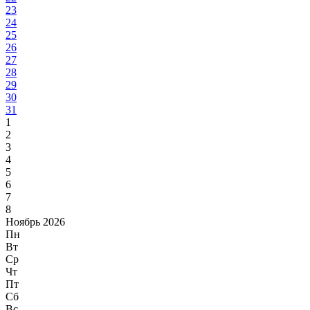
23
24
25
26
27
28
29
30
31
1
2
3
4
5
6
7
8
Ноябрь 2026
Пн
Вт
Ср
Чт
Пт
Сб
Вс