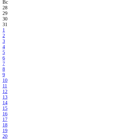
Вс
28
29
30
31
1
2
3
4
5
6
7
8
9
10
11
12
13
14
15
16
17
18
19
20