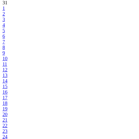
31
1
2
3
4
5
6
7
8
9
10
11
12
13
14
15
16
17
18
19
20
21
22
23
24