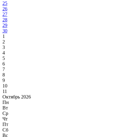
25
26
27
28
29
30
1
2
3
4
5
6
7
8
9
10
11
Октябрь 2026
Пн
Вт
Ср
Чт
Пт
Сб
Вс