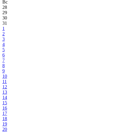
Вс
28
29
30
31
1
2
3
4
5
6
7
8
9
10
11
12
13
14
15
16
17
18
19
20