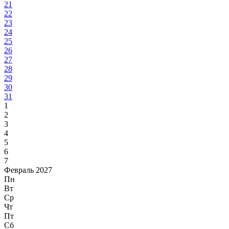
21
22
23
24
25
26
27
28
29
30
31
1
2
3
4
5
6
7
Февраль 2027
Пн
Вт
Ср
Чт
Пт
Сб