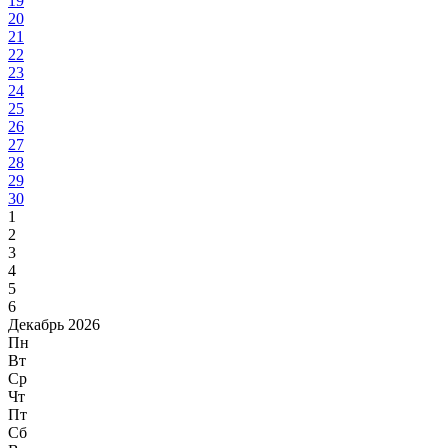
19
20
21
22
23
24
25
26
27
28
29
30
1
2
3
4
5
6
Декабрь 2026
Пн
Вт
Ср
Чт
Пт
Сб