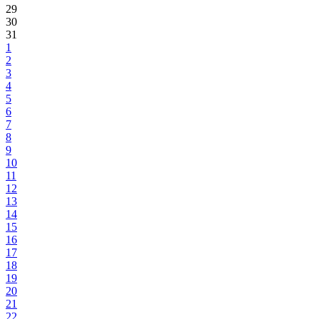
29
30
31
1
2
3
4
5
6
7
8
9
10
11
12
13
14
15
16
17
18
19
20
21
22