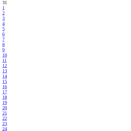
31
1
2
3
4
5
6
7
8
9
10
11
12
13
14
15
16
17
18
19
20
21
22
23
24