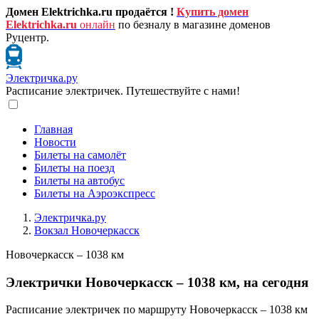
Домен Elektrichka.ru продаётся !
Купить домен
Elektrichka.ru
онлайн
по безналу в магазине доменов
Руцентр.
Электричка.ру
Расписание электричек. Путешествуйте с нами!
Главная
Новости
Билеты на самолёт
Билеты на поезд
Билеты на автобус
Билеты на Аэроэкспресс
Электричка.ру
Вокзал Новочеркасск
Новочеркасск – 1038 км
Электрички Новочеркасск – 1038 км, на сегодня
Расписание электричек по маршруту Новочеркасск – 1038 км