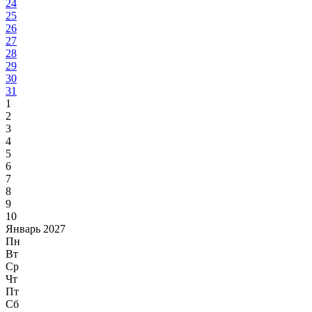
24
25
26
27
28
29
30
31
1
2
3
4
5
6
7
8
9
10
Январь 2027
Пн
Вт
Ср
Чт
Пт
Сб