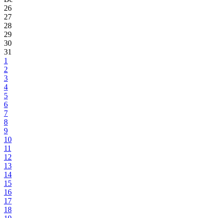
26
27
28
29
30
31
1
2
3
4
5
6
7
8
9
10
11
12
13
14
15
16
17
18