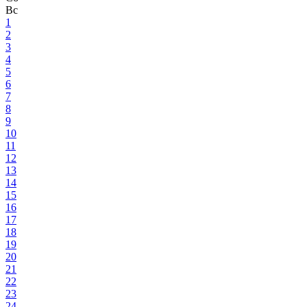
Вс
1
2
3
4
5
6
7
8
9
10
11
12
13
14
15
16
17
18
19
20
21
22
23
24