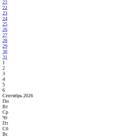
21
22
23
24
25
26
27
28
29
30
31
1
2
3
4
5
6
Сентябрь 2026
Пн
Вт
Ср
Чт
Пт
Сб
Вс