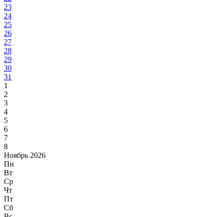
23
24
25
26
27
28
29
30
31
1
2
3
4
5
6
7
8
Ноябрь 2026
Пн
Вт
Ср
Чт
Пт
Сб
Вс