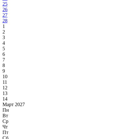
25
26
27
28
1
2
3
4
5
6
7
8
9
10
11
12
13
14
Март 2027
Пн
Вт
Ср
Чт
Пт
Сб