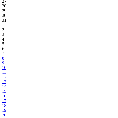
27
28
29
30
31
1
2
3
4
5
6
7
8
9
10
11
12
13
14
15
16
17
18
19
20