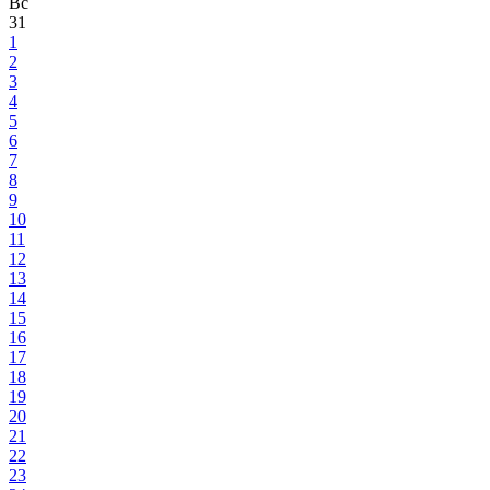
Вс
31
1
2
3
4
5
6
7
8
9
10
11
12
13
14
15
16
17
18
19
20
21
22
23