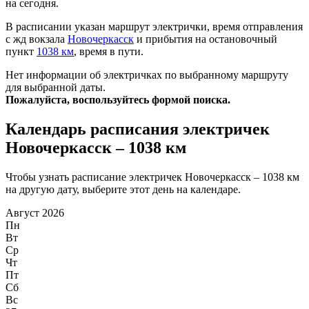
на сегодня.
В расписании указан маршрут электрички, время отправления
с жд вокзала
Новочеркасск
и прибытия на остановочный
пункт
1038 км
, время в пути.
Нет информации об электричках по выбранному маршруту
для выбранной даты.
Пожалуйста, воспользуйтесь формой поиска.
Календарь расписания электричек
Новочеркасск – 1038 км
Чтобы узнать расписание электричек Новочеркасск – 1038 км
на другую дату, выберите этот день на календаре.
Август 2026
Пн
Вт
Ср
Чт
Пт
Сб
Вс