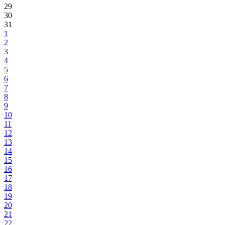
29
30
31
1
2
3
4
5
6
7
8
9
10
11
12
13
14
15
16
17
18
19
20
21
22