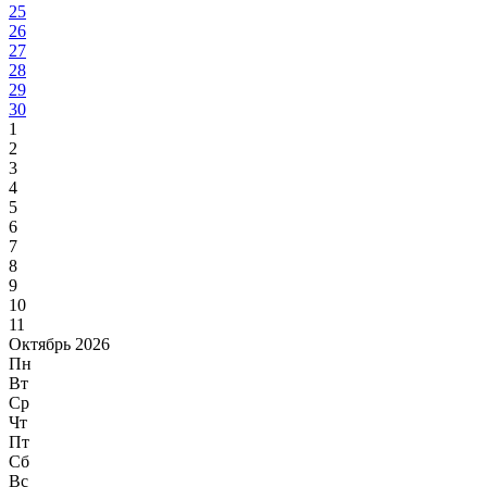
25
26
27
28
29
30
1
2
3
4
5
6
7
8
9
10
11
Октябрь 2026
Пн
Вт
Ср
Чт
Пт
Сб
Вс