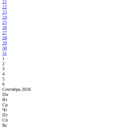
21
22
23
24
25
26
27
28
29
30
31
1
2
3
4
5
6
Сентябрь 2026
Пн
Вт
Ср
Чт
Пт
Сб
Вс