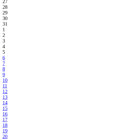
27
28
29
30
31
1
2
3
4
5
6
7
8
9
10
11
12
13
14
15
16
17
18
19
20