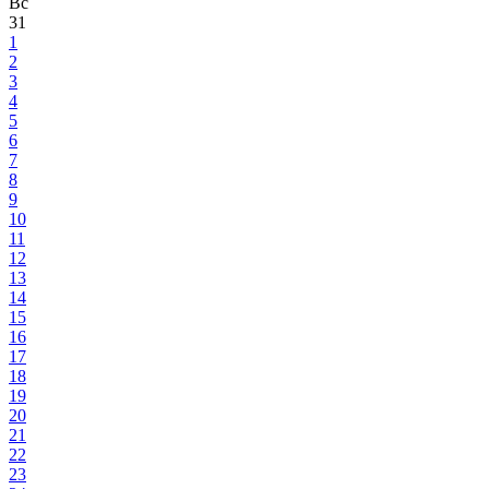
Вс
31
1
2
3
4
5
6
7
8
9
10
11
12
13
14
15
16
17
18
19
20
21
22
23