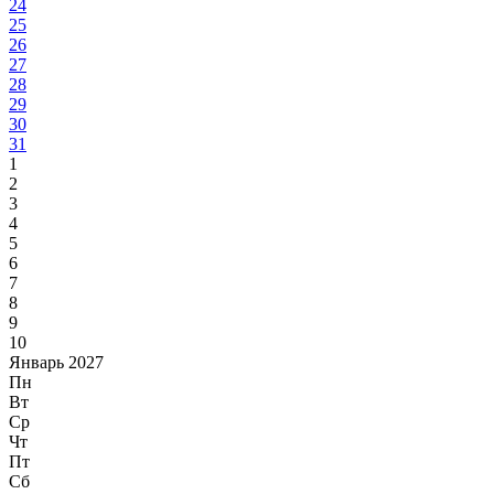
24
25
26
27
28
29
30
31
1
2
3
4
5
6
7
8
9
10
Январь 2027
Пн
Вт
Ср
Чт
Пт
Сб