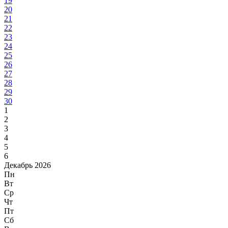
19
20
21
22
23
24
25
26
27
28
29
30
1
2
3
4
5
6
Декабрь 2026
Пн
Вт
Ср
Чт
Пт
Сб