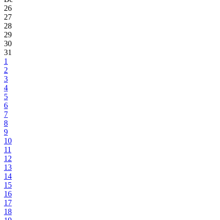
26
27
28
29
30
31
1
2
3
4
5
6
7
8
9
10
11
12
13
14
15
16
17
18