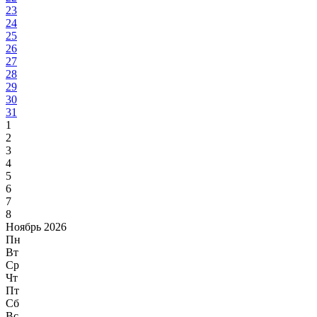
23
24
25
26
27
28
29
30
31
1
2
3
4
5
6
7
8
Ноябрь 2026
Пн
Вт
Ср
Чт
Пт
Сб
Вс