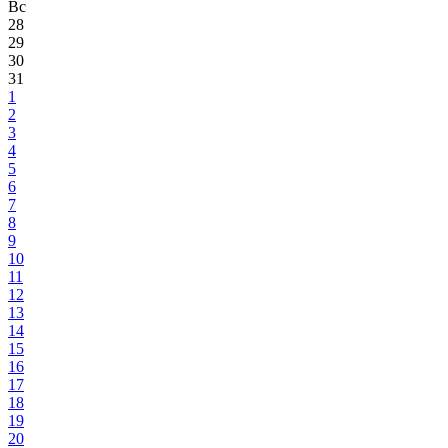
Вс
28
29
30
31
1
2
3
4
5
6
7
8
9
10
11
12
13
14
15
16
17
18
19
20