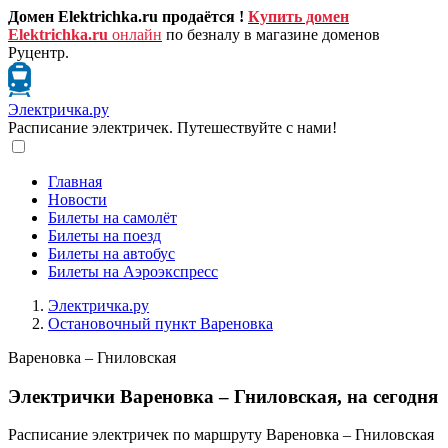
Домен Elektrichka.ru продаётся !
Купить домен
Elektrichka.ru
онлайн
по безналу в магазине доменов
Руцентр.
Электричка.ру
Расписание электричек. Путешествуйте с нами!
Главная
Новости
Билеты на самолёт
Билеты на поезд
Билеты на автобус
Билеты на Аэроэкспресс
Электричка.ру
Остановочный пункт Вареновка
Вареновка – Гниловская
Электрички Вареновка – Гниловская, на сегодня
Расписание электричек по маршруту Вареновка – Гниловская