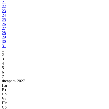
21
22
23
24
25
26
27
28
29
30
31
1
2
3
4
5
6
7
Февраль 2027
Пн
Вт
Ср
Чт
Пт
Сб