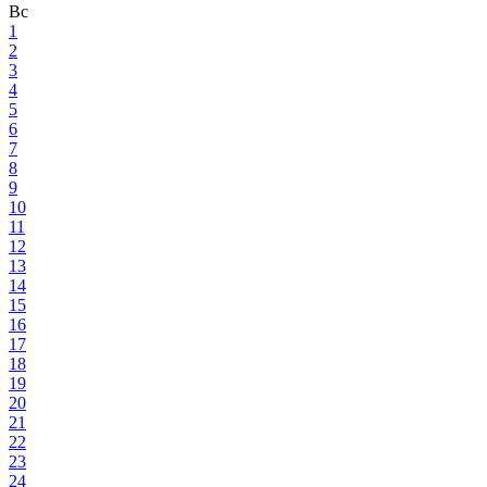
Вс
1
2
3
4
5
6
7
8
9
10
11
12
13
14
15
16
17
18
19
20
21
22
23
24