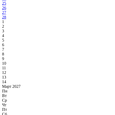
25
26
27
28
1
2
3
4
5
6
7
8
9
10
11
12
13
14
Март 2027
Пн
Вт
Ср
Чт
Пт
Сб