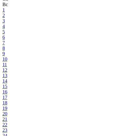
Вс
1
2
3
4
5
6
7
8
9
10
11
12
13
14
15
16
17
18
19
20
21
22
23
24