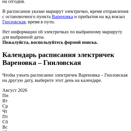
на сегодня.
В расписании указан маршрут электрички, время отправления
с остановочного пункта
Вареновка
и прибытия на жд вокзал
Гниловская
, время в пути.
Нет информации об электричках по выбранному маршруту
для выбранной даты.
Пожалуйста, воспользуйтесь формой поиска.
Календарь расписания электричек
Вареновка – Гниловская
Чтобы узнать расписание электричек Вареновка – Гниловская
на другую дату, выберите этот день на календаре.
Август 2026
Пн
Вт
Ср
Чт
Пт
Сб
Вс