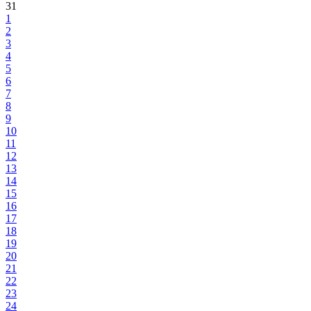
31
1
2
3
4
5
6
7
8
9
10
11
12
13
14
15
16
17
18
19
20
21
22
23
24