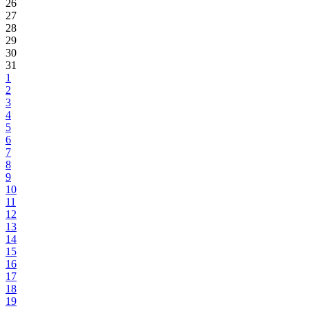
26
27
28
29
30
31
1
2
3
4
5
6
7
8
9
10
11
12
13
14
15
16
17
18
19