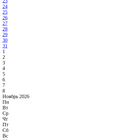
23
24
25
26
27
28
29
30
31
1
2
3
4
5
6
7
8
Ноябрь 2026
Пн
Вт
Ср
Чт
Пт
Сб
Вс