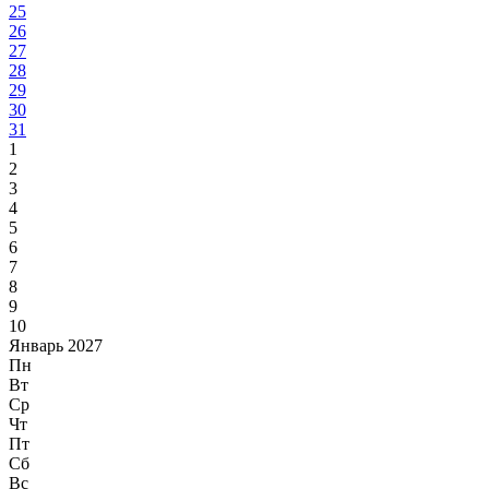
25
26
27
28
29
30
31
1
2
3
4
5
6
7
8
9
10
Январь 2027
Пн
Вт
Ср
Чт
Пт
Сб
Вс