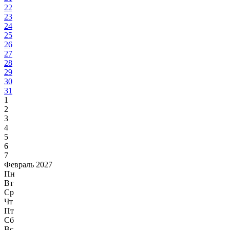
22
23
24
25
26
27
28
29
30
31
1
2
3
4
5
6
7
Февраль 2027
Пн
Вт
Ср
Чт
Пт
Сб
Вс