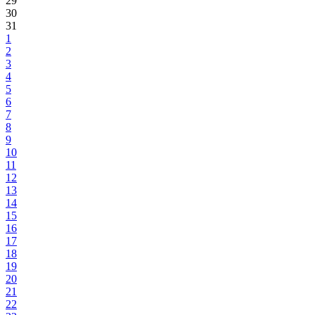
29
30
31
1
2
3
4
5
6
7
8
9
10
11
12
13
14
15
16
17
18
19
20
21
22