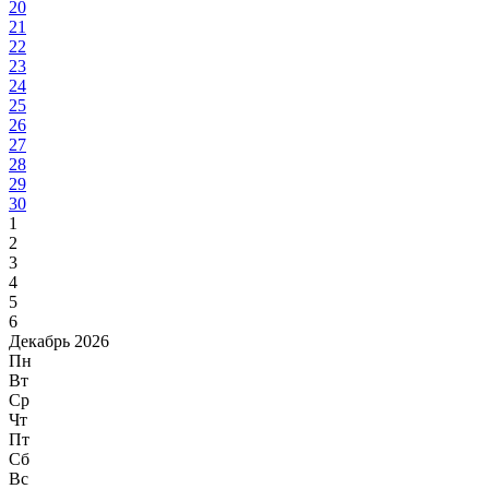
20
21
22
23
24
25
26
27
28
29
30
1
2
3
4
5
6
Декабрь 2026
Пн
Вт
Ср
Чт
Пт
Сб
Вс