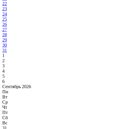
22
23
24
25
26
27
28
29
30
31
1
2
3
4
5
6
Сентябрь 2026
Пн
Вт
Ср
Чт
Пт
Сб
Вс
31