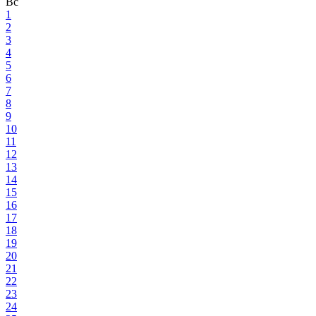
Вс
1
2
3
4
5
6
7
8
9
10
11
12
13
14
15
16
17
18
19
20
21
22
23
24