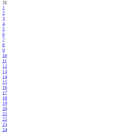
31
1
2
3
4
5
6
7
8
9
10
11
12
13
14
15
16
17
18
19
20
21
22
23
24