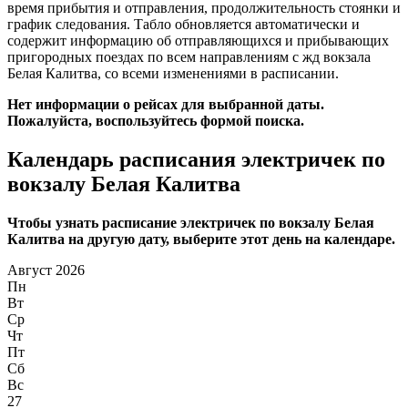
время прибытия и отправления, продолжительность стоянки и
график следования. Табло обновляется автоматически и
содержит информацию об отправляющихся и прибывающих
пригородных поездах по всем направлениям с жд вокзала
Белая Калитва, со всеми изменениями в расписании.
Нет информации о рейсах для выбранной даты.
Пожалуйста, воспользуйтесь формой поиска.
Календарь расписания электричек по
вокзалу Белая Калитва
Чтобы узнать расписание электричек по вокзалу Белая
Калитва на другую дату, выберите этот день на календаре.
Август 2026
Пн
Вт
Ср
Чт
Пт
Сб
Вс
27