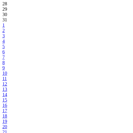
28
29
30
31
1
2
3
4
5
6
7
8
9
10
11
12
13
14
15
16
17
18
19
20
21