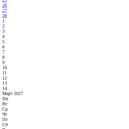
25
26
27
28
1
2
3
4
5
6
7
8
9
10
11
12
13
14
Март 2027
Пн
Вт
Ср
Чт
Пт
Сб