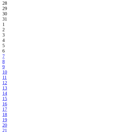
28
29
30
31
1
2
3
4
5
6
7
8
9
10
11
12
13
14
15
16
17
18
19
20
21