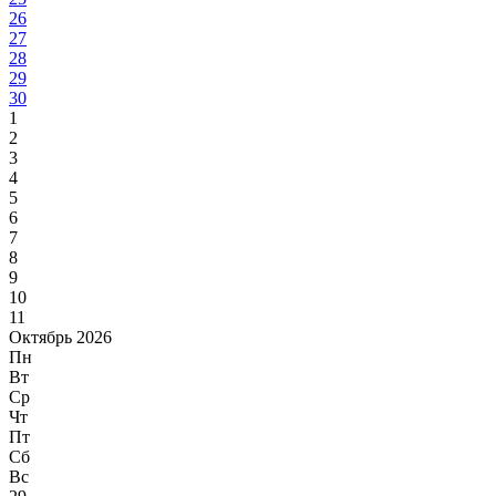
26
27
28
29
30
1
2
3
4
5
6
7
8
9
10
11
Октябрь 2026
Пн
Вт
Ср
Чт
Пт
Сб
Вс