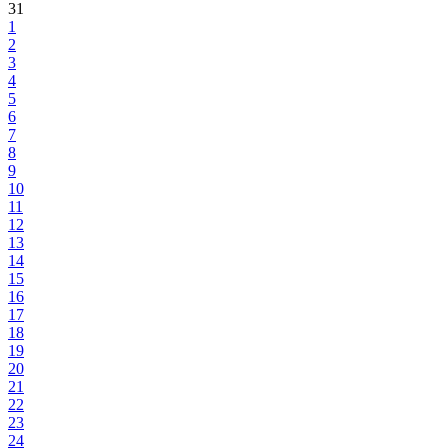
31
1
2
3
4
5
6
7
8
9
10
11
12
13
14
15
16
17
18
19
20
21
22
23
24