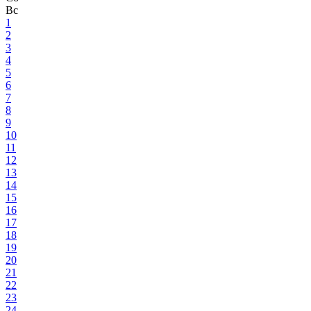
Вс
1
2
3
4
5
6
7
8
9
10
11
12
13
14
15
16
17
18
19
20
21
22
23
24