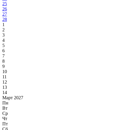
25
26
27
28
1
2
3
4
5
6
7
8
9
10
11
12
13
14
Март 2027
Пн
Вт
Ср
Чт
Пт
Сб