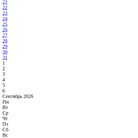
21
22
23
24
25
26
27
28
29
30
31
1
2
3
4
5
6
Сентябрь 2026
Пн
Вт
Ср
Чт
Пт
Сб
Вс