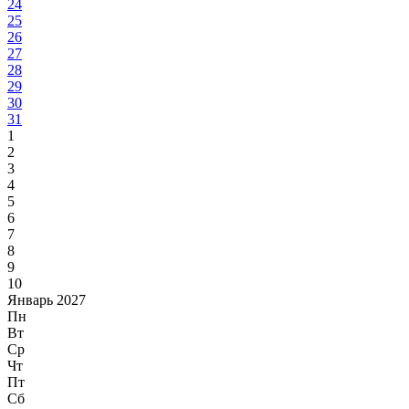
24
25
26
27
28
29
30
31
1
2
3
4
5
6
7
8
9
10
Январь 2027
Пн
Вт
Ср
Чт
Пт
Сб