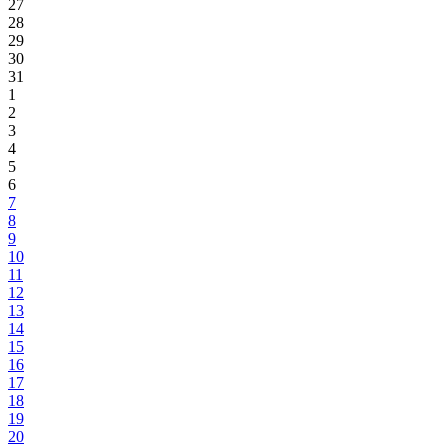
27
28
29
30
31
1
2
3
4
5
6
7
8
9
10
11
12
13
14
15
16
17
18
19
20