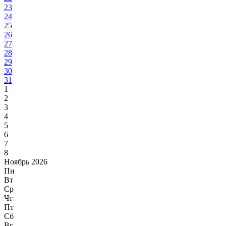
23
24
25
26
27
28
29
30
31
1
2
3
4
5
6
7
8
Ноябрь 2026
Пн
Вт
Ср
Чт
Пт
Сб
Вс