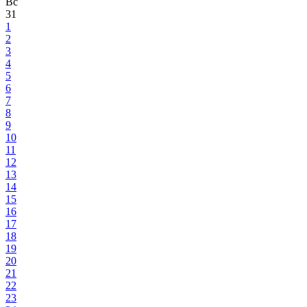
Вс
31
1
2
3
4
5
6
7
8
9
10
11
12
13
14
15
16
17
18
19
20
21
22
23