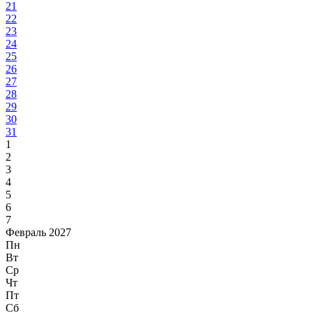
21
22
23
24
25
26
27
28
29
30
31
1
2
3
4
5
6
7
Февраль 2027
Пн
Вт
Ср
Чт
Пт
Сб