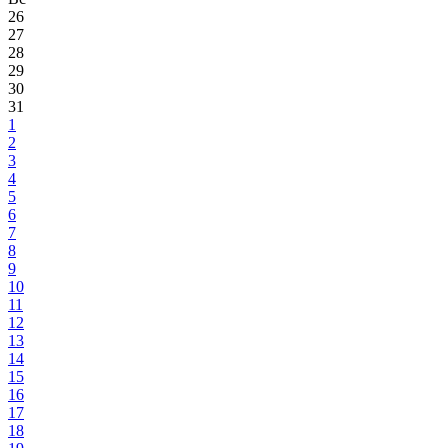
26
27
28
29
30
31
1
2
3
4
5
6
7
8
9
10
11
12
13
14
15
16
17
18