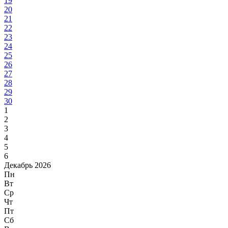
19
20
21
22
23
24
25
26
27
28
29
30
1
2
3
4
5
6
Декабрь 2026
Пн
Вт
Ср
Чт
Пт
Сб