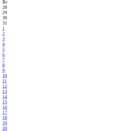
Вс
28
29
30
31
1
2
3
4
5
6
7
8
9
10
11
12
13
14
15
16
17
18
19
20