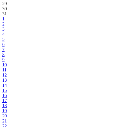
29
30
31
1
2
3
4
5
6
7
8
9
10
11
12
13
14
15
16
17
18
19
20
21
22