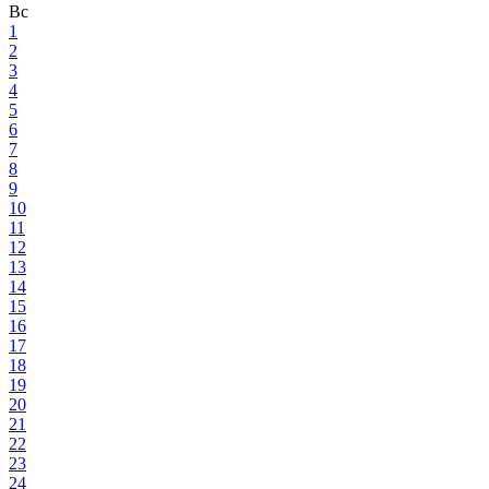
Вс
1
2
3
4
5
6
7
8
9
10
11
12
13
14
15
16
17
18
19
20
21
22
23
24