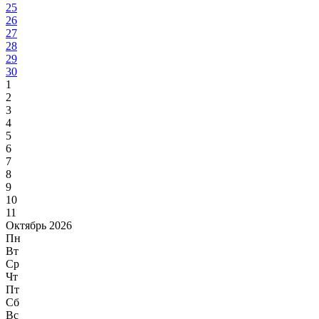
25
26
27
28
29
30
1
2
3
4
5
6
7
8
9
10
11
Октябрь 2026
Пн
Вт
Ср
Чт
Пт
Сб
Вс