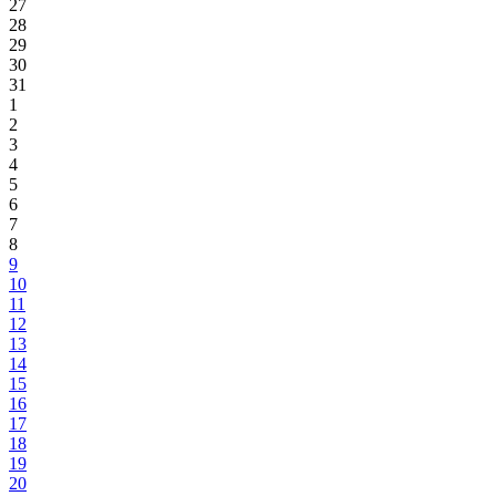
27
28
29
30
31
1
2
3
4
5
6
7
8
9
10
11
12
13
14
15
16
17
18
19
20