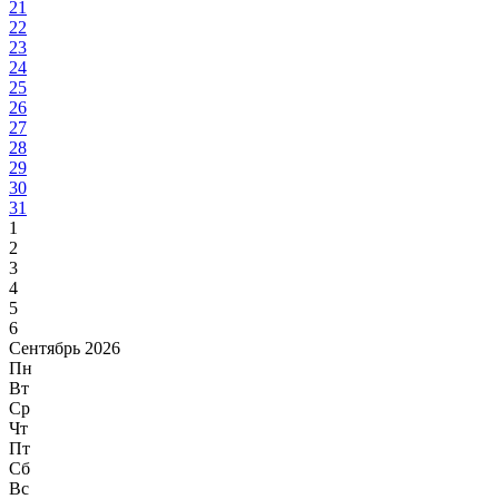
21
22
23
24
25
26
27
28
29
30
31
1
2
3
4
5
6
Сентябрь 2026
Пн
Вт
Ср
Чт
Пт
Сб
Вс