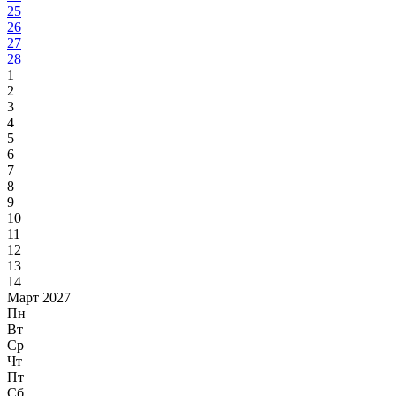
25
26
27
28
1
2
3
4
5
6
7
8
9
10
11
12
13
14
Март 2027
Пн
Вт
Ср
Чт
Пт
Сб