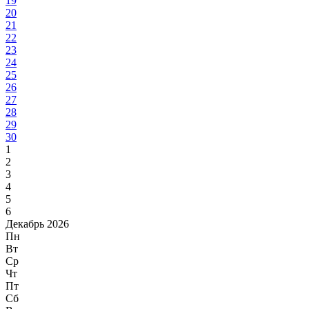
19
20
21
22
23
24
25
26
27
28
29
30
1
2
3
4
5
6
Декабрь 2026
Пн
Вт
Ср
Чт
Пт
Сб