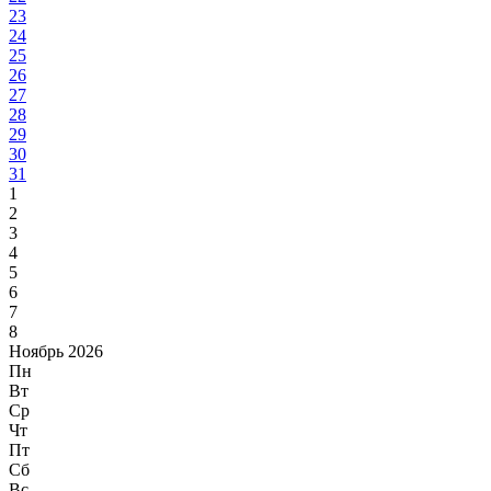
23
24
25
26
27
28
29
30
31
1
2
3
4
5
6
7
8
Ноябрь 2026
Пн
Вт
Ср
Чт
Пт
Сб
Вс