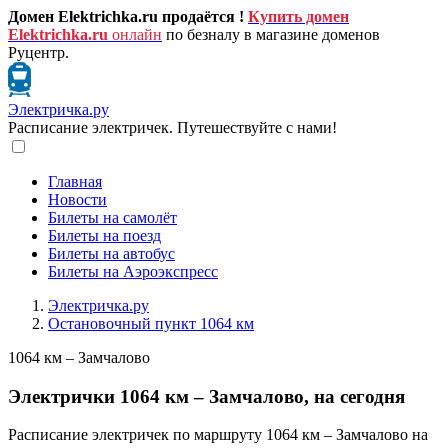
Домен Elektrichka.ru продаётся !
Купить домен
Elektrichka.ru
онлайн
по безналу в магазине доменов
Руцентр.
Электричка.ру
Расписание электричек. Путешествуйте с нами!
Главная
Новости
Билеты на самолёт
Билеты на поезд
Билеты на автобус
Билеты на Аэроэкспресс
Электричка.ру
Остановочный пункт 1064 км
1064 км – Замчалово
Электрички 1064 км – Замчалово, на сегодня
Расписание электричек по маршруту 1064 км – Замчалово на