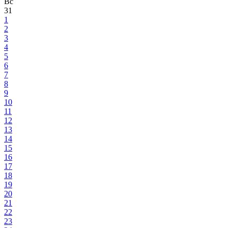
Вс
31
1
2
3
4
5
6
7
8
9
10
11
12
13
14
15
16
17
18
19
20
21
22
23