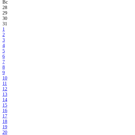
Вс
28
29
30
31
1
2
3
4
5
6
7
8
9
10
11
12
13
14
15
16
17
18
19
20