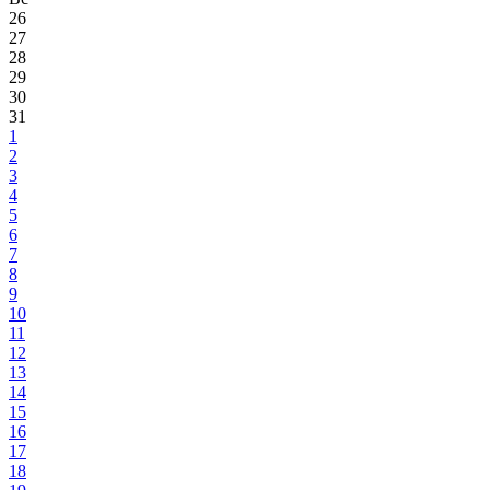
26
27
28
29
30
31
1
2
3
4
5
6
7
8
9
10
11
12
13
14
15
16
17
18