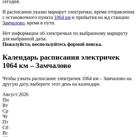
сегодня.
В расписании указан маршрут электрички, время отправления
с остановочного пункта
1064 км
и прибытия на жд станцию
Замчалово
, время в пути.
Нет информации об электричках по выбранному маршруту
для выбранной даты.
Пожалуйста, воспользуйтесь формой поиска.
Календарь расписания электричек
1064 км – Замчалово
Чтобы узнать расписание электричек 1064 км – Замчалово на
другую дату, выберите этот день на календаре.
Август 2026
Пн
Вт
Ср
Чт
Пт
Сб
Вс