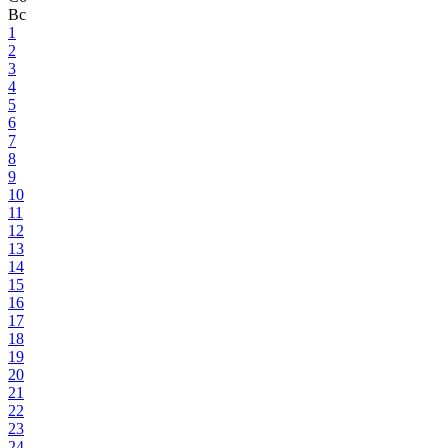
Вс
1
2
3
4
5
6
7
8
9
10
11
12
13
14
15
16
17
18
19
20
21
22
23
24