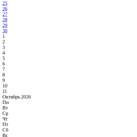
25
26
27
28
29
30
1
2
3
4
5
6
7
8
9
10
11
Октябрь 2026
Пн
Вт
Ср
Чт
Пт
Сб
Вс