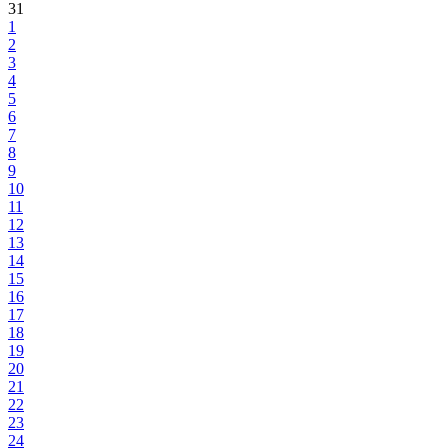
31
1
2
3
4
5
6
7
8
9
10
11
12
13
14
15
16
17
18
19
20
21
22
23
24