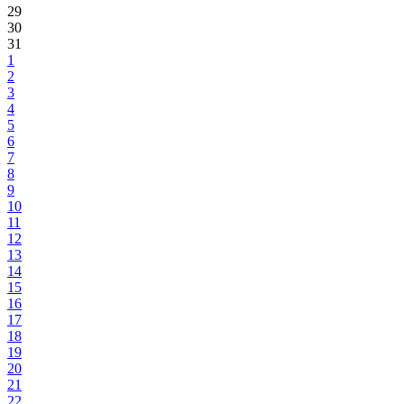
29
30
31
1
2
3
4
5
6
7
8
9
10
11
12
13
14
15
16
17
18
19
20
21
22