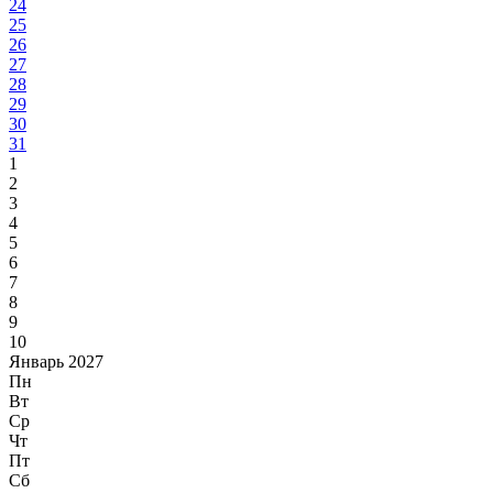
24
25
26
27
28
29
30
31
1
2
3
4
5
6
7
8
9
10
Январь 2027
Пн
Вт
Ср
Чт
Пт
Сб