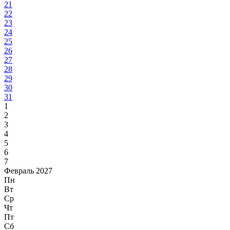
21
22
23
24
25
26
27
28
29
30
31
1
2
3
4
5
6
7
Февраль 2027
Пн
Вт
Ср
Чт
Пт
Сб