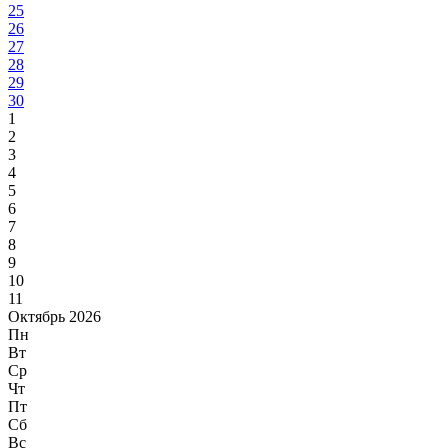
25
26
27
28
29
30
1
2
3
4
5
6
7
8
9
10
11
Октябрь 2026
Пн
Вт
Ср
Чт
Пт
Сб
Вс