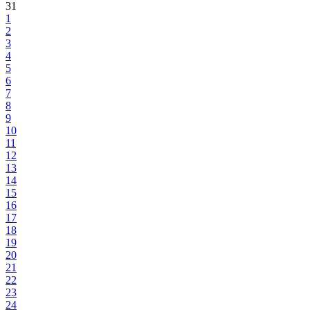
31
1
2
3
4
5
6
7
8
9
10
11
12
13
14
15
16
17
18
19
20
21
22
23
24