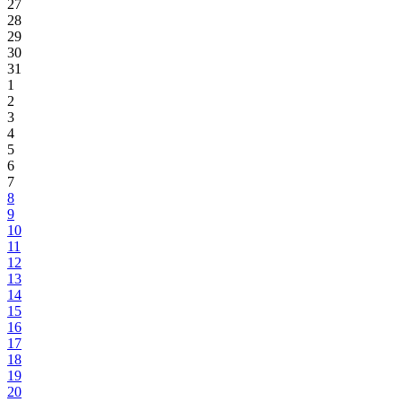
27
28
29
30
31
1
2
3
4
5
6
7
8
9
10
11
12
13
14
15
16
17
18
19
20