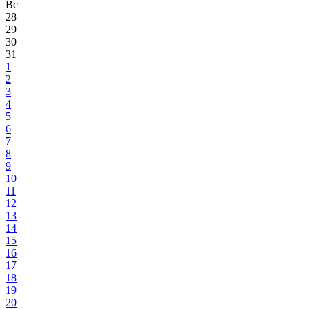
Вс
28
29
30
31
1
2
3
4
5
6
7
8
9
10
11
12
13
14
15
16
17
18
19
20