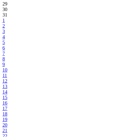
29
30
31
1
2
3
4
5
6
7
8
9
10
11
12
13
14
15
16
17
18
19
20
21
22