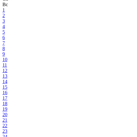
Вс
1
2
3
4
5
6
7
8
9
10
11
12
13
14
15
16
17
18
19
20
21
22
23
24