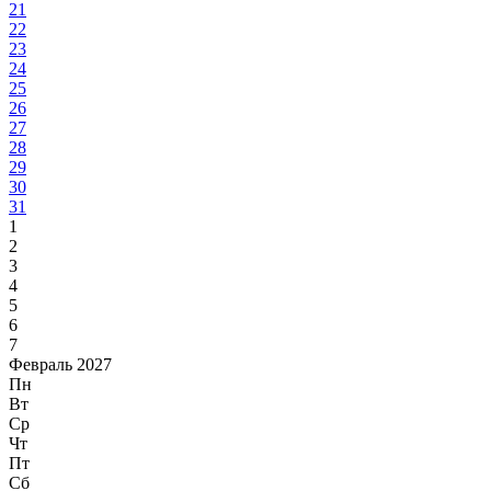
21
22
23
24
25
26
27
28
29
30
31
1
2
3
4
5
6
7
Февраль 2027
Пн
Вт
Ср
Чт
Пт
Сб