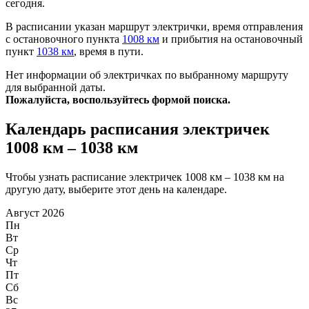
сегодня.
В расписании указан маршрут электрички, время отправления
с остановочного пункта
1008 км
и прибытия на остановочный
пункт
1038 км
, время в пути.
Нет информации об электричках по выбранному маршруту
для выбранной даты.
Пожалуйста, воспользуйтесь формой поиска.
Календарь расписания электричек
1008 км – 1038 км
Чтобы узнать расписание электричек 1008 км – 1038 км на
другую дату, выберите этот день на календаре.
Август 2026
Пн
Вт
Ср
Чт
Пт
Сб
Вс