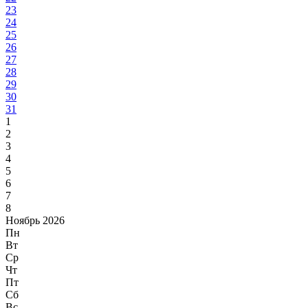
23
24
25
26
27
28
29
30
31
1
2
3
4
5
6
7
8
Ноябрь 2026
Пн
Вт
Ср
Чт
Пт
Сб
Вс