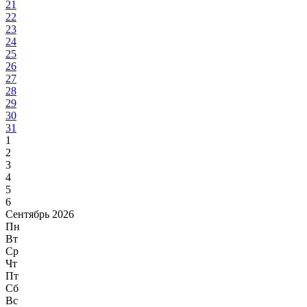
21
22
23
24
25
26
27
28
29
30
31
1
2
3
4
5
6
Сентябрь 2026
Пн
Вт
Ср
Чт
Пт
Сб
Вс