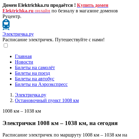
Домен Elektrichka.ru продаётся !
Купить домен
Elektrichka.ru
онлайн
по безналу в магазине доменов
Руцентр.
Электричка.ру
Расписание электричек. Путешествуйте с нами!
Главная
Новости
Билеты на самолёт
Билеты на поезд
Билеты на автобус
Билеты на Аэроэкспресс
Электричка.ру
Остановочный пункт 1008 км
1008 км – 1038 км
Электрички 1008 км – 1038 км, на сегодня
Расписание электричек по маршруту 1008 км – 1038 км на