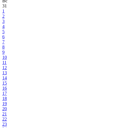
Вс
31
1
2
3
4
5
6
7
8
9
10
11
12
13
14
15
16
17
18
19
20
21
22
23