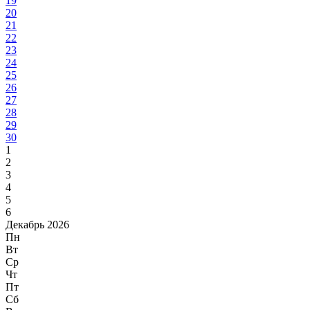
19
20
21
22
23
24
25
26
27
28
29
30
1
2
3
4
5
6
Декабрь 2026
Пн
Вт
Ср
Чт
Пт
Сб