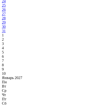
24
25
26
27
28
29
30
31
1
2
3
4
5
6
7
8
9
10
Январь 2027
Пн
Вт
Ср
Чт
Пт
Сб