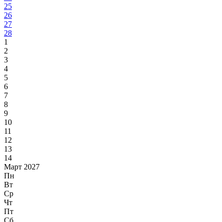
25
26
27
28
1
2
3
4
5
6
7
8
9
10
11
12
13
14
Март 2027
Пн
Вт
Ср
Чт
Пт
Сб