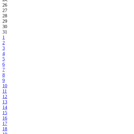
26
27
28
29
30
31
1
2
3
4
5
6
7
8
9
10
11
12
13
14
15
16
17
18