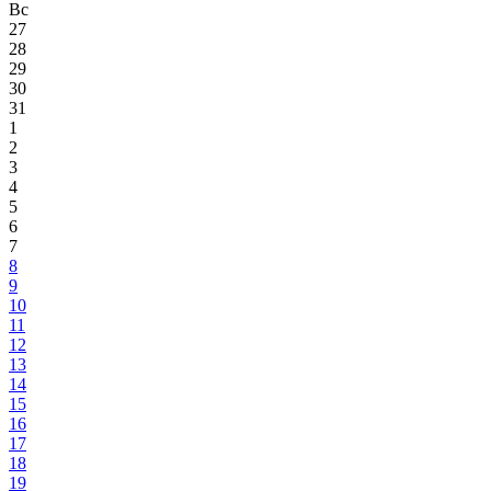
Вс
27
28
29
30
31
1
2
3
4
5
6
7
8
9
10
11
12
13
14
15
16
17
18
19