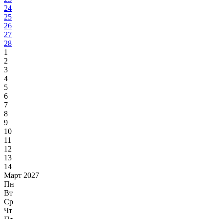
24
25
26
27
28
1
2
3
4
5
6
7
8
9
10
11
12
13
14
Март 2027
Пн
Вт
Ср
Чт