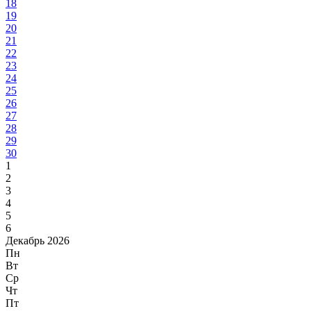
18
19
20
21
22
23
24
25
26
27
28
29
30
1
2
3
4
5
6
Декабрь 2026
Пн
Вт
Ср
Чт
Пт