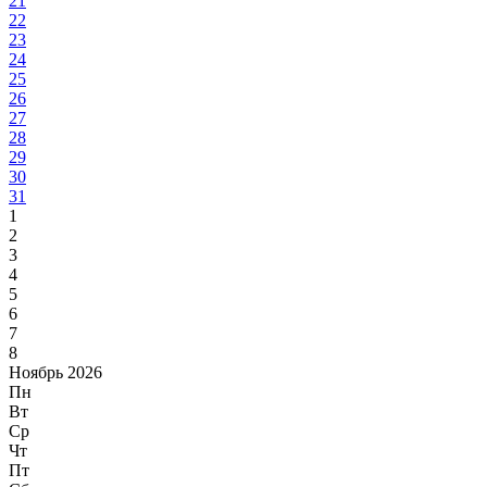
21
22
23
24
25
26
27
28
29
30
31
1
2
3
4
5
6
7
8
Ноябрь 2026
Пн
Вт
Ср
Чт
Пт