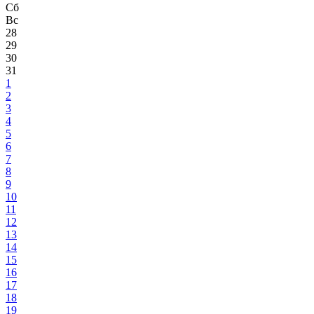
Сб
Вс
28
29
30
31
1
2
3
4
5
6
7
8
9
10
11
12
13
14
15
16
17
18
19