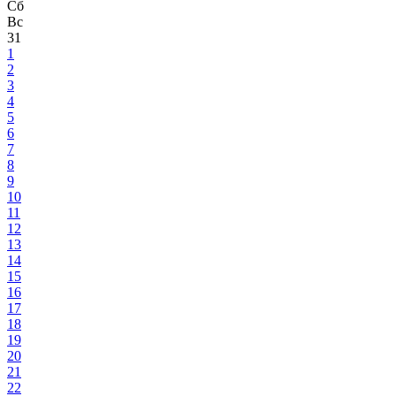
Сб
Вс
31
1
2
3
4
5
6
7
8
9
10
11
12
13
14
15
16
17
18
19
20
21
22