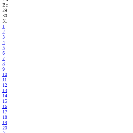
Вс
29
30
31
1
2
3
4
5
6
7
8
9
10
11
12
13
14
15
16
17
18
19
20