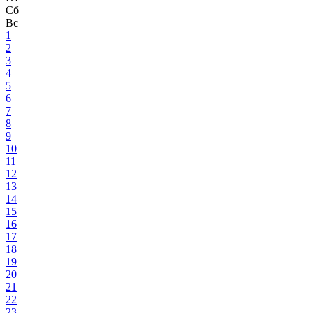
Сб
Вс
1
2
3
4
5
6
7
8
9
10
11
12
13
14
15
16
17
18
19
20
21
22
23