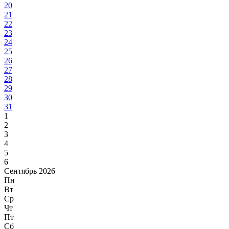
20
21
22
23
24
25
26
27
28
29
30
31
1
2
3
4
5
6
Сентябрь 2026
Пн
Вт
Ср
Чт
Пт
Сб