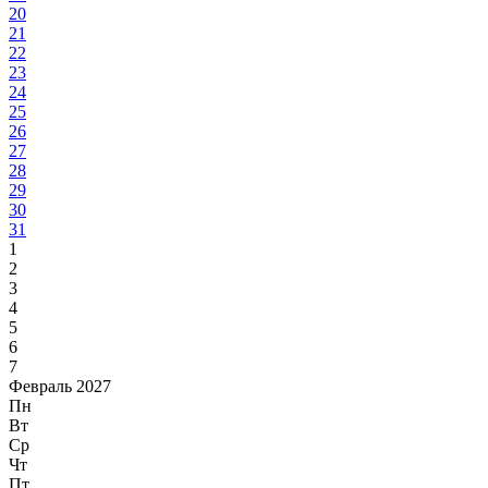
20
21
22
23
24
25
26
27
28
29
30
31
1
2
3
4
5
6
7
Февраль 2027
Пн
Вт
Ср
Чт
Пт