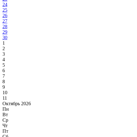
24
25
26
27
28
29
30
1
2
3
4
5
6
7
8
9
10
11
Октябрь 2026
Пн
Вт
Ср
Чт
Пт
Сб