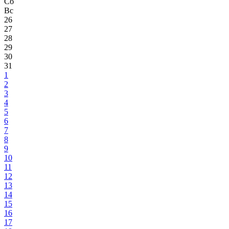
Сб
Вс
26
27
28
29
30
31
1
2
3
4
5
6
7
8
9
10
11
12
13
14
15
16
17