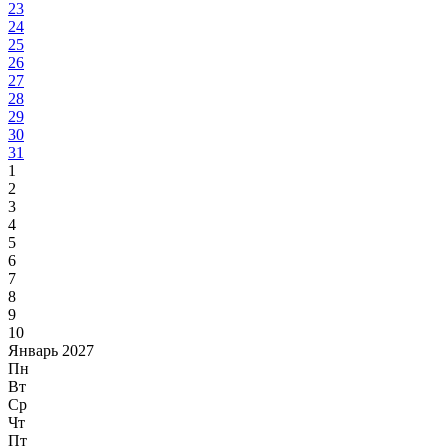
23
24
25
26
27
28
29
30
31
1
2
3
4
5
6
7
8
9
10
Январь 2027
Пн
Вт
Ср
Чт
Пт