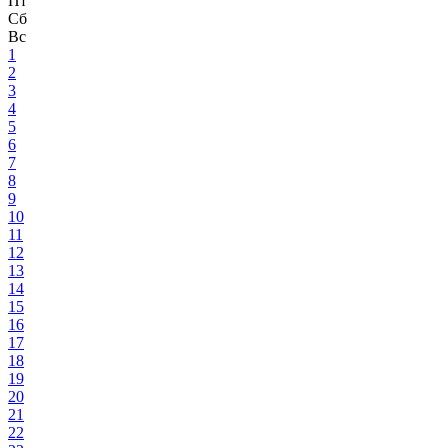
Пт
Сб
Вс
1
2
3
4
5
6
7
8
9
10
11
12
13
14
15
16
17
18
19
20
21
22