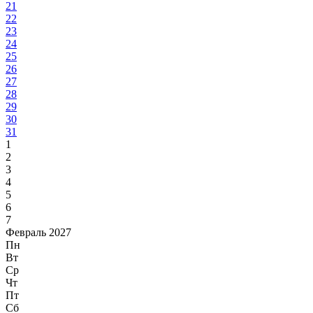
21
22
23
24
25
26
27
28
29
30
31
1
2
3
4
5
6
7
Февраль 2027
Пн
Вт
Ср
Чт
Пт
Сб