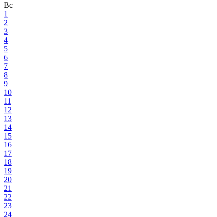
Вс
1
2
3
4
5
6
7
8
9
10
11
12
13
14
15
16
17
18
19
20
21
22
23
24