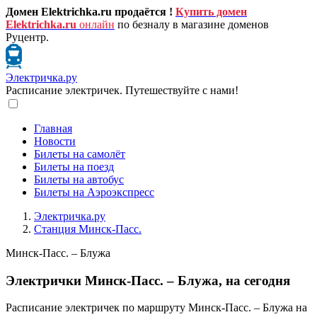
Домен Elektrichka.ru продаётся !
Купить домен
Elektrichka.ru
онлайн
по безналу в магазине доменов
Руцентр.
Электричка.ру
Расписание электричек. Путешествуйте с нами!
Главная
Новости
Билеты на самолёт
Билеты на поезд
Билеты на автобус
Билеты на Аэроэкспресс
Электричка.ру
Станция Минск-Пасс.
Минск-Пасс. – Блужа
Электрички Минск-Пасс. – Блужа, на сегодня
Расписание электричек по маршруту Минск-Пасс. – Блужа на