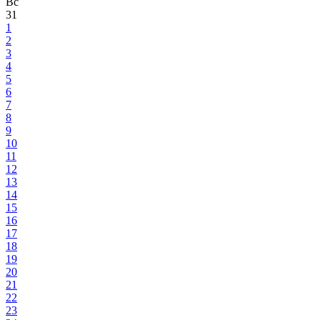
Вс
31
1
2
3
4
5
6
7
8
9
10
11
12
13
14
15
16
17
18
19
20
21
22
23