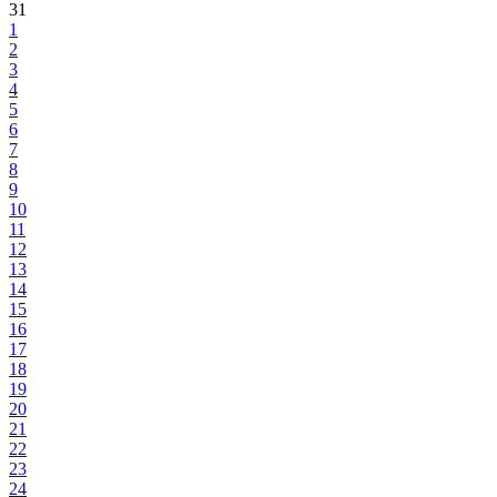
31
1
2
3
4
5
6
7
8
9
10
11
12
13
14
15
16
17
18
19
20
21
22
23
24