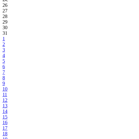
26
27
28
29
30
31
1
2
3
4
5
6
7
8
9
10
11
12
13
14
15
16
17
18