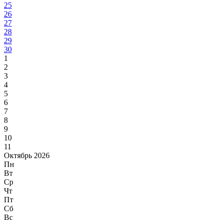
25
26
27
28
29
30
1
2
3
4
5
6
7
8
9
10
11
Октябрь 2026
Пн
Вт
Ср
Чт
Пт
Сб
Вс