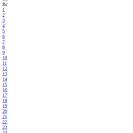
Вс
1
2
3
4
5
6
7
8
9
10
11
12
13
14
15
16
17
18
19
20
21
22
23
24