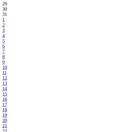
29
30
31
1
2
3
4
5
6
7
8
9
10
11
12
13
14
15
16
17
18
19
20
21
22