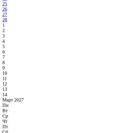
25
26
27
28
1
2
3
4
5
6
7
8
9
10
11
12
13
14
Март 2027
Пн
Вт
Ср
Чт
Пт
Сб