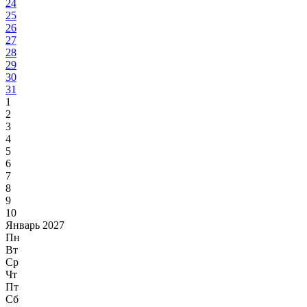
24
25
26
27
28
29
30
31
1
2
3
4
5
6
7
8
9
10
Январь 2027
Пн
Вт
Ср
Чт
Пт
Сб