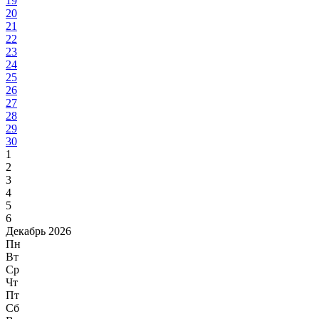
19
20
21
22
23
24
25
26
27
28
29
30
1
2
3
4
5
6
Декабрь 2026
Пн
Вт
Ср
Чт
Пт
Сб