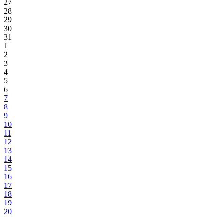
27
28
29
30
31
1
2
3
4
5
6
7
8
9
10
11
12
13
14
15
16
17
18
19
20