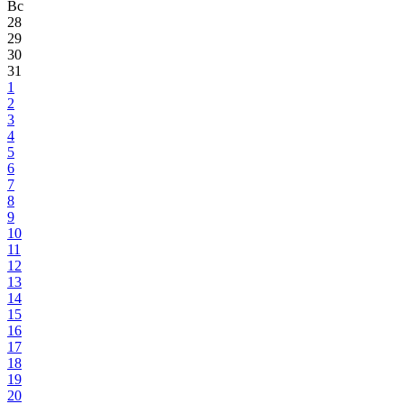
Вс
28
29
30
31
1
2
3
4
5
6
7
8
9
10
11
12
13
14
15
16
17
18
19
20