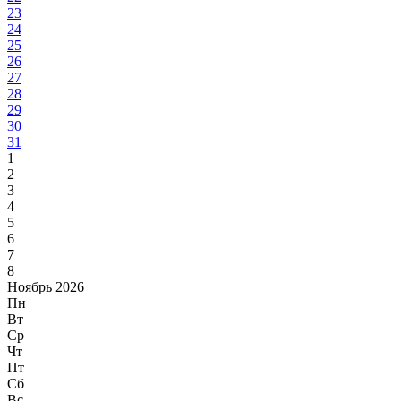
23
24
25
26
27
28
29
30
31
1
2
3
4
5
6
7
8
Ноябрь 2026
Пн
Вт
Ср
Чт
Пт
Сб
Вс