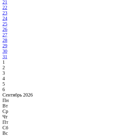
21
22
23
24
25
26
27
28
29
30
31
1
2
3
4
5
6
Сентябрь 2026
Пн
Вт
Ср
Чт
Пт
Сб
Вс