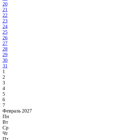
20
21
22
23
24
25
26
27
28
29
30
31
1
2
3
4
5
6
7
Февраль 2027
Пн
Вт
Ср
Чт
Пт