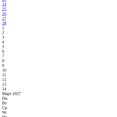
24
25
26
27
28
1
2
3
4
5
6
7
8
9
10
11
12
13
14
Март 2027
Пн
Вт
Ср
Чт