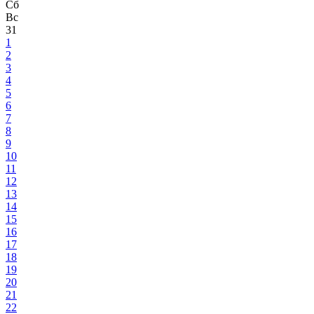
Сб
Вс
31
1
2
3
4
5
6
7
8
9
10
11
12
13
14
15
16
17
18
19
20
21
22