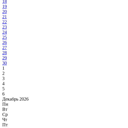
18
19
20
21
22
23
24
25
26
27
28
29
30
1
2
3
4
5
6
Декабрь 2026
Пн
Вт
Ср
Чт
Пт