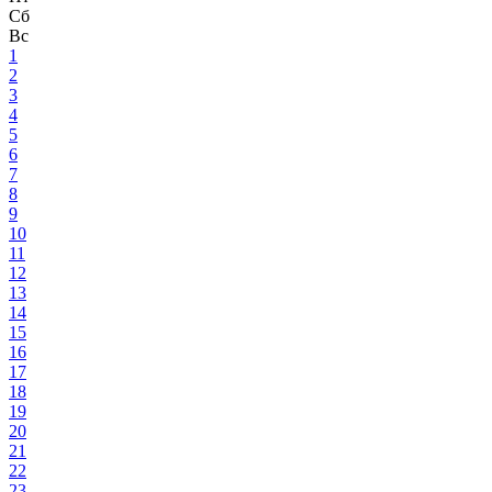
Сб
Вс
1
2
3
4
5
6
7
8
9
10
11
12
13
14
15
16
17
18
19
20
21
22
23