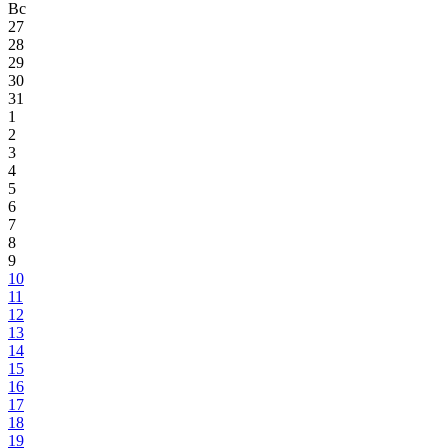
Вс
27
28
29
30
31
1
2
3
4
5
6
7
8
9
10
11
12
13
14
15
16
17
18
19