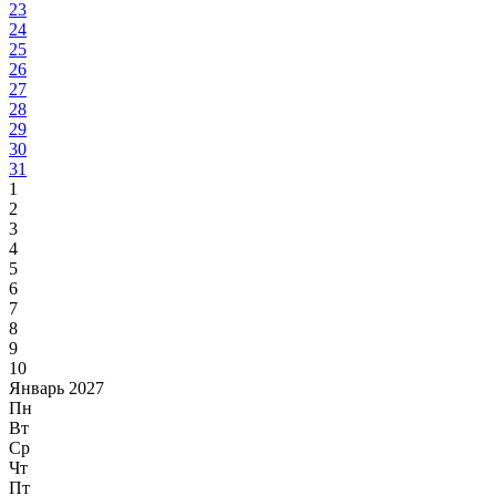
23
24
25
26
27
28
29
30
31
1
2
3
4
5
6
7
8
9
10
Январь 2027
Пн
Вт
Ср
Чт
Пт