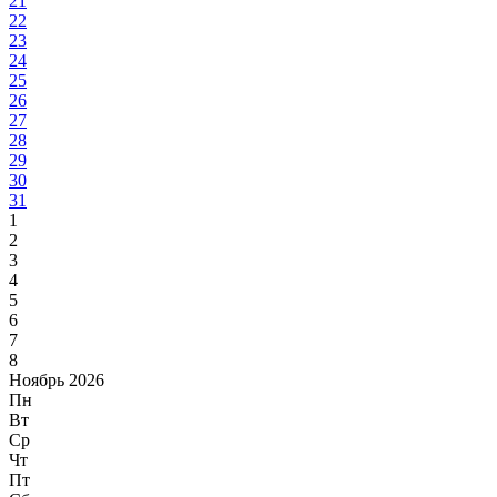
21
22
23
24
25
26
27
28
29
30
31
1
2
3
4
5
6
7
8
Ноябрь 2026
Пн
Вт
Ср
Чт
Пт