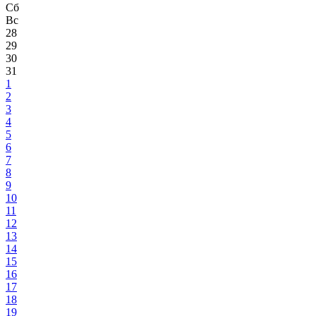
Сб
Вс
28
29
30
31
1
2
3
4
5
6
7
8
9
10
11
12
13
14
15
16
17
18
19