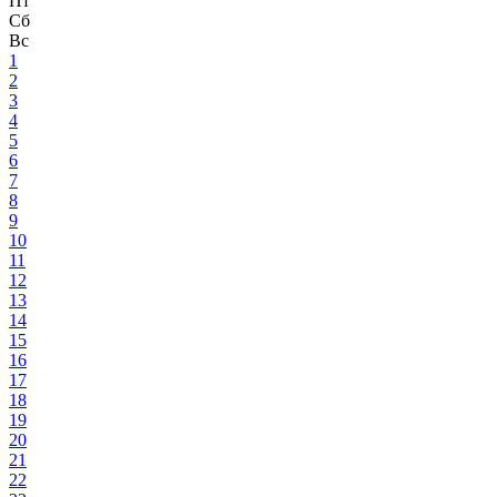
Пт
Сб
Вс
1
2
3
4
5
6
7
8
9
10
11
12
13
14
15
16
17
18
19
20
21
22