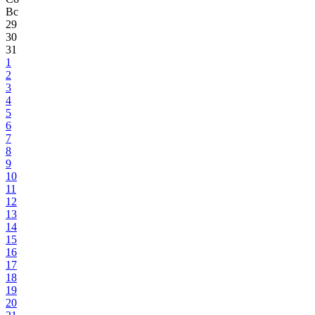
Вс
29
30
31
1
2
3
4
5
6
7
8
9
10
11
12
13
14
15
16
17
18
19
20