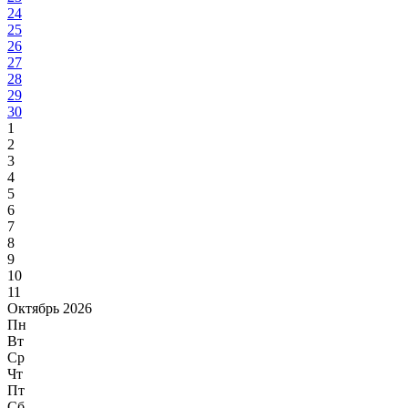
24
25
26
27
28
29
30
1
2
3
4
5
6
7
8
9
10
11
Октябрь 2026
Пн
Вт
Ср
Чт
Пт
Сб