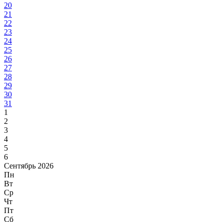
20
21
22
23
24
25
26
27
28
29
30
31
1
2
3
4
5
6
Сентябрь 2026
Пн
Вт
Ср
Чт
Пт
Сб