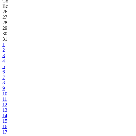
Сб
Вс
26
27
28
29
30
31
1
2
3
4
5
6
7
8
9
10
11
12
13
14
15
16
17