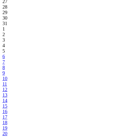
27
28
29
30
31
1
2
3
4
5
6
7
8
9
10
11
12
13
14
15
16
17
18
19
20