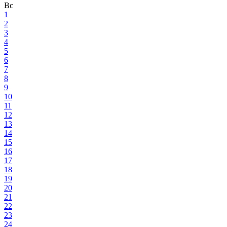
Вс
1
2
3
4
5
6
7
8
9
10
11
12
13
14
15
16
17
18
19
20
21
22
23
24