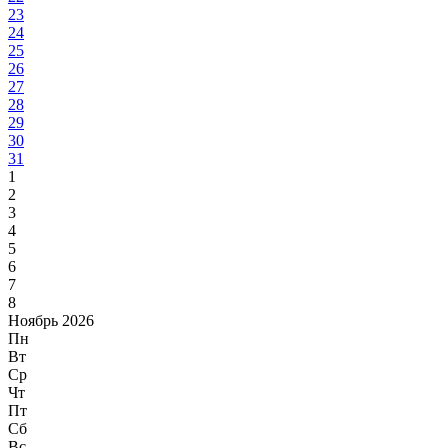
23
24
25
26
27
28
29
30
31
1
2
3
4
5
6
7
8
Ноябрь 2026
Пн
Вт
Ср
Чт
Пт
Сб
Вс