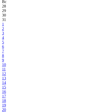
Вс
28
29
30
31
1
2
3
4
5
6
7
8
9
10
11
12
13
14
15
16
17
18
19
20