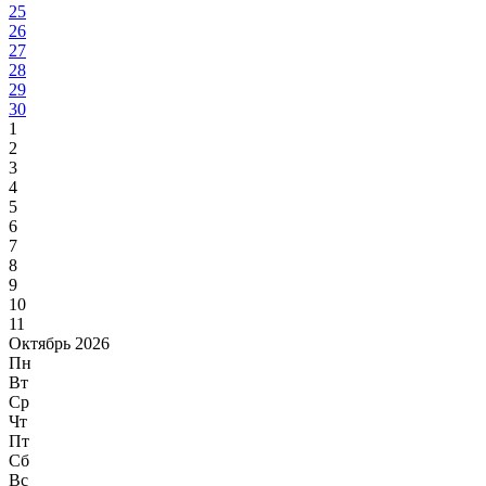
25
26
27
28
29
30
1
2
3
4
5
6
7
8
9
10
11
Октябрь 2026
Пн
Вт
Ср
Чт
Пт
Сб
Вс