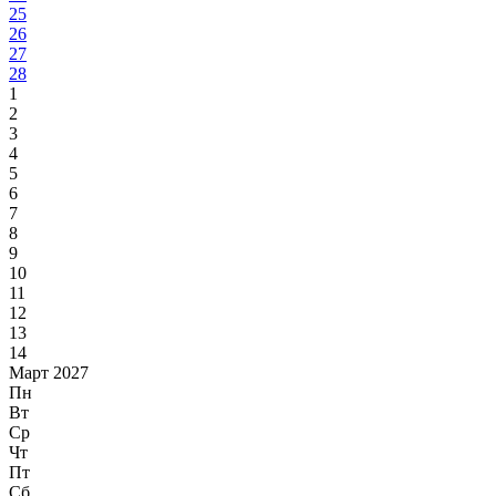
25
26
27
28
1
2
3
4
5
6
7
8
9
10
11
12
13
14
Март 2027
Пн
Вт
Ср
Чт
Пт
Сб