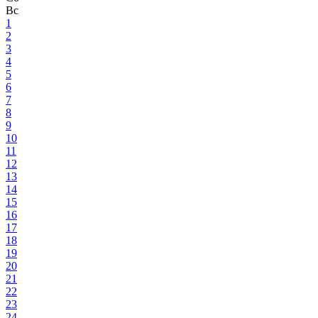
Вс
1
2
3
4
5
6
7
8
9
10
11
12
13
14
15
16
17
18
19
20
21
22
23
24