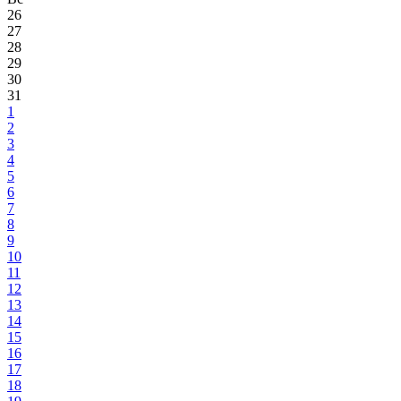
26
27
28
29
30
31
1
2
3
4
5
6
7
8
9
10
11
12
13
14
15
16
17
18