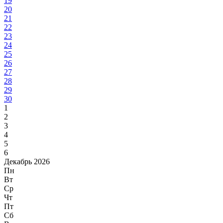
19
20
21
22
23
24
25
26
27
28
29
30
1
2
3
4
5
6
Декабрь 2026
Пн
Вт
Ср
Чт
Пт
Сб