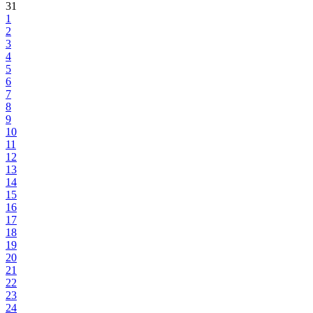
31
1
2
3
4
5
6
7
8
9
10
11
12
13
14
15
16
17
18
19
20
21
22
23
24