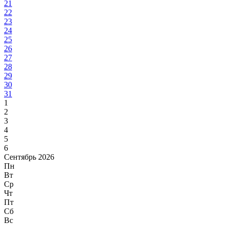
21
22
23
24
25
26
27
28
29
30
31
1
2
3
4
5
6
Сентябрь 2026
Пн
Вт
Ср
Чт
Пт
Сб
Вс