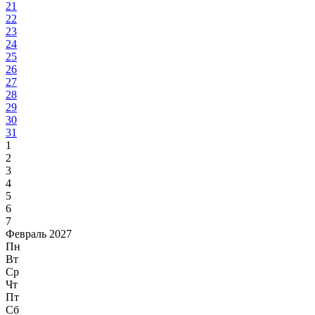
21
22
23
24
25
26
27
28
29
30
31
1
2
3
4
5
6
7
Февраль 2027
Пн
Вт
Ср
Чт
Пт
Сб