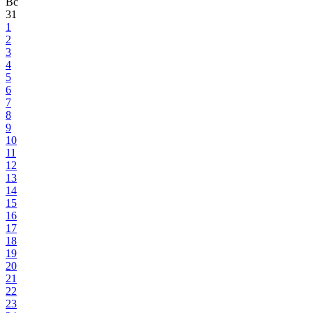
Вс
31
1
2
3
4
5
6
7
8
9
10
11
12
13
14
15
16
17
18
19
20
21
22
23