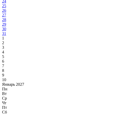
24
25
26
27
28
29
30
31
1
2
3
4
5
6
7
8
9
10
Январь 2027
Пн
Вт
Ср
Чт
Пт
Сб