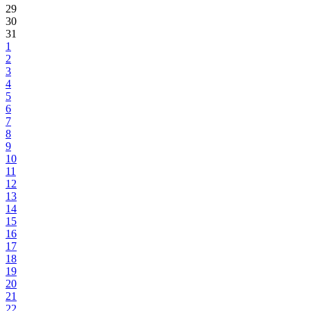
29
30
31
1
2
3
4
5
6
7
8
9
10
11
12
13
14
15
16
17
18
19
20
21
22