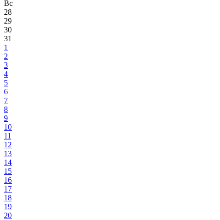
Вс
28
29
30
31
1
2
3
4
5
6
7
8
9
10
11
12
13
14
15
16
17
18
19
20