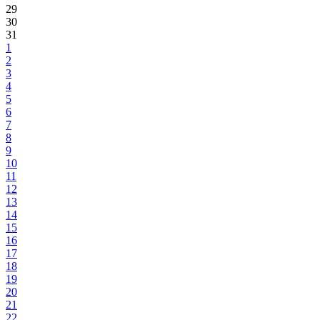
29
30
31
1
2
3
4
5
6
7
8
9
10
11
12
13
14
15
16
17
18
19
20
21
22