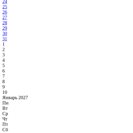
24
25
26
27
28
29
30
31
1
2
3
4
5
6
7
8
9
10
Январь 2027
Пн
Вт
Ср
Чт
Пт
Сб