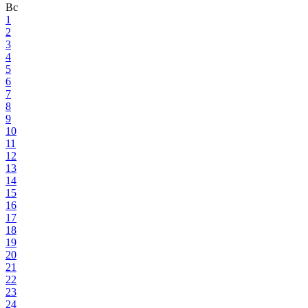
Вс
1
2
3
4
5
6
7
8
9
10
11
12
13
14
15
16
17
18
19
20
21
22
23
24