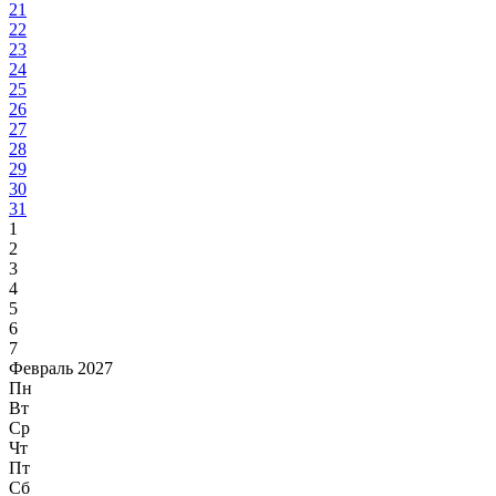
21
22
23
24
25
26
27
28
29
30
31
1
2
3
4
5
6
7
Февраль 2027
Пн
Вт
Ср
Чт
Пт
Сб