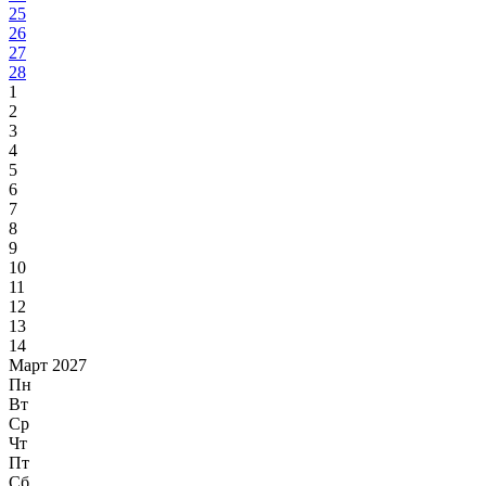
25
26
27
28
1
2
3
4
5
6
7
8
9
10
11
12
13
14
Март 2027
Пн
Вт
Ср
Чт
Пт
Сб