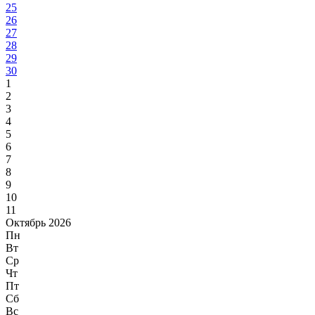
25
26
27
28
29
30
1
2
3
4
5
6
7
8
9
10
11
Октябрь 2026
Пн
Вт
Ср
Чт
Пт
Сб
Вс