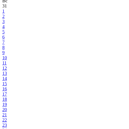
Вс
31
1
2
3
4
5
6
7
8
9
10
11
12
13
14
15
16
17
18
19
20
21
22
23