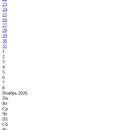
23
24
25
26
27
28
29
30
31
1
2
3
4
5
6
7
8
Ноябрь 2026
Пн
Вт
Ср
Чт
Пт
Сб
Вс