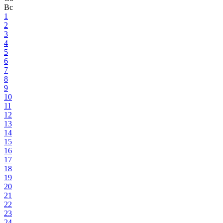
Вс
1
2
3
4
5
6
7
8
9
10
11
12
13
14
15
16
17
18
19
20
21
22
23
24