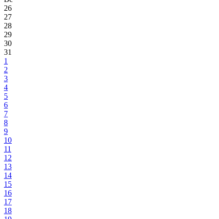
26
27
28
29
30
31
1
2
3
4
5
6
7
8
9
10
11
12
13
14
15
16
17
18