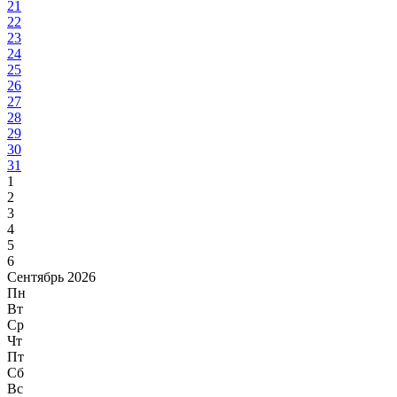
21
22
23
24
25
26
27
28
29
30
31
1
2
3
4
5
6
Сентябрь 2026
Пн
Вт
Ср
Чт
Пт
Сб
Вс