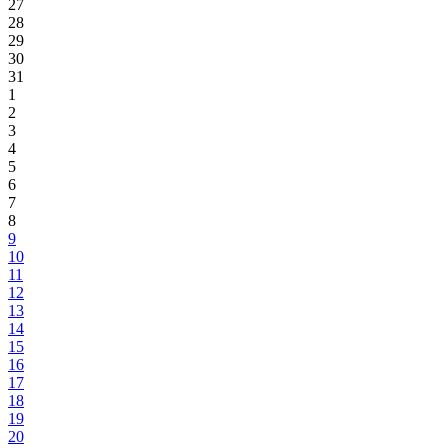
27
28
29
30
31
1
2
3
4
5
6
7
8
9
10
11
12
13
14
15
16
17
18
19
20