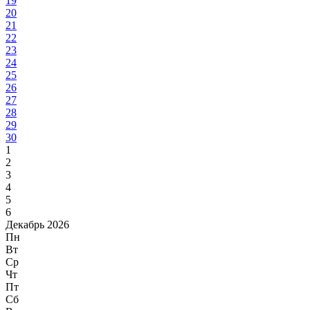
19
20
21
22
23
24
25
26
27
28
29
30
1
2
3
4
5
6
Декабрь 2026
Пн
Вт
Ср
Чт
Пт
Сб