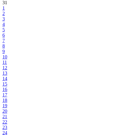
31
1
2
3
4
5
6
7
8
9
10
11
12
13
14
15
16
17
18
19
20
21
22
23
24