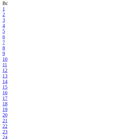
Вс
1
2
3
4
5
6
7
8
9
10
11
12
13
14
15
16
17
18
19
20
21
22
23
24