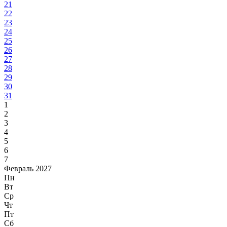
21
22
23
24
25
26
27
28
29
30
31
1
2
3
4
5
6
7
Февраль 2027
Пн
Вт
Ср
Чт
Пт
Сб