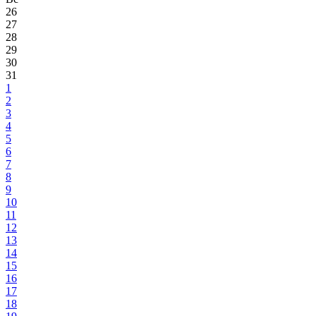
26
27
28
29
30
31
1
2
3
4
5
6
7
8
9
10
11
12
13
14
15
16
17
18