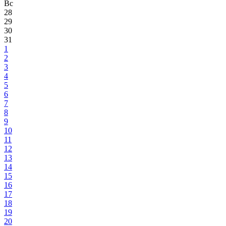
Вс
28
29
30
31
1
2
3
4
5
6
7
8
9
10
11
12
13
14
15
16
17
18
19
20