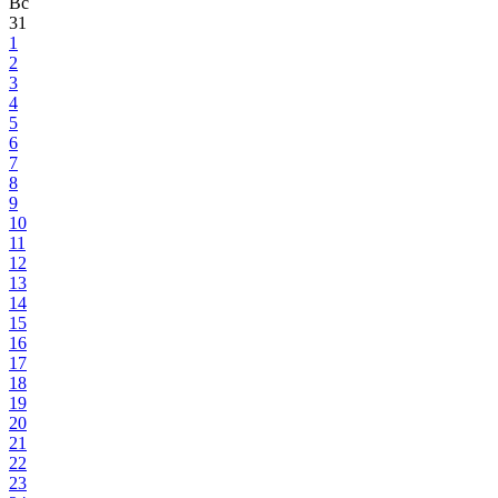
Вс
31
1
2
3
4
5
6
7
8
9
10
11
12
13
14
15
16
17
18
19
20
21
22
23