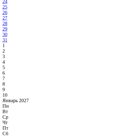
24
25
26
27
28
29
30
31
1
2
3
4
5
6
7
8
9
10
Январь 2027
Пн
Вт
Ср
Чт
Пт
Сб