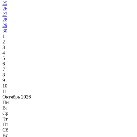
25
26
27
28
29
30
1
2
3
4
5
6
7
8
9
10
11
Октябрь 2026
Пн
Вт
Ср
Чт
Пт
Сб
Вс