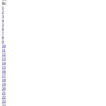
Вс
1
2
3
4
5
6
7
8
9
10
11
12
13
14
15
16
17
18
19
20
21
22
23
24