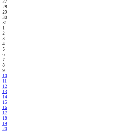
27
28
29
30
31
1
2
3
4
5
6
7
8
9
10
11
12
13
14
15
16
17
18
19
20