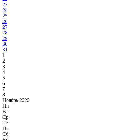
23
24
25
26
27
28
29
30
31
1
2
3
4
5
6
7
8
Ноябрь 2026
Пн
Вт
Ср
Чт
Пт
Сб
Вс