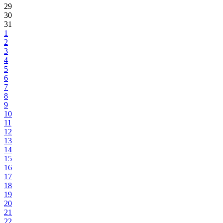
29
30
31
1
2
3
4
5
6
7
8
9
10
11
12
13
14
15
16
17
18
19
20
21
22