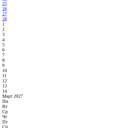
25
26
27
28
1
2
3
4
5
6
7
8
9
10
11
12
13
14
Март 2027
Пн
Вт
Ср
Чт
Пт
Сб