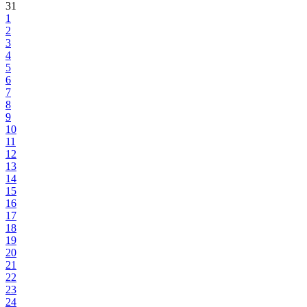
31
1
2
3
4
5
6
7
8
9
10
11
12
13
14
15
16
17
18
19
20
21
22
23
24