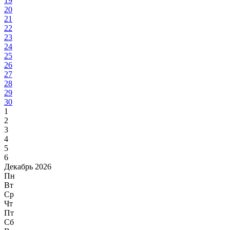
19
20
21
22
23
24
25
26
27
28
29
30
1
2
3
4
5
6
Декабрь 2026
Пн
Вт
Ср
Чт
Пт
Сб