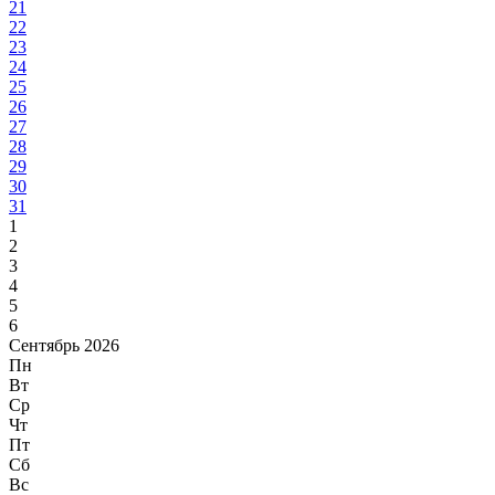
21
22
23
24
25
26
27
28
29
30
31
1
2
3
4
5
6
Сентябрь 2026
Пн
Вт
Ср
Чт
Пт
Сб
Вс